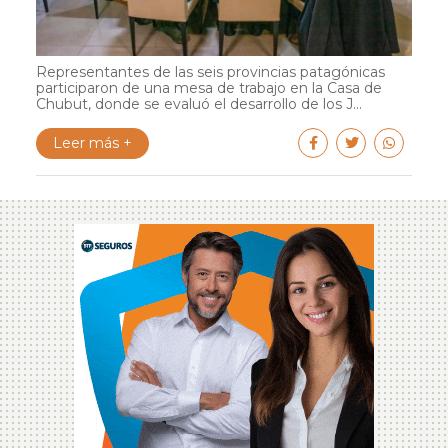
Representantes de las seis provincias patagónicas
participaron de una mesa de trabajo en la Casa de
Chubut, donde se evaluó el desarrollo de los J...
Leer más +