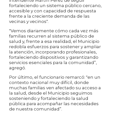
intendente Martín Perez de seguir
fortaleciendo un sistema público cercano,
accesible y con capacidad de respuesta
frente a la creciente demanda de las
vecinas y vecinos".
"Vemos diariamente cómo cada vez más
familias recurren al sistema público de
salud y, frente a esa realidad, el Municipio
redobla esfuerzos para sostener y ampliar
la atención, incorporando profesionales,
fortaleciendo dispositivos y garantizando
servicios esenciales para la comunidad”,
agregó.
Por último, el funcionario remarcó: "en un
contexto nacional muy difícil, donde
muchas familias ven afectado su acceso a
la salud, desde el Municipio seguimos
sosteniendo y fortaleciendo la salud
pública para acompañar las necesidades
de nuestra comunidad”.