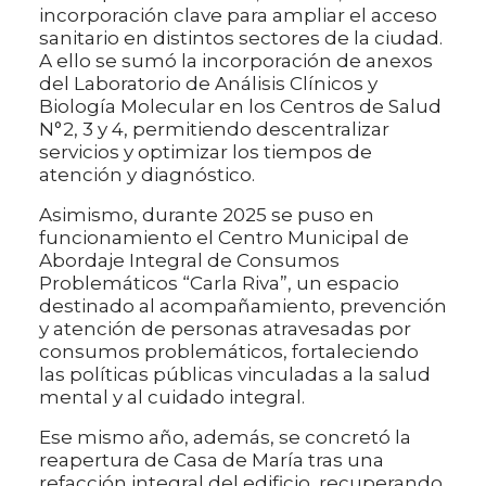
incorporación clave para ampliar el acceso
sanitario en distintos sectores de la ciudad.
A ello se sumó la incorporación de anexos
del Laboratorio de Análisis Clínicos y
Biología Molecular en los Centros de Salud
N°2, 3 y 4, permitiendo descentralizar
servicios y optimizar los tiempos de
atención y diagnóstico.
Asimismo, durante 2025 se puso en
funcionamiento el Centro Municipal de
Abordaje Integral de Consumos
Problemáticos “Carla Riva”, un espacio
destinado al acompañamiento, prevención
y atención de personas atravesadas por
consumos problemáticos, fortaleciendo
las políticas públicas vinculadas a la salud
mental y al cuidado integral.
Ese mismo año, además, se concretó la
reapertura de Casa de María tras una
refacción integral del edificio, recuperando