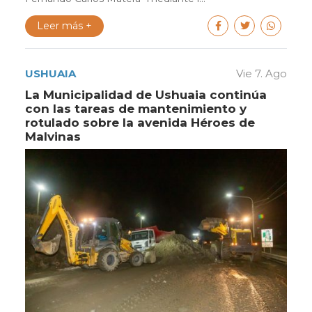
Leer más +
USHUAIA
Vie 7. Ago
La Municipalidad de Ushuaia continúa
con las tareas de mantenimiento y
rotulado sobre la avenida Héroes de
Malvinas