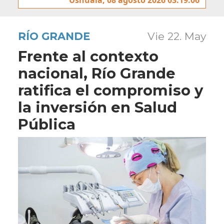
RÍO GRANDE
Vie 22. May
Frente al contexto
nacional, Río Grande
ratifica el compromiso y
la inversión en Salud
Pública