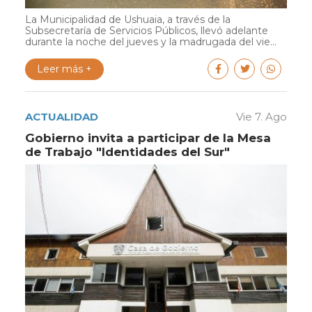
La Municipalidad de Ushuaia, a través de la
Subsecretaría de Servicios Públicos, llevó adelante
durante la noche del jueves y la madrugada del vie...
Leer más +
ACTUALIDAD
Vie 7. Ago
Gobierno invita a participar de la Mesa
de Trabajo "Identidades del Sur"