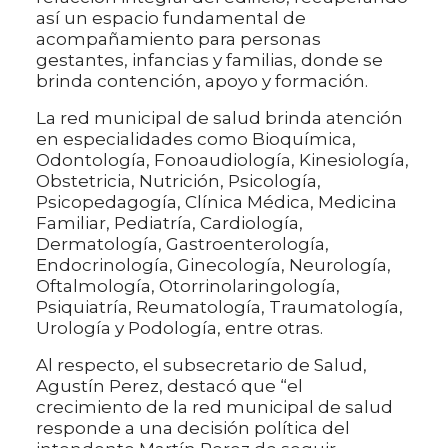
así un espacio fundamental de
acompañamiento para personas
gestantes, infancias y familias, donde se
brinda contención, apoyo y formación.
La red municipal de salud brinda atención
en especialidades como Bioquímica,
Odontología, Fonoaudiología, Kinesiología,
Obstetricia, Nutrición, Psicología,
Psicopedagogía, Clínica Médica, Medicina
Familiar, Pediatría, Cardiología,
Dermatología, Gastroenterología,
Endocrinología, Ginecología, Neurología,
Oftalmología, Otorrinolaringología,
Psiquiatría, Reumatología, Traumatología,
Urología y Podología, entre otras.
Al respecto, el subsecretario de Salud,
Agustín Perez, destacó que “el
crecimiento de la red municipal de salud
responde a una decisión política del