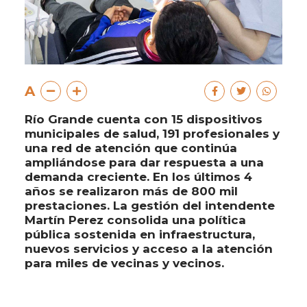
A
Río Grande cuenta con 15 dispositivos
municipales de salud, 191 profesionales y
una red de atención que continúa
ampliándose para dar respuesta a una
demanda creciente. En los últimos 4
años se realizaron más de 800 mil
prestaciones. La gestión del intendente
Martín Perez consolida una política
pública sostenida en infraestructura,
nuevos servicios y acceso a la atención
para miles de vecinas y vecinos.