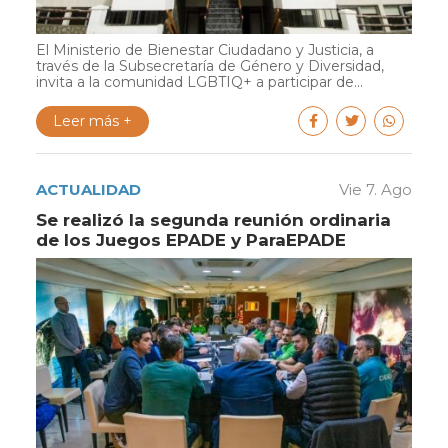
El Ministerio de Bienestar Ciudadano y Justicia, a
través de la Subsecretaría de Género y Diversidad,
invita a la comunidad LGBTIQ+ a participar de...
Leer más +
ACTUALIDAD
Vie 7. Ago
Se realizó la segunda reunión ordinaria
de los Juegos EPADE y ParaEPADE