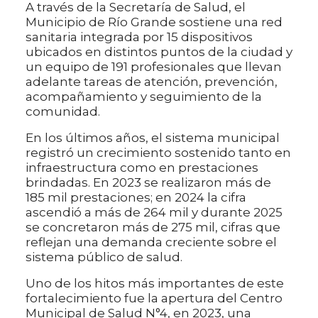
A través de la Secretaría de Salud, el
Municipio de Río Grande sostiene una red
sanitaria integrada por 15 dispositivos
ubicados en distintos puntos de la ciudad y
un equipo de 191 profesionales que llevan
adelante tareas de atención, prevención,
acompañamiento y seguimiento de la
comunidad.
En los últimos años, el sistema municipal
registró un crecimiento sostenido tanto en
infraestructura como en prestaciones
brindadas. En 2023 se realizaron más de
185 mil prestaciones; en 2024 la cifra
ascendió a más de 264 mil y durante 2025
se concretaron más de 275 mil, cifras que
reflejan una demanda creciente sobre el
sistema público de salud.
Uno de los hitos más importantes de este
fortalecimiento fue la apertura del Centro
Municipal de Salud N°4, en 2023, una