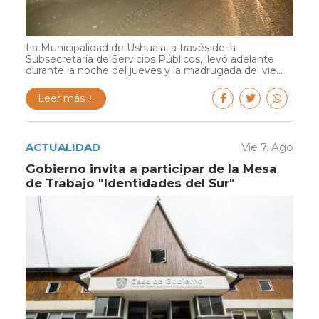
La Municipalidad de Ushuaia, a través de la
Subsecretaría de Servicios Públicos, llevó adelante
durante la noche del jueves y la madrugada del vie...
Leer más +
ACTUALIDAD
Vie 7. Ago
Gobierno invita a participar de la Mesa
de Trabajo "Identidades del Sur"