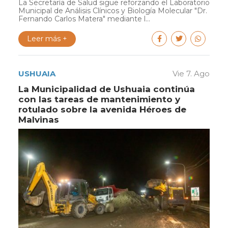
La Secretaría de Salud sigue reforzando el Laboratorio
Municipal de Análisis Clínicos y Biología Molecular "Dr.
Fernando Carlos Matera" mediante l...
Leer más +
USHUAIA
Vie 7. Ago
La Municipalidad de Ushuaia continúa
con las tareas de mantenimiento y
rotulado sobre la avenida Héroes de
Malvinas