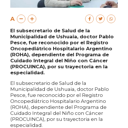
A
El subsecretario de Salud de la
Municipalidad de Ushuaia, doctor Pablo
Pesce, fue reconocido por el Registro
Oncopediátrico Hospitalario Argentino
(ROHA), dependiente del Programa de
Cuidado Integral del Niño con Cáncer
(PROCUINCA), por su trayectoria en la
especialidad.
El subsecretario de Salud de la
Municipalidad de Ushuaia, doctor Pablo
Pesce, fue reconocido por el Registro
Oncopediátrico Hospitalario Argentino
(ROHA), dependiente del Programa de
Cuidado Integral del Niño con Cáncer
(PROCUINCA), por su trayectoria en la
especialidad.