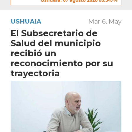
USHUAIA
Mar 6. May
El Subsecretario de
Salud del municipio
recibió un
reconocimiento por su
trayectoria