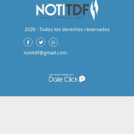
2026 - Todos los derechos reservados
notitdf@gmail.com