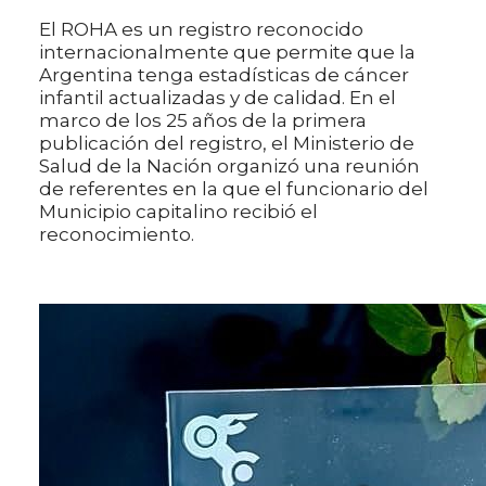
El ROHA es un registro reconocido
internacionalmente que permite que la
Argentina tenga estadísticas de cáncer
infantil actualizadas y de calidad. En el
marco de los 25 años de la primera
publicación del registro, el Ministerio de
Salud de la Nación organizó una reunión
de referentes en la que el funcionario del
Municipio capitalino recibió el
reconocimiento.