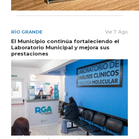
RÍO GRANDE
Vie 7. Ago
El Municipio continúa fortaleciendo el
Laboratorio Municipal y mejora sus
prestaciones