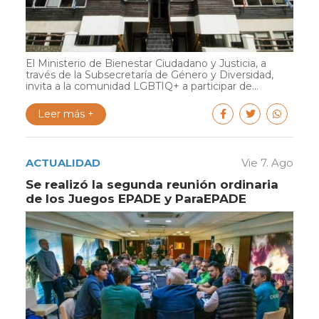
El Ministerio de Bienestar Ciudadano y Justicia, a
través de la Subsecretaría de Género y Diversidad,
invita a la comunidad LGBTIQ+ a participar de...
Leer más +
ACTUALIDAD
Vie 7. Ago
Se realizó la segunda reunión ordinaria
de los Juegos EPADE y ParaEPADE