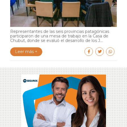
Representantes de las seis provincias patagónicas
participaron de una mesa de trabajo en la Casa de
Chubut, donde se evaluó el desarrollo de los J...
Leer más +