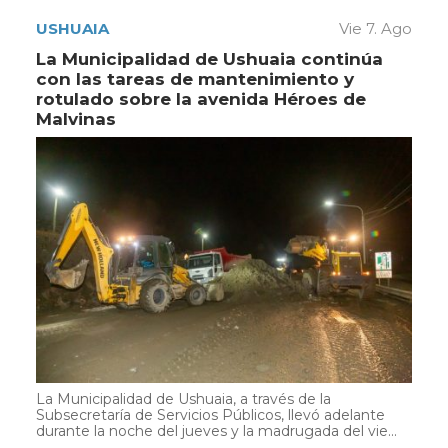
USHUAIA
Vie 7. Ago
La Municipalidad de Ushuaia continúa
con las tareas de mantenimiento y
rotulado sobre la avenida Héroes de
Malvinas
La Municipalidad de Ushuaia, a través de la
Subsecretaría de Servicios Públicos, llevó adelante
durante la noche del jueves y la madrugada del vie...