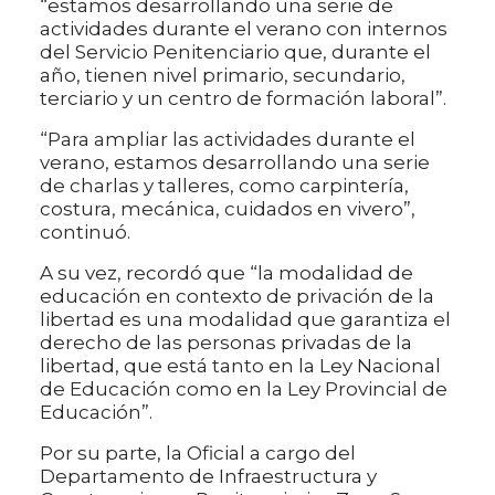
“estamos desarrollando una serie de
actividades durante el verano con internos
del Servicio Penitenciario que, durante el
año, tienen nivel primario, secundario,
terciario y un centro de formación laboral”.
“Para ampliar las actividades durante el
verano, estamos desarrollando una serie
de charlas y talleres, como carpintería,
costura, mecánica, cuidados en vivero”,
continuó.
A su vez, recordó que “la modalidad de
educación en contexto de privación de la
libertad es una modalidad que garantiza el
derecho de las personas privadas de la
libertad, que está tanto en la Ley Nacional
de Educación como en la Ley Provincial de
Educación”.
Por su parte, la Oficial a cargo del
Departamento de Infraestructura y