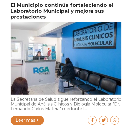
El Municipio continúa fortaleciendo el
Laboratorio Municipal y mejora sus
prestaciones
La Secretaría de Salud sigue reforzando el Laboratorio
Municipal de Análisis Clínicos y Biología Molecular "Dr.
Fernando Carlos Matera" mediante l...
Leer más +