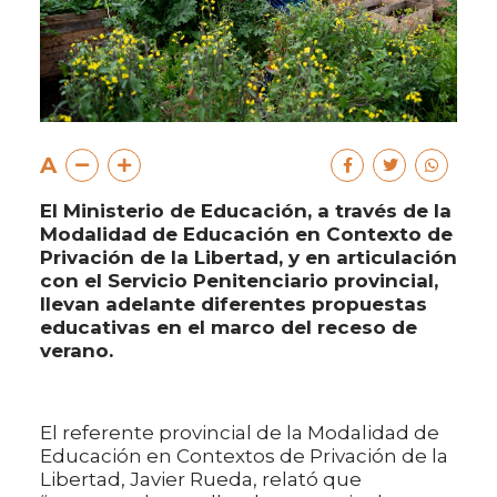
A
El Ministerio de Educación, a través de la
Modalidad de Educación en Contexto de
Privación de la Libertad, y en articulación
con el Servicio Penitenciario provincial,
llevan adelante diferentes propuestas
educativas en el marco del receso de
verano.
El referente provincial de la Modalidad de
Educación en Contextos de Privación de la
Libertad, Javier Rueda, relató que