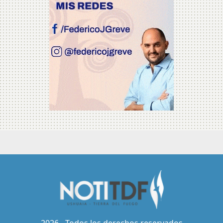
2026 - Todos los derechos reservados