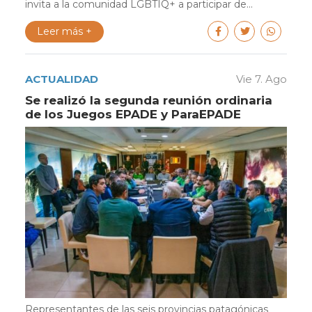
invita a la comunidad LGBTIQ+ a participar de...
Leer más +
ACTUALIDAD
Vie 7. Ago
Se realizó la segunda reunión ordinaria
de los Juegos EPADE y ParaEPADE
Representantes de las seis provincias patagónicas