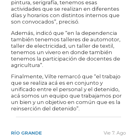
pintura, serigrafía, tenemos esas
actividades que se realizan en diferentes
días y horarios con distintos internos que
son convocados”, precisó.
Además, indicó que “en la dependencia
también tenemos talleres de automotor,
taller de electricidad, un taller de textil,
tenemos un vivero en donde también
tenemos la participación de docentes de
agricultura”.
Finalmente, Vilte remarcó que “el trabajo
que se realiza acá es en conjunto y
unificado entre el personal y el detenido,
acá somos un equipo que trabajamos por
un bien y un objetivo en común que es la
reinserción del detenido”.
RÍO GRANDE
Vie 7. Ago