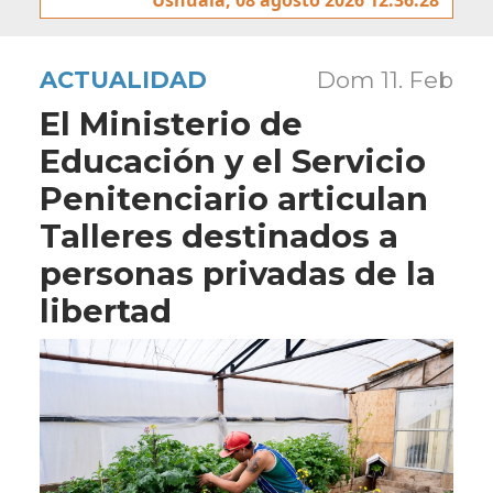
ACTUALIDAD
Dom 11. Feb
El Ministerio de
Educación y el Servicio
Penitenciario articulan
Talleres destinados a
personas privadas de la
libertad