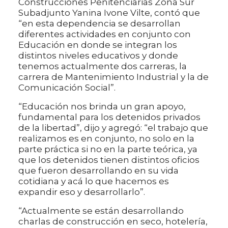
Construcciones Penitenciarias Zona Sur
Subadjunto Yanina Ivone Vilte, contó que
“en esta dependencia se desarrollan
diferentes actividades en conjunto con
Educación en donde se integran los
distintos niveles educativos y donde
tenemos actualmente dos carreras, la
carrera de Mantenimiento Industrial y la de
Comunicación Social”.
“Educación nos brinda un gran apoyo,
fundamental para los detenidos privados
de la libertad”, dijo y agregó: “el trabajo que
realizamos es en conjunto, no solo en la
parte práctica si no en la parte teórica, ya
que los detenidos tienen distintos oficios
que fueron desarrollando en su vida
cotidiana y acá lo que hacemos es
expandir eso y desarrollarlo”.
“Actualmente se están desarrollando
charlas de construcción en seco, hotelería,