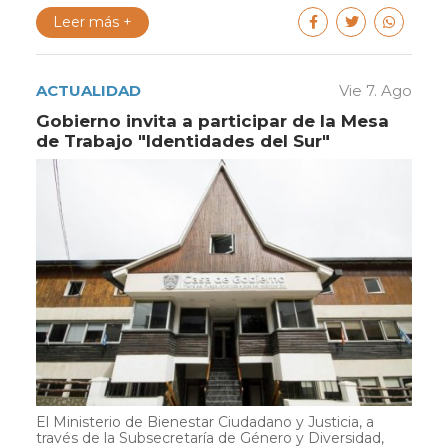
Leer más +
ACTUALIDAD
Vie 7. Ago
Gobierno invita a participar de la Mesa
de Trabajo "Identidades del Sur"
El Ministerio de Bienestar Ciudadano y Justicia, a
través de la Subsecretaría de Género y Diversidad,