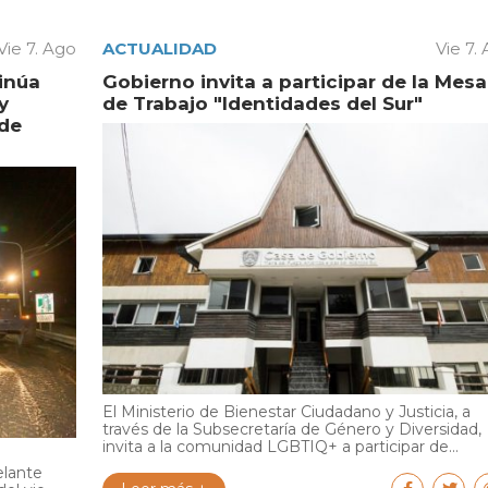
Vie 7. Ago
ACTUALIDAD
Vie 7.
inúa
Gobierno invita a participar de la Mesa
y
de Trabajo "Identidades del Sur"
 de
El Ministerio de Bienestar Ciudadano y Justicia, a
través de la Subsecretaría de Género y Diversidad,
invita a la comunidad LGBTIQ+ a participar de...
elante