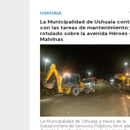
USHUAIA
La Municipalidad de Ushuaia cont
con las tareas de mantenimiento 
rotulado sobre la avenida Héroes
Malvinas
La Municipalidad de Ushuaia, a través de la
Subsecretaría de Servicios Públicos, llevó ad