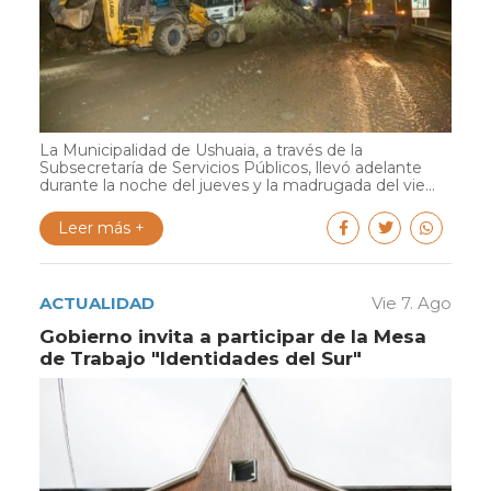
La Municipalidad de Ushuaia, a través de la
Subsecretaría de Servicios Públicos, llevó adelante
durante la noche del jueves y la madrugada del vie...
Leer más +
ACTUALIDAD
Vie 7. Ago
Gobierno invita a participar de la Mesa
de Trabajo "Identidades del Sur"