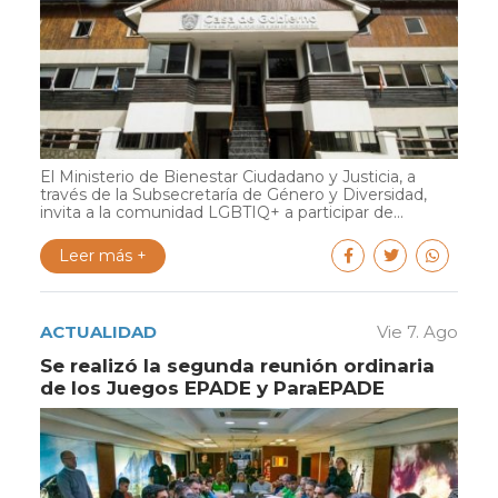
El Ministerio de Bienestar Ciudadano y Justicia, a
través de la Subsecretaría de Género y Diversidad,
invita a la comunidad LGBTIQ+ a participar de...
Leer más +
ACTUALIDAD
Vie 7. Ago
Se realizó la segunda reunión ordinaria
de los Juegos EPADE y ParaEPADE