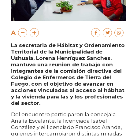
A
La secretaria de Hábitat y Ordenamiento
Territorial de la Municipalidad de
Ushuaia, Lorena Henríquez Sanches,
mantuvo una reunión de trabajo con
integrantes de la comisión directiva del
Colegio de Enfermeros de Tierra del
Fuego, con el objetivo de avanzar en
acciones vinculadas al acceso al hábitat
y la vivienda para las y los profesionales
del sector.
Del encuentro participaron la concejala
Analía Escalante, la licenciada Isabel
González y el licenciado Francisco Aranda,
quienes intercambiaron distintas miradas