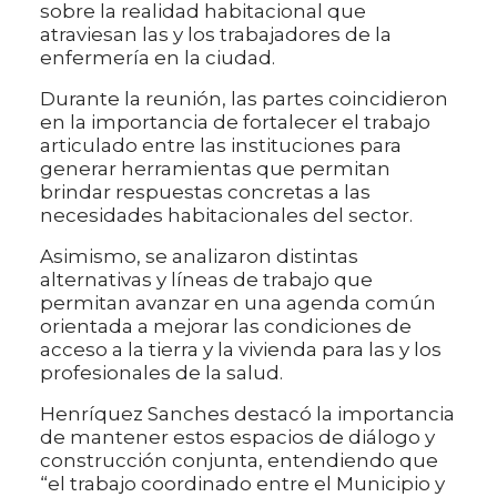
sobre la realidad habitacional que
atraviesan las y los trabajadores de la
enfermería en la ciudad.
Durante la reunión, las partes coincidieron
en la importancia de fortalecer el trabajo
articulado entre las instituciones para
generar herramientas que permitan
brindar respuestas concretas a las
necesidades habitacionales del sector.
Asimismo, se analizaron distintas
alternativas y líneas de trabajo que
permitan avanzar en una agenda común
orientada a mejorar las condiciones de
acceso a la tierra y la vivienda para las y los
profesionales de la salud.
Henríquez Sanches destacó la importancia
de mantener estos espacios de diálogo y
construcción conjunta, entendiendo que
“el trabajo coordinado entre el Municipio y