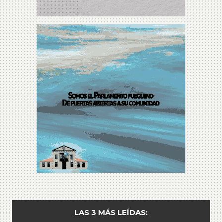
LAS 3 MÁS LEÍDAS: