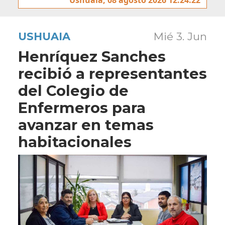
USHUAIA
Mié 3. Jun
Henríquez Sanches
recibió a representantes
del Colegio de
Enfermeros para
avanzar en temas
habitacionales