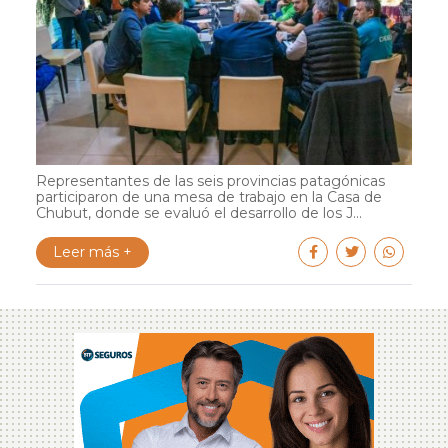
Representantes de las seis provincias patagónicas
participaron de una mesa de trabajo en la Casa de
Chubut, donde se evaluó el desarrollo de los J...
Leer más +