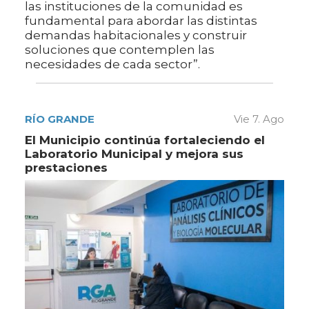
las instituciones de la comunidad es
fundamental para abordar las distintas
demandas habitacionales y construir
soluciones que contemplen las
necesidades de cada sector”.
RÍO GRANDE
Vie 7. Ago
El Municipio continúa fortaleciendo el
Laboratorio Municipal y mejora sus
prestaciones