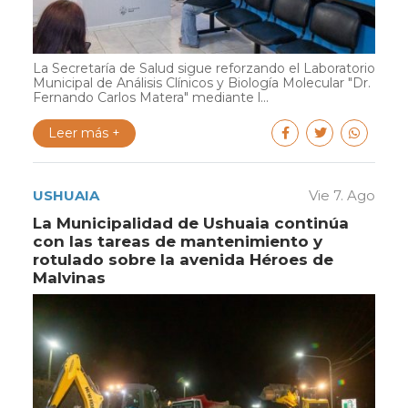
La Secretaría de Salud sigue reforzando el Laboratorio
Municipal de Análisis Clínicos y Biología Molecular "Dr.
Fernando Carlos Matera" mediante l...
Leer más +
USHUAIA
Vie 7. Ago
La Municipalidad de Ushuaia continúa
con las tareas de mantenimiento y
rotulado sobre la avenida Héroes de
Malvinas