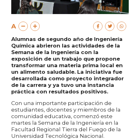
A
Alumnas de segundo año de Ingeniería
Química abrieron las actividades de la
Semana de la Ingeniería con la
exposición de un trabajo que propone
transformar una materia prima local en
un alimento saludable. La iniciativa fue
desarrollada como proyecto integrador
de la carrera y ya tuvo una instancia
práctica con resultados positivos.
Con una importante participación de
estudiantes, docentes y miembros de la
comunidad educativa, comenzó este
martes la Semana de la Ingeniería en la
Facultad Regional Tierra del Fuego de la
Universidad Tecnológica Nacional.