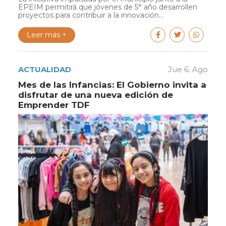
EPEIM permitirá que jóvenes de 5° año desarrollen
proyectos para contribuir a la innovación...
Leer más +
ACTUALIDAD
Jue 6. Ago
Mes de las Infancias: El Gobierno invita a
disfrutar de una nueva edición de
Emprender TDF