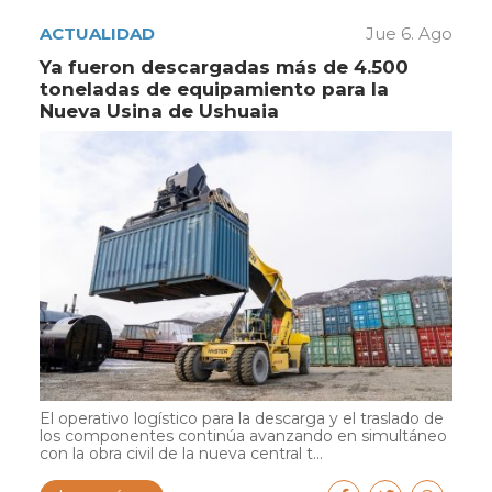
ACTUALIDAD
Jue 6. Ago
Ya fueron descargadas más de 4.500
toneladas de equipamiento para la
Nueva Usina de Ushuaia
El operativo logístico para la descarga y el traslado de
los componentes continúa avanzando en simultáneo
con la obra civil de la nueva central t...