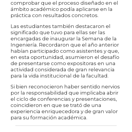
comprobar que el proceso diseñado en el
ámbito académico podía aplicarse en la
práctica con resultados concretos.
Las estudiantes también destacaron el
significado que tuvo para ellas ser las
encargadas de inaugurar la Semana de la
Ingeniería. Recordaron que el año anterior
habían participado como asistentes y que,
en esta oportunidad, asumieron el desafío
de presentarse como expositoras en una
actividad considerada de gran relevancia
para la vida institucional de la facultad.
Si bien reconocieron haber sentido nervios
por la responsabilidad que implicaba abrir
el ciclo de conferencias y presentaciones,
coincidieron en que se trató de una
experiencia enriquecedora y de gran valor
para su formación académica.