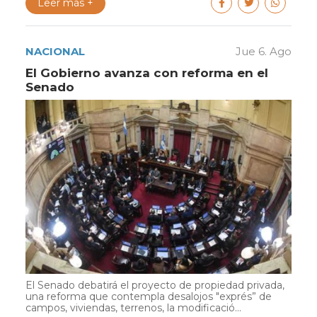
Leer más +
NACIONAL
Jue 6. Ago
El Gobierno avanza con reforma en el
Senado
El Senado debatirá el proyecto de propiedad privada,
una reforma que contempla desalojos "exprés” de
campos, viviendas, terrenos, la modificació...