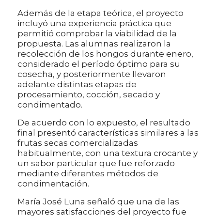
Además de la etapa teórica, el proyecto
incluyó una experiencia práctica que
permitió comprobar la viabilidad de la
propuesta. Las alumnas realizaron la
recolección de los hongos durante enero,
considerado el período óptimo para su
cosecha, y posteriormente llevaron
adelante distintas etapas de
procesamiento, cocción, secado y
condimentado.
De acuerdo con lo expuesto, el resultado
final presentó características similares a las
frutas secas comercializadas
habitualmente, con una textura crocante y
un sabor particular que fue reforzado
mediante diferentes métodos de
condimentación.
María José Luna señaló que una de las
mayores satisfacciones del proyecto fue