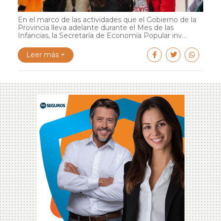
En el marco de las actividades que el Gobierno de la
Provincia lleva adelante durante el Mes de las
Infancias, la Secretaría de Economía Popular inv...
Leer más +