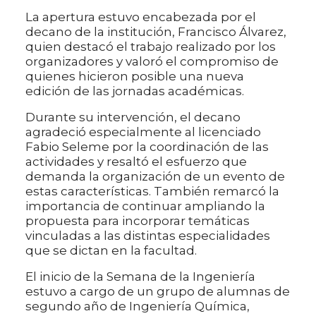
La apertura estuvo encabezada por el
decano de la institución, Francisco Álvarez,
quien destacó el trabajo realizado por los
organizadores y valoró el compromiso de
quienes hicieron posible una nueva
edición de las jornadas académicas.
Durante su intervención, el decano
agradeció especialmente al licenciado
Fabio Seleme por la coordinación de las
actividades y resaltó el esfuerzo que
demanda la organización de un evento de
estas características. También remarcó la
importancia de continuar ampliando la
propuesta para incorporar temáticas
vinculadas a las distintas especialidades
que se dictan en la facultad.
El inicio de la Semana de la Ingeniería
estuvo a cargo de un grupo de alumnas de
segundo año de Ingeniería Química,