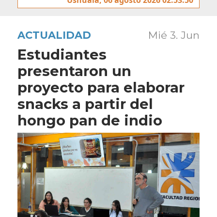
ACTUALIDAD
Mié 3. Jun
Estudiantes
presentaron un
proyecto para elaborar
snacks a partir del
hongo pan de indio