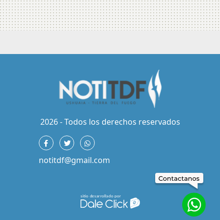
2026 - Todos los derechos reservados
notitdf@gmail.com