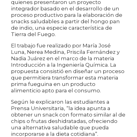
quienes presentaron un proyecto
integrador basado en el desarrollo de un
proceso productivo para la elaboración de
snacks saludables a partir del hongo pan
de indio, una especie característica de
Tierra del Fuego.
El trabajo fue realizado por María José
Luna, Nerea Medina, Priscila Fernández y
Nadia Juárez en el marco de la materia
Introducción a la Ingeniería Química. La
propuesta consistió en diseñar un proceso
que permitiera transformar esta materia
prima fueguina en un producto
alimenticio apto para el consumo.
Según le explicaron las estudiantes a
Prensa Universitaria, “la idea apunta a
obtener un snack con formato similar al de
chips o frutas deshidratadas, ofreciendo
una alternativa saludable que pueda
incorporarse a la dieta cotidiana”.