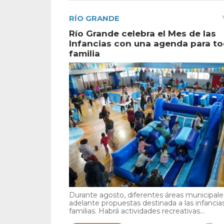
RÍO GRANDE
Río Grande celebra el Mes de las
Infancias con una agenda para to
familia
Durante agosto, diferentes áreas municipales
adelante propuestas destinada a las infancia
familias. Habrá actividades recreativas...