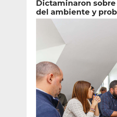
Dictaminaron sobre
del ambiente y prob