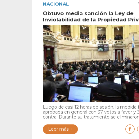
NACIONAL
Obtuvo media sanción la Ley de
Inviolabilidad de la Propiedad Pri
Luego de casi 12 horas de sesión, la medida 
aprobada en general con 37 votos a favor y 
contra. Durante su tratamiento se eliminaron 
Leer más +