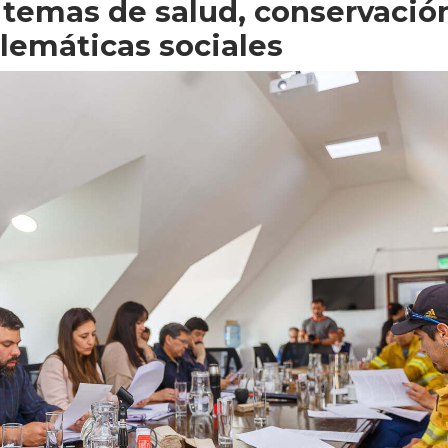
 temas de salud, conservació
lemáticas sociales