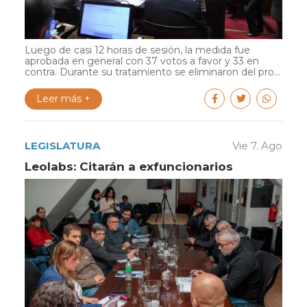
Luego de casi 12 horas de sesión, la medida fue
aprobada en general con 37 votos a favor y 33 en
contra. Durante su tratamiento se eliminaron del pro...
Leer más +
LEGISLATURA
Vie 7. Ago
Leolabs: Citarán a exfuncionarios