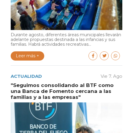
Durante agosto, diferentes áreas municipales llevarán
adelante propuestas destinada a las infancias y sus
familias. Habrá actividades recreativas...
Leer más +
ACTUALIDAD
Vie 7. Ago
"Seguimos consolidando al BTF como
una Banca de Fomento cercana a las
familias y a las empresas"