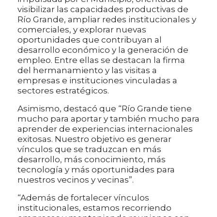
visibilizar las capacidades productivas de
Río Grande, ampliar redes institucionales y
comerciales, y explorar nuevas
oportunidades que contribuyan al
desarrollo económico y la generación de
empleo. Entre ellas se destacan la firma
del hermanamiento y las visitas a
empresas e instituciones vinculadas a
sectores estratégicos.
Asimismo, destacó que “Río Grande tiene
mucho para aportar y también mucho para
aprender de experiencias internacionales
exitosas. Nuestro objetivo es generar
vínculos que se traduzcan en más
desarrollo, más conocimiento, más
tecnología y más oportunidades para
nuestros vecinos y vecinas”.
“Además de fortalecer vínculos
institucionales, estamos recorriendo