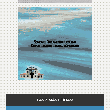
LAS 3 MÁS LEÍDAS: