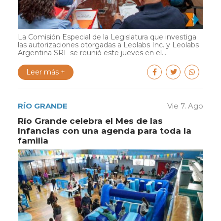
La Comisión Especial de la Legislatura que investiga
las autorizaciones otorgadas a Leolabs Inc. y Leolabs
Argentina SRL se reunió este jueves en el...
Leer más +
RÍO GRANDE
Vie 7. Ago
Río Grande celebra el Mes de las
Infancias con una agenda para toda la
familia