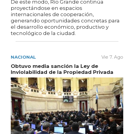
De este modo, Río Grande continúa
proyectándose en espacios
internacionales de cooperación,
generando oportunidades concretas para
el desarrollo económico, productivo y
tecnológico de la ciudad.
NACIONAL
Vie 7. Ago
Obtuvo media sanción la Ley de
Inviolabilidad de la Propiedad Privada