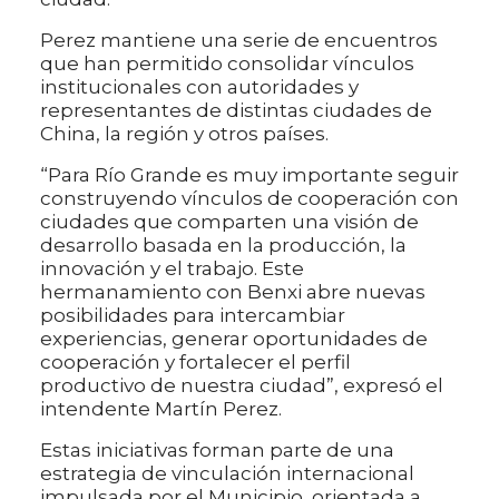
Perez mantiene una serie de encuentros
que han permitido consolidar vínculos
institucionales con autoridades y
representantes de distintas ciudades de
China, la región y otros países.
“Para Río Grande es muy importante seguir
construyendo vínculos de cooperación con
ciudades que comparten una visión de
desarrollo basada en la producción, la
innovación y el trabajo. Este
hermanamiento con Benxi abre nuevas
posibilidades para intercambiar
experiencias, generar oportunidades de
cooperación y fortalecer el perfil
productivo de nuestra ciudad”, expresó el
intendente Martín Perez.
Estas iniciativas forman parte de una
estrategia de vinculación internacional
impulsada por el Municipio, orientada a