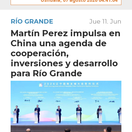
RÍO GRANDE
Jue 11. Jun
Martín Perez impulsa en
China una agenda de
cooperación,
inversiones y desarrollo
para Río Grande