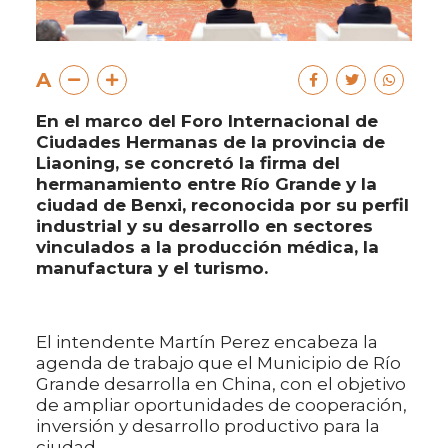
A
En el marco del Foro Internacional de
Ciudades Hermanas de la provincia de
Liaoning, se concretó la firma del
hermanamiento entre Río Grande y la
ciudad de Benxi, reconocida por su perfil
industrial y su desarrollo en sectores
vinculados a la producción médica, la
manufactura y el turismo.
El intendente Martín Perez encabeza la
agenda de trabajo que el Municipio de Río
Grande desarrolla en China, con el objetivo
de ampliar oportunidades de cooperación,
inversión y desarrollo productivo para la
ciudad.