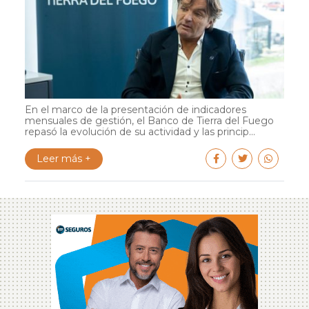
En el marco de la presentación de indicadores
mensuales de gestión, el Banco de Tierra del Fuego
repasó la evolución de su actividad y las princip...
Leer más +