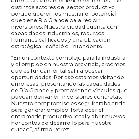
empresas y manteniendo reuniones con
distintos actores del sector productivo
porque queremos mostrar el potencial
que tiene Río Grande para recibir
inversiones. Nuestra ciudad cuenta con
capacidades industriales, recursos
humanos calificados y una ubicación
estratégica”, señaló el Intendente.
“En un contexto complejo para la industria
y el empleo en nuestra provincia, creemos
que es fundamental salir a buscar
oportunidades. Por eso estamos visitando
empresas, presentando las capacidades
de Río Grande y promoviendo vínculos que
puedan derivar en inversiones concretas.
Nuestro compromiso es seguir trabajando
para generar empleo, fortalecer el
entramado productivo local y abrir nuevos
horizontes de desarrollo para nuestra
ciudad”, afirmó Perez.