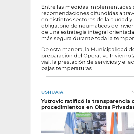
Entre las medidas implementadas 
recomendaciones difundidas a través
en distintos sectores de la ciudad 
obligatorio de neumáticos de invie
de una estrategia integral orientad
más segura durante toda la tempor
De esta manera, la Municipalidad de
preparación del Operativo Invierno
vial, la prestación de servicios y
bajas temperaturas
USHUAIA
M
Yutrovic ratificó la transparencia 
procedimientos en Obras Privada