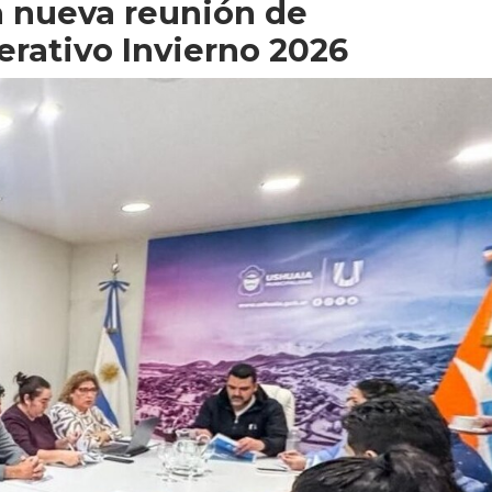
 nueva reunión de
rativo Invierno 2026