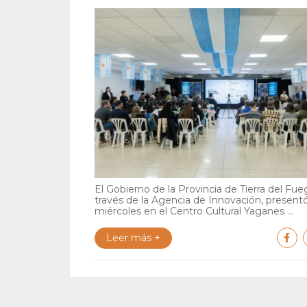
El Gobierno de la Provincia de Tierra del Fue
través de la Agencia de Innovación, present
miércoles en el Centro Cultural Yaganes ...
Leer más +