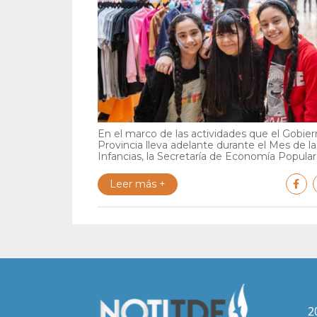
En el marco de las actividades que el Gobier
Provincia lleva adelante durante el Mes de la
Infancias, la Secretaría de Economía Popular i
Leer más +
2