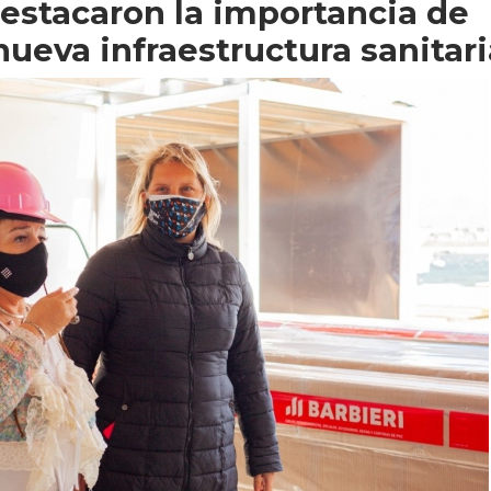
 destacaron la importancia de
ueva infraestructura sanitari