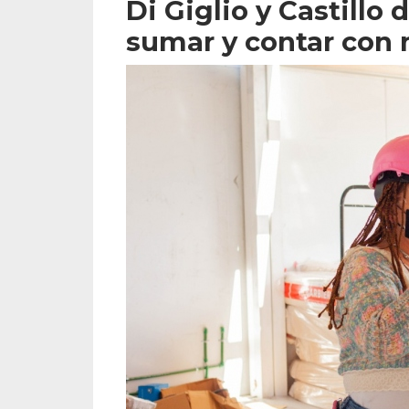
Di Giglio y Castillo
sumar y contar con n