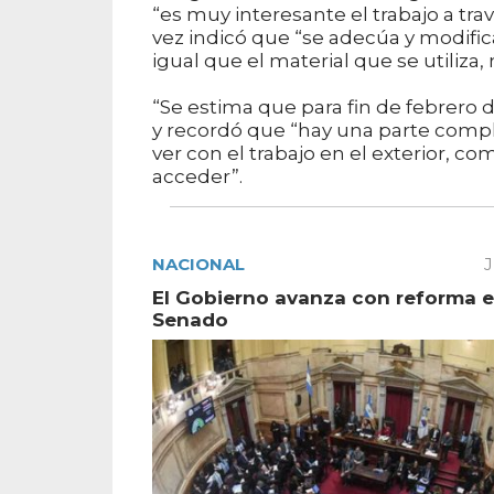
“es muy interesante el trabajo a tr
vez indicó que “se adecúa y modifica
igual que el material que se utiliza
“Se estima que para fin de febrero 
y recordó que “hay una parte compl
ver con el trabajo en el exterior, 
acceder”.
NACIONAL
J
El Gobierno avanza con reforma e
Senado