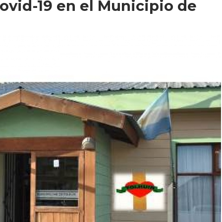
ovid-19 en el Municipio de