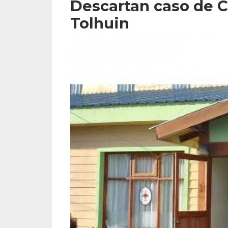
Descartan caso de C
Tolhuin