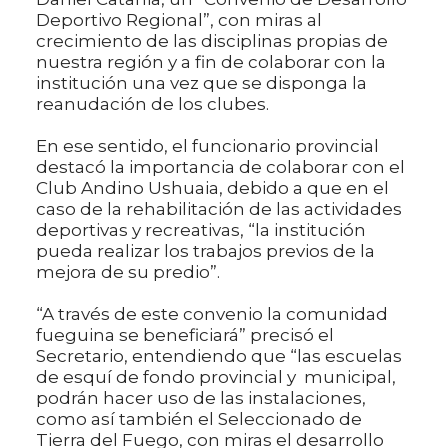
Deportivo Regional”, con miras al
crecimiento de las disciplinas propias de
nuestra región y a fin de colaborar con la
institución una vez que se disponga la
reanudación de los clubes.
En ese sentido, el funcionario provincial
destacó la importancia de colaborar con el
Club Andino Ushuaia, debido a que en el
caso de la rehabilitación de las actividades
deportivas y recreativas, “la institución
pueda realizar los trabajos previos de la
mejora de su predio”.
“A través de este convenio la comunidad
fueguina se beneficiará” precisó el
Secretario, entendiendo que “las escuelas
de esquí de fondo provincial y municipal,
podrán hacer uso de las instalaciones,
como así también el Seleccionado de
Tierra del Fuego, con miras el desarrollo