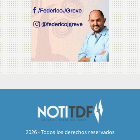
2026 - Todos los derechos reservados