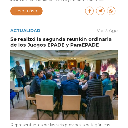
Leer más +
ACTUALIDAD
Vie 7. Ago
Se realizó la segunda reunión ordinaria
de los Juegos EPADE y ParaEPADE
Representantes de las seis provincias patagónicas