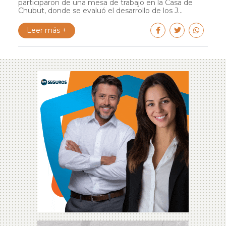
participaron de una mesa de trabajo en la Casa de
Chubut, donde se evaluó el desarrollo de los J...
Leer más +