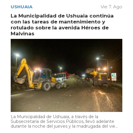
USHUAIA
Vie 7. Ago
La Municipalidad de Ushuaia continúa
con las tareas de mantenimiento y
rotulado sobre la avenida Héroes de
Malvinas
La Municipalidad de Ushuaia, a través de la
Subsecretaría de Servicios Públicos, llevó adelante
durante la noche del jueves y la madrugada del vie...