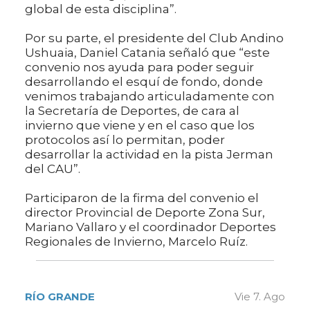
global de esta disciplina”.
Por su parte, el presidente del Club Andino
Ushuaia, Daniel Catania señaló que “este
convenio nos ayuda para poder seguir
desarrollando el esquí de fondo, donde
venimos trabajando articuladamente con
la Secretaría de Deportes, de cara al
invierno que viene y en el caso que los
protocolos así lo permitan, poder
desarrollar la actividad en la pista Jerman
del CAU”.
Participaron de la firma del convenio el
director Provincial de Deporte Zona Sur,
Mariano Vallaro y el coordinador Deportes
Regionales de Invierno, Marcelo Ruíz.
RÍO GRANDE
Vie 7. Ago