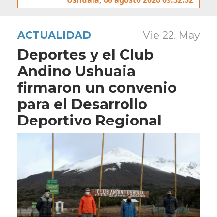
ACTUALIDAD
Vie 22. May
Deportes y el Club
Andino Ushuaia
firmaron un convenio
para el Desarrollo
Deportivo Regional