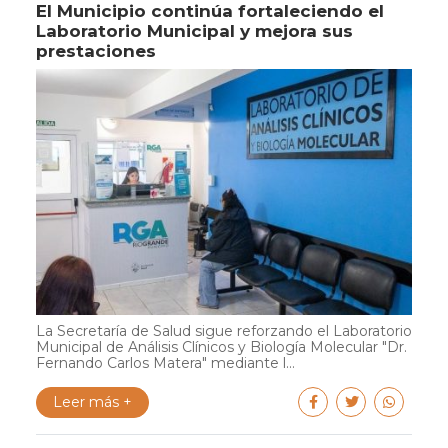
El Municipio continúa fortaleciendo el
Laboratorio Municipal y mejora sus
prestaciones
La Secretaría de Salud sigue reforzando el Laboratorio
Municipal de Análisis Clínicos y Biología Molecular "Dr.
Fernando Carlos Matera" mediante l...
Leer más +