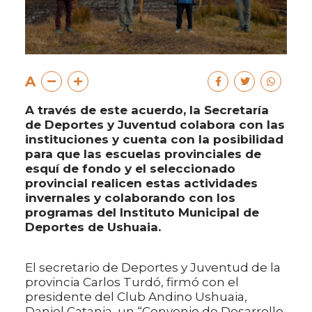
A
A través de este acuerdo, la Secretaría
de Deportes y Juventud colabora con las
instituciones y cuenta con la posibilidad
para que las escuelas provinciales de
esquí de fondo y el seleccionado
provincial realicen estas actividades
invernales y colaborando con los
programas del Instituto Municipal de
Deportes de Ushuaia.
El secretario de Deportes y Juventud de la
provincia Carlos Turdó, firmó con el
presidente del Club Andino Ushuaia,
Daniel Catania, un “Convenio de Desarrollo