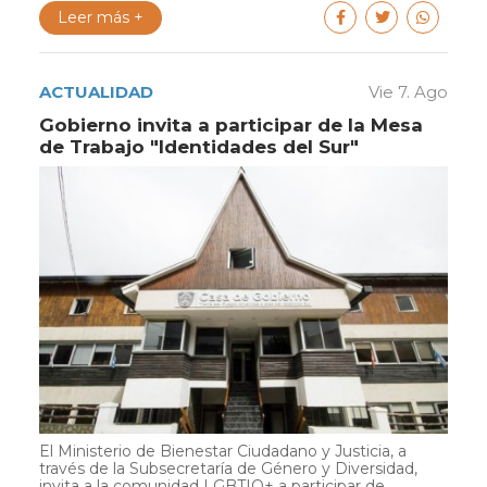
Leer más +
ACTUALIDAD
Vie 7. Ago
Gobierno invita a participar de la Mesa
de Trabajo "Identidades del Sur"
El Ministerio de Bienestar Ciudadano y Justicia, a
través de la Subsecretaría de Género y Diversidad,
invita a la comunidad LGBTIQ+ a participar de...