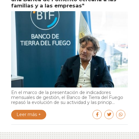
familias y a las empresas"
En el marco de la presentación de indicadores
mensuales de gestión, el Banco de Tierra del Fuego
repasó la evolución de su actividad y las princip...
Leer más +