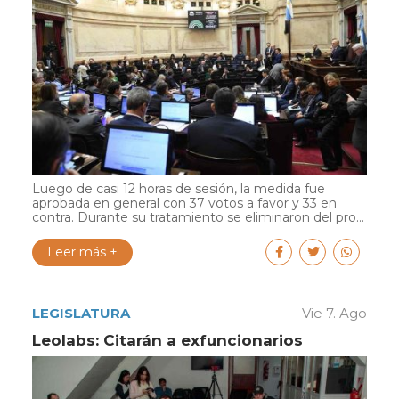
Luego de casi 12 horas de sesión, la medida fue
aprobada en general con 37 votos a favor y 33 en
contra. Durante su tratamiento se eliminaron del pro...
Leer más +
LEGISLATURA
Vie 7. Ago
Leolabs: Citarán a exfuncionarios