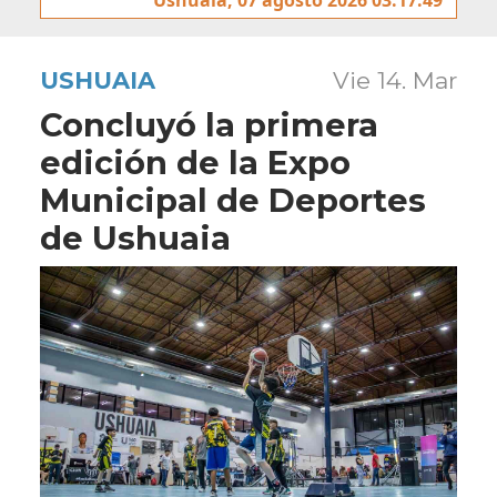
USHUAIA
Vie 14. Mar
Concluyó la primera
edición de la Expo
Municipal de Deportes
de Ushuaia