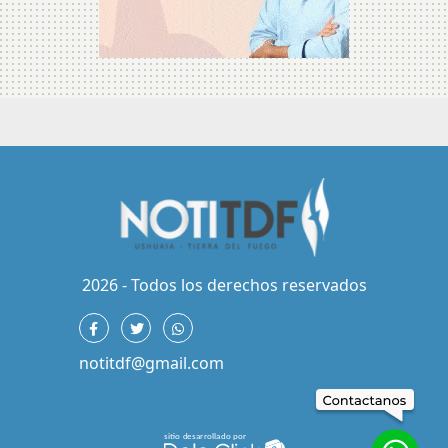
2026 - Todos los derechos reservados
notitdf@gmail.com