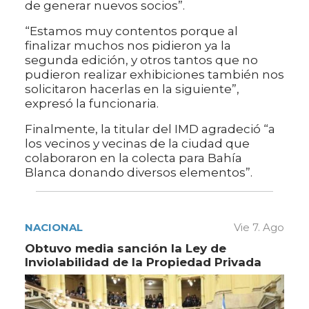
de generar nuevos socios”.
“Estamos muy contentos porque al
finalizar muchos nos pidieron ya la
segunda edición, y otros tantos que no
pudieron realizar exhibiciones también nos
solicitaron hacerlas en la siguiente”,
expresó la funcionaria.
Finalmente, la titular del IMD agradeció “a
los vecinos y vecinas de la ciudad que
colaboraron en la colecta para Bahía
Blanca donando diversos elementos”.
NACIONAL
Vie 7. Ago
Obtuvo media sanción la Ley de
Inviolabilidad de la Propiedad Privada