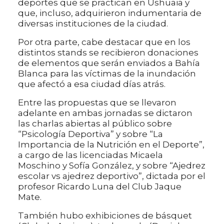
deportes que se practican en Ushuaia y
que, incluso, adquirieron indumentaria de
diversas instituciones de la ciudad.
Por otra parte, cabe destacar que en los
distintos stands se recibieron donaciones
de elementos que serán enviados a Bahía
Blanca para las víctimas de la inundación
que afectó a esa ciudad días atrás.
Entre las propuestas que se llevaron
adelante en ambas jornadas se dictaron
las charlas abiertas al público sobre
“Psicología Deportiva” y sobre “La
Importancia de la Nutrición en el Deporte”,
a cargo de las licenciadas Micaela
Moschino y Sofía González, y sobre “Ajedrez
escolar vs ajedrez deportivo”, dictada por el
profesor Ricardo Luna del Club Jaque
Mate.
También hubo exhibiciones de básquet