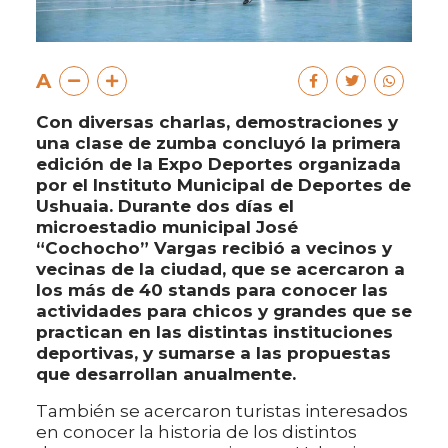
A
Con diversas charlas, demostraciones y
una clase de zumba concluyó la primera
edición de la Expo Deportes organizada
por el Instituto Municipal de Deportes de
Ushuaia. Durante dos días el
microestadio municipal José
“Cochocho” Vargas recibió a vecinos y
vecinas de la ciudad, que se acercaron a
los más de 40 stands para conocer las
actividades para chicos y grandes que se
practican en las distintas instituciones
deportivas, y sumarse a las propuestas
que desarrollan anualmente.
También se acercaron turistas interesados
en conocer la historia de los distintos