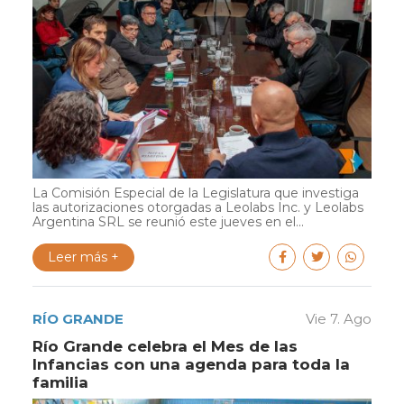
La Comisión Especial de la Legislatura que investiga
las autorizaciones otorgadas a Leolabs Inc. y Leolabs
Argentina SRL se reunió este jueves en el...
Leer más +
RÍO GRANDE
Vie 7. Ago
Río Grande celebra el Mes de las
Infancias con una agenda para toda la
familia