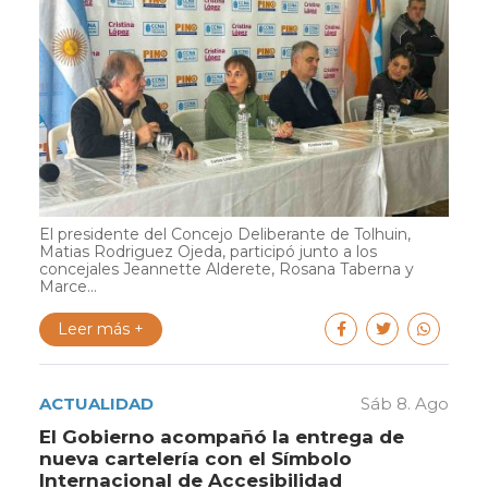
El presidente del Concejo Deliberante de Tolhuin,
Matias Rodriguez Ojeda, participó junto a los
concejales Jeannette Alderete, Rosana Taberna y
Marce...
Leer más +
ACTUALIDAD
Sáb 8. Ago
El Gobierno acompañó la entrega de
nueva cartelería con el Símbolo
Internacional de Accesibilidad