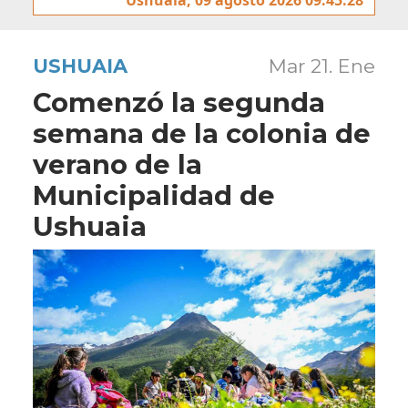
USHUAIA
Mar 21. Ene
Comenzó la segunda
semana de la colonia de
verano de la
Municipalidad de
Ushuaia