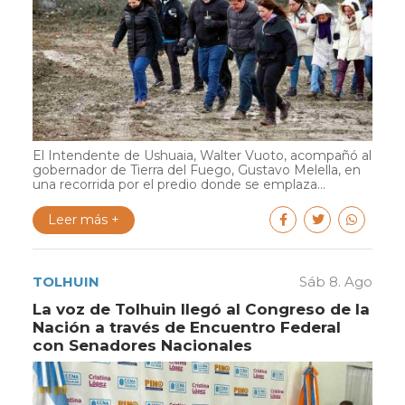
El Intendente de Ushuaia, Walter Vuoto, acompañó al
gobernador de Tierra del Fuego, Gustavo Melella, en
una recorrida por el predio donde se emplaza...
Leer más +
TOLHUIN
Sáb 8. Ago
La voz de Tolhuin llegó al Congreso de la
Nación a través de Encuentro Federal
con Senadores Nacionales