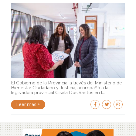
El Gobierno de la Provincia, a través del Ministerio de
Bienestar Ciudadano y Justicia, acompañó a la
legisladora provincial Gisela Dos Santos en l...
Leer más +