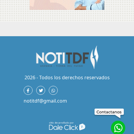
2026 - Todos los derechos reservados
notitdf@gmail.com