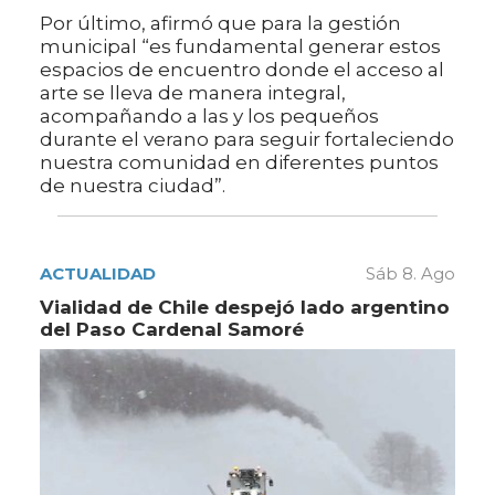
Por último, afirmó que para la gestión
municipal “es fundamental generar estos
espacios de encuentro donde el acceso al
arte se lleva de manera integral,
acompañando a las y los pequeños
durante el verano para seguir fortaleciendo
nuestra comunidad en diferentes puntos
de nuestra ciudad”.
ACTUALIDAD
Sáb 8. Ago
Vialidad de Chile despejó lado argentino
del Paso Cardenal Samoré