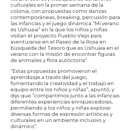
culturales en la primer semana de la
colonia, con propuestas como danzas
contemporáneas, breaking, percusión para
las infancias y el juego dinámica “Mi verano
es Ushuaia” en la que los niños y niñas
visitan el proyecto Pueblo Viejo para
aventurarse en el Paseo de la Rosa en
búsqueda del Tesoro que es Ushuaia en el
verano con la misión de encontrar figuras
de animales y flora autóctona".
“Estas propuestas promovieron el
aprendizaje a través del juego,
fomentando la creatividad y el trabajo en
equipo entre los niños y niñas”, apuntó, y
dijo que “compartimos junto a las infancias
diferentes experiencias enriquecedoras,
permitiendo a los niños y niñas explorar
diversas formas de expresión artísticas y
culturales en un ambiente inclusivo y
dinámico”.