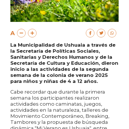
A
La Municipalidad de Ushuaia a través de
la Secretaría de Políticas Sociales,
Sanitarias y Derechos Humanos y de la
Secretaría de Cultura y Educación, dieron
inicio a las actividades de la segunda
semana de la colonia de verano 2025
para niños y niñas de 4 a 12 años.
Cabe recordar que durante la primera
semana los participantes realizaron
actividades como caminatas, juegos,
actividades en la naturaleza, talleres de
Movimiento Contemporáneo, Breaking,
Tambores y la propuesta de búsqueda
dinámica "Mi Verano es Ushuaia", entre