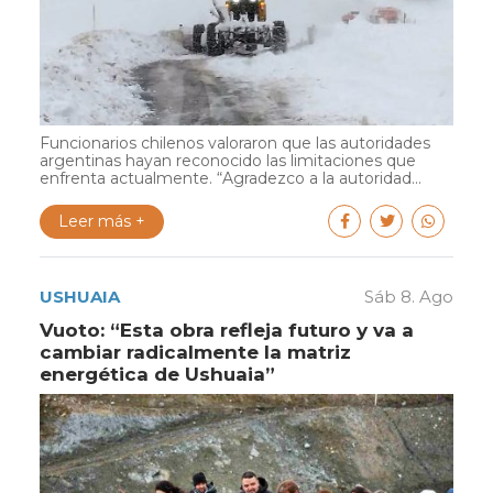
Funcionarios chilenos valoraron que las autoridades
argentinas hayan reconocido las limitaciones que
enfrenta actualmente. “Agradezco a la autoridad...
Leer más +
USHUAIA
Sáb 8. Ago
Vuoto: “Esta obra refleja futuro y va a
cambiar radicalmente la matriz
energética de Ushuaia”