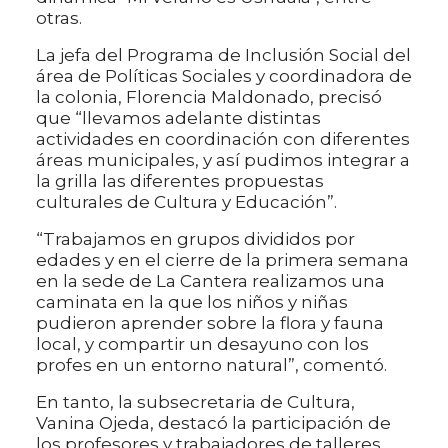
otras.
La jefa del Programa de Inclusión Social del
área de Políticas Sociales y coordinadora de
la colonia, Florencia Maldonado, precisó
que “llevamos adelante distintas
actividades en coordinación con diferentes
áreas municipales, y así pudimos integrar a
la grilla las diferentes propuestas
culturales de Cultura y Educación”.
“Trabajamos en grupos divididos por
edades y en el cierre de la primera semana
en la sede de La Cantera realizamos una
caminata en la que los niños y niñas
pudieron aprender sobre la flora y fauna
local, y compartir un desayuno con los
profes en un entorno natural”, comentó.
En tanto, la subsecretaria de Cultura,
Vanina Ojeda, destacó la participación de
los profesores y trabajadores de talleres