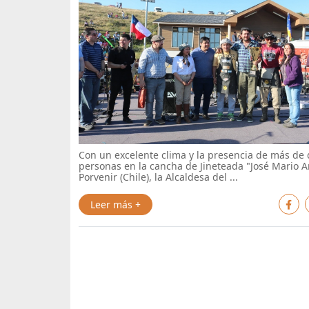
Con un excelente clima y la presencia de más de 
personas en la cancha de Jineteada "José Mario 
Porvenir (Chile), la Alcaldesa del ...
Leer más +