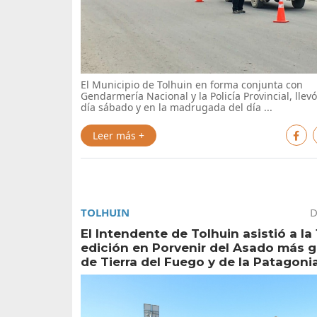
El Municipio de Tolhuin en forma conjunta con
Gendarmería Nacional y la Policía Provincial, llevó
día sábado y en la madrugada del día ...
Leer más +
TOLHUIN
D
El Intendente de Tolhuin asistió a la 
edición en Porvenir del Asado más 
de Tierra del Fuego y de la Patagoni