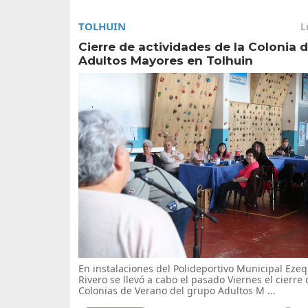
TOLHUIN
L
Cierre de actividades de la Colonia 
Adultos Mayores en Tolhuin
En instalaciones del Polideportivo Municipal Ezequ
Rivero se llevó a cabo el pasado Viernes el cierre 
Colonias de Verano del grupo Adultos M ...