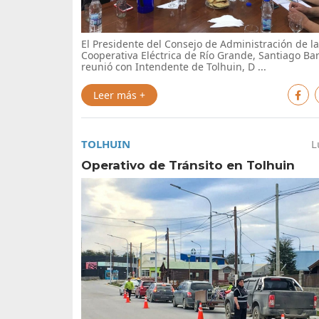
El Presidente del Consejo de Administración de la
Cooperativa Eléctrica de Río Grande, Santiago Bar
reunió con Intendente de Tolhuin, D ...
Leer más +
TOLHUIN
L
Operativo de Tránsito en Tolhuin