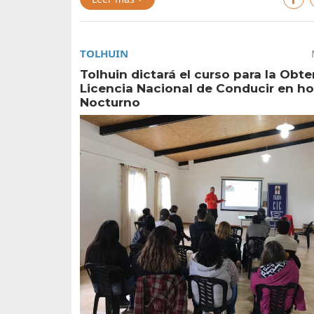
TOLHUIN
Tolhuin dictará el curso para la Obt
Licencia Nacional de Conducir en ho
Nocturno