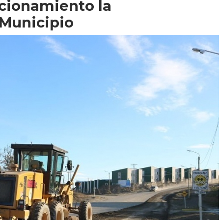
cionamiento la
 Municipio