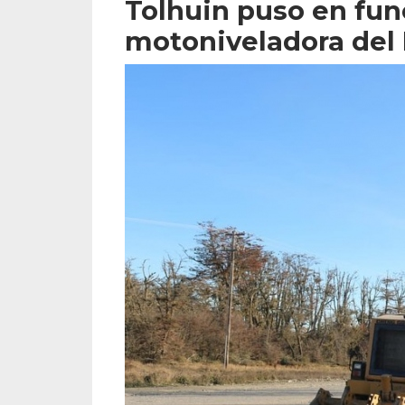
Tolhuin puso en fun
motoniveladora del