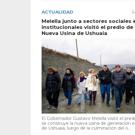
ACTUALIDAD
S
Melella junto a sectores sociales 
institucionales visitó el predio de 
Nueva Usina de Ushuaia
El Gobernador Gustavo Melella visitó el pre
se construye la nueva usina de generación el
de Ushuaia, luego de la culminación del o...