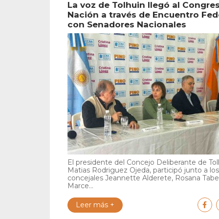
La voz de Tolhuin llegó al Congres
Nación a través de Encuentro Fed
con Senadores Nacionales
El presidente del Concejo Deliberante de Tol
Matias Rodriguez Ojeda, participó junto a los
concejales Jeannette Alderete, Rosana Tabe
Marce...
Leer más +