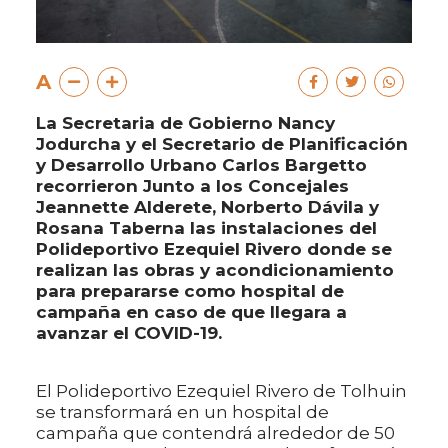
A
La Secretaria de Gobierno Nancy
Jodurcha y el Secretario de Planificación
y Desarrollo Urbano Carlos Bargetto
recorrieron Junto a los Concejales
Jeannette Alderete, Norberto Dávila y
Rosana Taberna las instalaciones del
Polideportivo Ezequiel Rivero donde se
realizan las obras y acondicionamiento
para prepararse como hospital de
campaña en caso de que llegara a
avanzar el COVID-19.
El Polideportivo Ezequiel Rivero de Tolhuin
se transformará en un hospital de
campaña que contendrá alrededor de 50