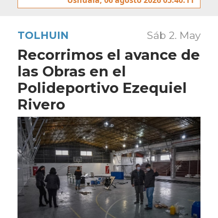
TOLHUIN
Sáb 2. May
Recorrimos el avance de
las Obras en el
Polideportivo Ezequiel
Rivero