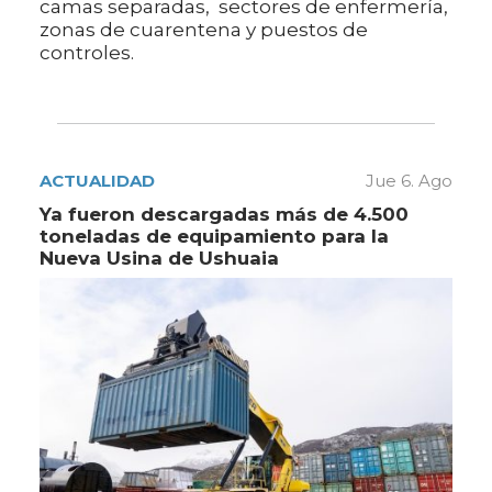
camas separadas, sectores de enfermería,
zonas de cuarentena y puestos de
controles.
ACTUALIDAD
Jue 6. Ago
Ya fueron descargadas más de 4.500
toneladas de equipamiento para la
Nueva Usina de Ushuaia