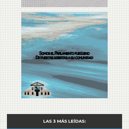
LAS 3 MÁS LEÍDAS: