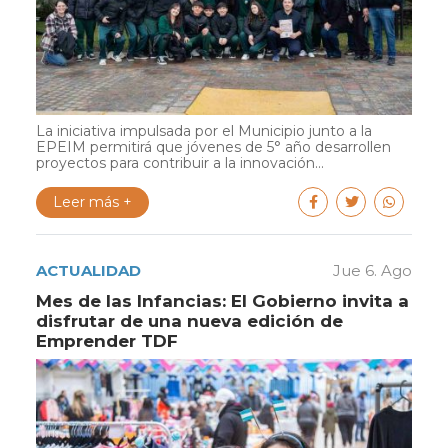
La iniciativa impulsada por el Municipio junto a la
EPEIM permitirá que jóvenes de 5° año desarrollen
proyectos para contribuir a la innovación...
Leer más +
ACTUALIDAD
Jue 6. Ago
Mes de las Infancias: El Gobierno invita a
disfrutar de una nueva edición de
Emprender TDF