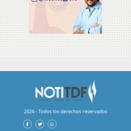
2026 - Todos los derechos reservados