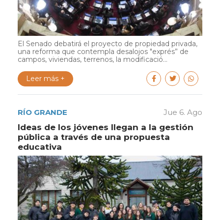
El Senado debatirá el proyecto de propiedad privada,
una reforma que contempla desalojos "exprés” de
campos, viviendas, terrenos, la modificació...
Leer más +
RÍO GRANDE
Jue 6. Ago
Ideas de los jóvenes llegan a la gestión
pública a través de una propuesta
educativa