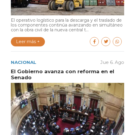
El operativo logístico para la descarga y el traslado de
los componentes continúa avanzando en simultáneo
con la obra civil de la nueva central t...
Leer más +
NACIONAL
Jue 6. Ago
El Gobierno avanza con reforma en el
Senado