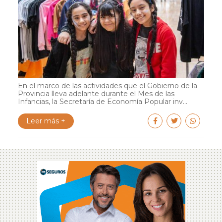
En el marco de las actividades que el Gobierno de la
Provincia lleva adelante durante el Mes de las
Infancias, la Secretaría de Economía Popular inv...
Leer más +