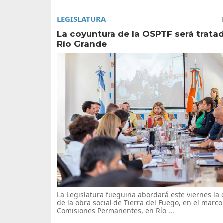
LEGISLATURA
La coyuntura de la OSPTF será trata
Río Grande
La Legislatura fueguina abordará este viernes la
de la obra social de Tierra del Fuego, en el marco
Comisiones Permanentes, en Río ...