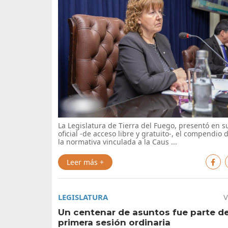
La Legislatura de Tierra del Fuego, presentó en 
oficial -de acceso libre y gratuito-, el compendio d
la normativa vinculada a la Caus ...
Leer más +
LEGISLATURA
V
Un centenar de asuntos fue parte de
primera sesión ordinaria