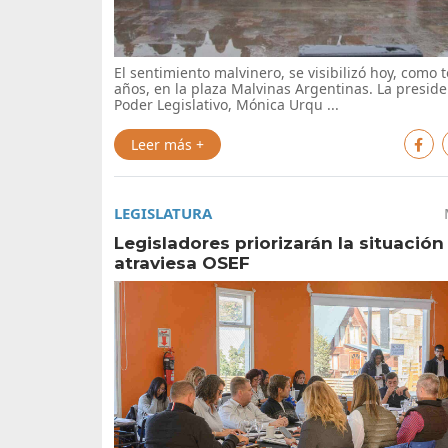
El sentimiento malvinero, se visibilizó hoy, como 
años, en la plaza Malvinas Argentinas. La preside
Poder Legislativo, Mónica Urqu ...
Leer más +
LEGISLATURA
Legisladores priorizarán la situación
atraviesa OSEF