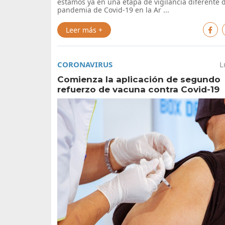
estamos ya en una etapa de vigilancia diferente d
pandemia de Covid-19 en la Ar ...
Leer más +
CORONAVIRUS
L
Comienza la aplicación de segundo
refuerzo de vacuna contra Covid-19