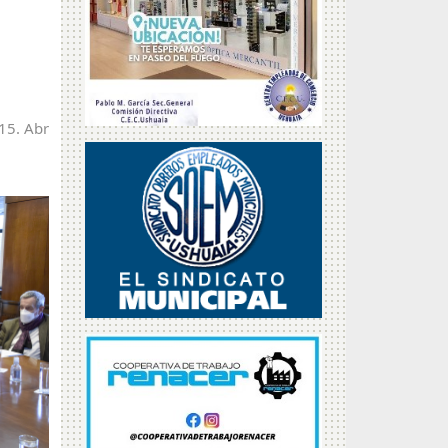
 15. Abr