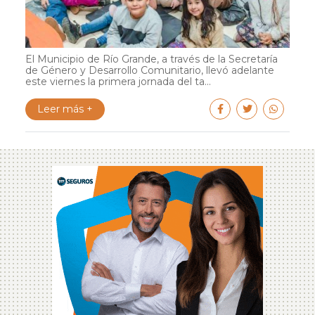
El Municipio de Río Grande, a través de la Secretaría
de Género y Desarrollo Comunitario, llevó adelante
este viernes la primera jornada del ta...
Leer más +