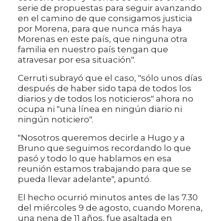
serie de propuestas para seguir avanzando
en el camino de que consigamos justicia
por Morena, para que nunca más haya
Morenas en este país, que ninguna otra
familia en nuestro país tengan que
atravesar por esa situación".
Cerruti subrayó que el caso, "sólo unos días
después de haber sido tapa de todos los
diarios y de todos los noticieros" ahora no
ocupa ni "una línea en ningún diario ni
ningún noticiero".
"Nosotros queremos decirle a Hugo y a
Bruno que seguimos recordando lo que
pasó y todo lo que hablamos en esa
reunión estamos trabajando para que se
pueda llevar adelante", apuntó.
El hecho ocurrió minutos antes de las 7.30
del miércoles 9 de agosto, cuando Morena,
una nena de 11 años, fue asaltada en