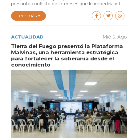
presunto conflicto de intereses que le impediría int...
Leer más +
ACTUALIDAD
Mié 5. Ago
Tierra del Fuego presentó la Plataforma
Malvinas, una herramienta estratégica
para fortalecer la soberanía desde el
conocimiento