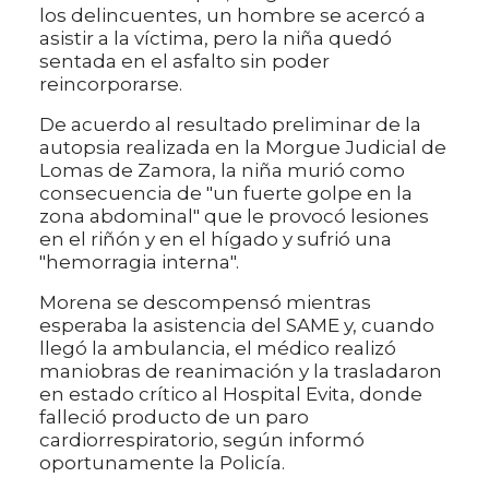
los delincuentes, un hombre se acercó a
asistir a la víctima, pero la niña quedó
sentada en el asfalto sin poder
reincorporarse.
De acuerdo al resultado preliminar de la
autopsia realizada en la Morgue Judicial de
Lomas de Zamora, la niña murió como
consecuencia de "un fuerte golpe en la
zona abdominal" que le provocó lesiones
en el riñón y en el hígado y sufrió una
"hemorragia interna".
Morena se descompensó mientras
esperaba la asistencia del SAME y, cuando
llegó la ambulancia, el médico realizó
maniobras de reanimación y la trasladaron
en estado crítico al Hospital Evita, donde
falleció producto de un paro
cardiorrespiratorio, según informó
oportunamente la Policía.