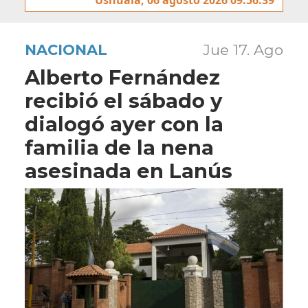
NACIONAL
Jue 17. Ago
Alberto Fernández
recibió el sábado y
dialogó ayer con la
familia de la nena
asesinada en Lanús