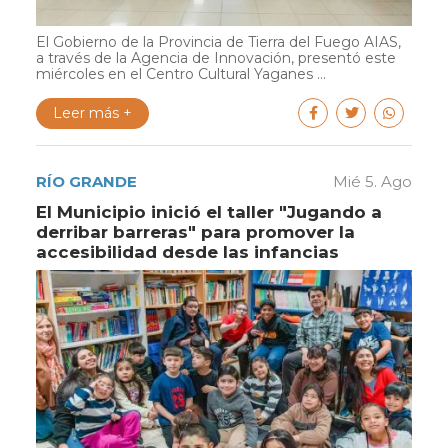
El Gobierno de la Provincia de Tierra del Fuego AIAS,
a través de la Agencia de Innovación, presentó este
miércoles en el Centro Cultural Yaganes ...
Leer más +
RÍO GRANDE
Mié 5. Ago
El Municipio inició el taller "Jugando a
derribar barreras" para promover la
accesibilidad desde las infancias