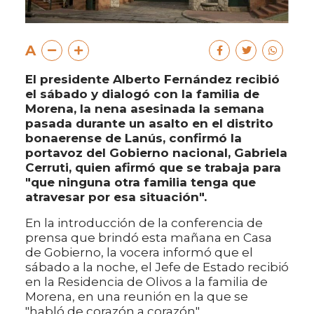
A
El presidente Alberto Fernández recibió
el sábado y dialogó con la familia de
Morena, la nena asesinada la semana
pasada durante un asalto en el distrito
bonaerense de Lanús, confirmó la
portavoz del Gobierno nacional, Gabriela
Cerruti, quien afirmó que se trabaja para
"que ninguna otra familia tenga que
atravesar por esa situación".
En la introducción de la conferencia de
prensa que brindó esta mañana en Casa
de Gobierno, la vocera informó que el
sábado a la noche, el Jefe de Estado recibió
en la Residencia de Olivos a la familia de
Morena, en una reunión en la que se
"habló de corazón a corazón".