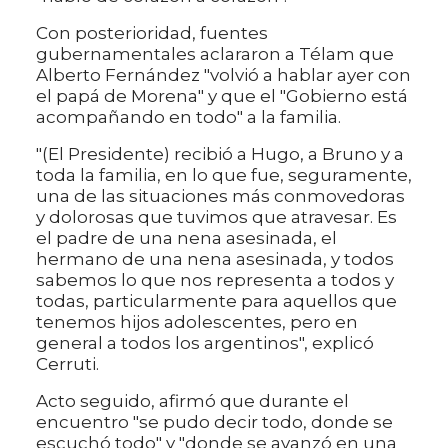
Con posterioridad, fuentes
gubernamentales aclararon a Télam que
Alberto Fernández "volvió a hablar ayer con
el papá de Morena" y que el "Gobierno está
acompañando en todo" a la familia.
"(El Presidente) recibió a Hugo, a Bruno y a
toda la familia, en lo que fue, seguramente,
una de las situaciones más conmovedoras
y dolorosas que tuvimos que atravesar. Es
el padre de una nena asesinada, el
hermano de una nena asesinada, y todos
sabemos lo que nos representa a todos y
todas, particularmente para aquellos que
tenemos hijos adolescentes, pero en
general a todos los argentinos", explicó
Cerruti.
Acto seguido, afirmó que durante el
encuentro "se pudo decir todo, donde se
escuchó todo" y "donde se avanzó en una