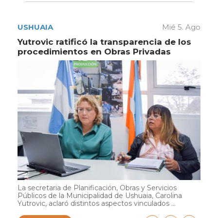
USHUAIA
Mié 5. Ago
Yutrovic ratificó la transparencia de los
procedimientos en Obras Privadas
La secretaria de Planificación, Obras y Servicios
Públicos de la Municipalidad de Ushuaia, Carolina
Yutrovic, aclaró distintos aspectos vinculados ...