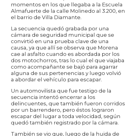
momentos en los que llegaba a la Escuela
Almafuerte de la calle Molinedo al 3.200, en
el barrio de Villa Diamante.
La secuencia quedó grabada por una
cámara de seguridad municipal que se
convirtió en una prueba clave de una
causa, ya que allí se observa que Morena
cae al asfalto cuando es abordada por los
dos motochorros, tras lo cual el que viajaba
como acompañante se bajó para agarrar
alguna de sus pertenencias y luego volvió
a abordar el vehículo para escapar.
Un automovilista que fue testigo de la
secuencia intentó encerrar a los
delincuentes, que también fueron corridos
por un barrendero, pero éstos lograron
escapar del lugar a toda velocidad, según
quedó también registrado por la cámara.
También se vio que, luego de la huida de