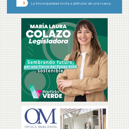
La Municipalidad invita a disfrutar de una nueva…