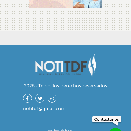
2026 - Todos los derechos reservados
notitdf@gmail.com