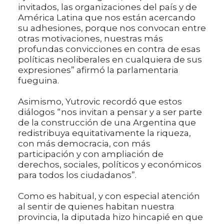
invitados, las organizaciones del país y de
América Latina que nos están acercando
su adhesiones, porque nos convocan entre
otras motivaciones, nuestras más
profundas convicciones en contra de esas
políticas neoliberales en cualquiera de sus
expresiones” afirmó la parlamentaria
fueguina.
Asimismo, Yutrovic recordó que estos
diálogos “nos invitan a pensar y a ser parte
de la construcción de una Argentina que
redistribuya equitativamente la riqueza,
con más democracia, con más
participación y con ampliación de
derechos, sociales, políticos y económicos
para todos los ciudadanos”.
Como es habitual, y con especial atención
al sentir de quienes habitan nuestra
provincia, la diputada hizo hincapié en que