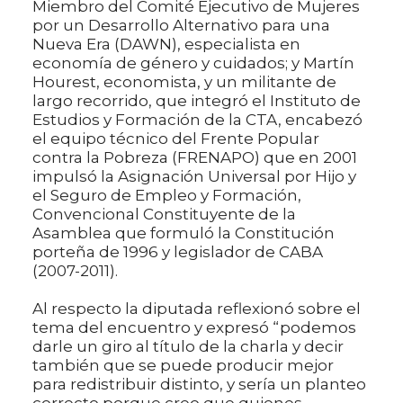
Miembro del Comité Ejecutivo de Mujeres
por un Desarrollo Alternativo para una
Nueva Era (DAWN), especialista en
economía de género y cuidados; y Martín
Hourest, economista, y un militante de
largo recorrido, que integró el Instituto de
Estudios y Formación de la CTA, encabezó
el equipo técnico del Frente Popular
contra la Pobreza (FRENAPO) que en 2001
impulsó la Asignación Universal por Hijo y
el Seguro de Empleo y Formación,
Convencional Constituyente de la
Asamblea que formuló la Constitución
porteña de 1996 y legislador de CABA
(2007-2011).
Al respecto la diputada reflexionó sobre el
tema del encuentro y expresó “podemos
darle un giro al título de la charla y decir
también que se puede producir mejor
para redistribuir distinto, y sería un planteo