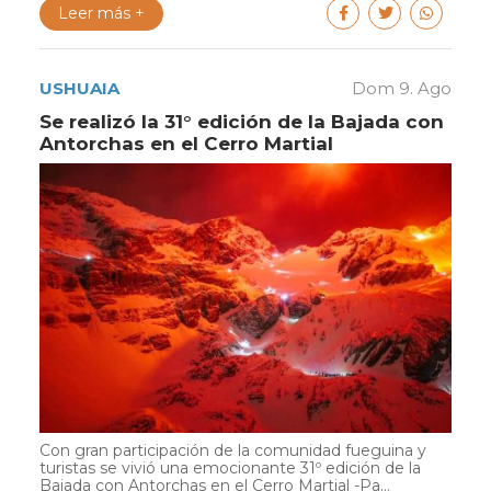
Leer más +
USHUAIA
Dom 9. Ago
Se realizó la 31° edición de la Bajada con
Antorchas en el Cerro Martial
Con gran participación de la comunidad fueguina y
turistas se vivió una emocionante 31º edición de la
Bajada con Antorchas en el Cerro Martial -Pa...