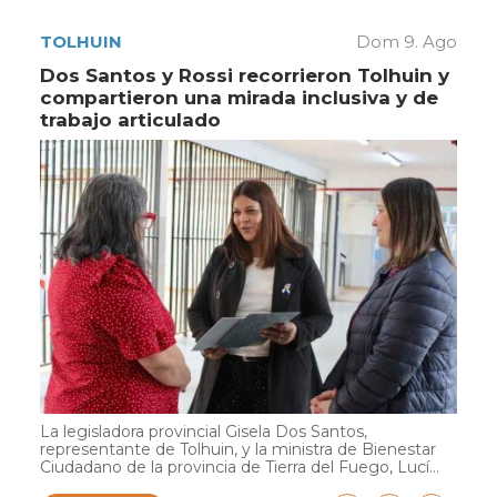
TOLHUIN
Dom 9. Ago
Dos Santos y Rossi recorrieron Tolhuin y
compartieron una mirada inclusiva y de
trabajo articulado
La legisladora provincial Gisela Dos Santos,
representante de Tolhuin, y la ministra de Bienestar
Ciudadano de la provincia de Tierra del Fuego, Lucí...