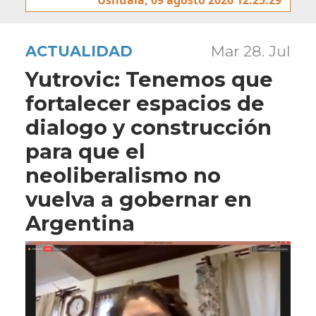
ACTUALIDAD
Mar 28. Jul
Yutrovic: Tenemos que
fortalecer espacios de
dialogo y construcción
para que el
neoliberalismo no
vuelva a gobernar en
Argentina