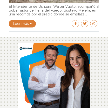
El Intendente de Ushuaia, Walter Vuoto, acompañó al
gobernador de Tierra del Fuego, Gustavo Melella, en
una recorrida por el predio donde se emplaza...
Leer más +