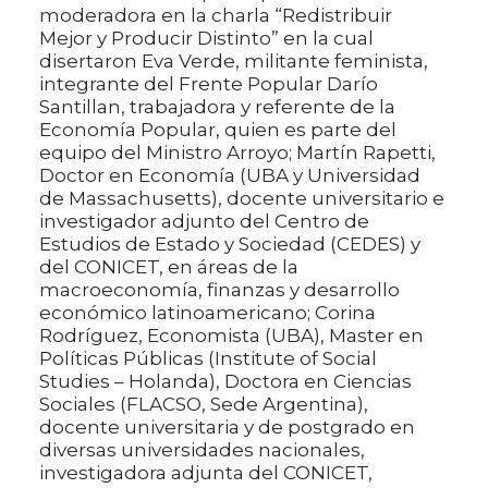
moderadora en la charla “Redistribuir
Mejor y Producir Distinto” en la cual
disertaron Eva Verde, militante feminista,
integrante del Frente Popular Darío
Santillan, trabajadora y referente de la
Economía Popular, quien es parte del
equipo del Ministro Arroyo; Martín Rapetti,
Doctor en Economía (UBA y Universidad
de Massachusetts), docente universitario e
investigador adjunto del Centro de
Estudios de Estado y Sociedad (CEDES) y
del CONICET, en áreas de la
macroeconomía, finanzas y desarrollo
económico latinoamericano; Corina
Rodríguez, Economista (UBA), Master en
Políticas Públicas (Institute of Social
Studies – Holanda), Doctora en Ciencias
Sociales (FLACSO, Sede Argentina),
docente universitaria y de postgrado en
diversas universidades nacionales,
investigadora adjunta del CONICET,