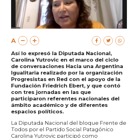
A
Así lo expresó la Diputada Nacional,
Carolina Yutrovic en el marco del ciclo
de conversaciones Hacia una Argentina
Igualitaria realizado por la organización
Progresistas en Red con el apoyo de la
Fundación Friedrich Ebert, y que contó
con tres jornadas en las que
participaron referentes nacionales del
ámbito académico y de diferentes
espacios políticos.
La Diputada Nacional del bloque Frente de
Todos por el Partido Social Patagónico
Carolina Yutrovic participó como