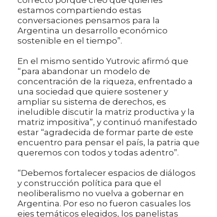
correcto porque creo que quienes
estamos compartiendo estas
conversaciones pensamos para la
Argentina un desarrollo económico
sostenible en el tiempo”.
En el mismo sentido Yutrovic afirmó que
“para abandonar un modelo de
concentración de la riqueza, enfrentado a
una sociedad que quiere sostener y
ampliar su sistema de derechos, es
ineludible discutir la matriz productiva y la
matriz impositiva”, y continuó manifestado
estar “agradecida de formar parte de este
encuentro para pensar el país, la patria que
queremos con todos y todas adentro”.
“Debemos fortalecer espacios de diálogos
y construcción política para que el
neoliberalismo no vuelva a gobernar en
Argentina. Por eso no fueron casuales los
ejes temáticos elegidos, los panelistas