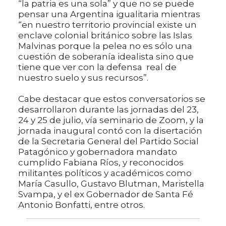
“la patria es una sola” y que no se puede
pensar una Argentina igualitaria mientras
“en nuestro territorio provincial existe un
enclave colonial británico sobre las Islas
Malvinas porque la pelea no es sólo una
cuestión de soberanía idealista sino que
tiene que ver con la defensa real de
nuestro suelo y sus recursos”.
Cabe destacar que estos conversatorios se
desarrollaron durante las jornadas del 23,
24 y 25 de julio, vía seminario de Zoom, y la
jornada inaugural contó con la disertación
de la Secretaria General del Partido Social
Patagónico y gobernadora mandato
cumplido Fabiana Ríos, y reconocidos
militantes políticos y académicos como
María Casullo, Gustavo Blutman, Maristella
Svampa, y el ex Gobernador de Santa Fé
Antonio Bonfatti, entre otros.