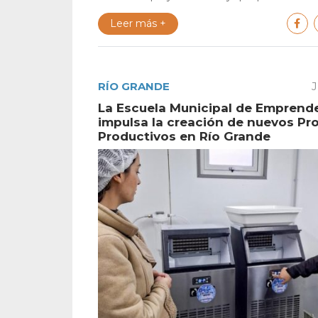
Leer más +
RÍO GRANDE
J
La Escuela Municipal de Emprend
impulsa la creación de nuevos Pr
Productivos en Río Grande