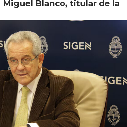
Miguel Blanco, titular de la