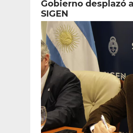
Gobierno desplazó a 
SIGEN