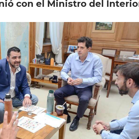
ió con el Ministro del Interio