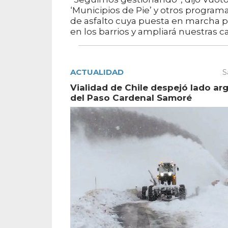
‘Municipios de Pie’ y otros programa
de asfalto cuya puesta en marcha p
en los barrios y ampliará nuestras 
ACTUALIDAD
S
Vialidad de Chile despejó lado ar
del Paso Cardenal Samoré