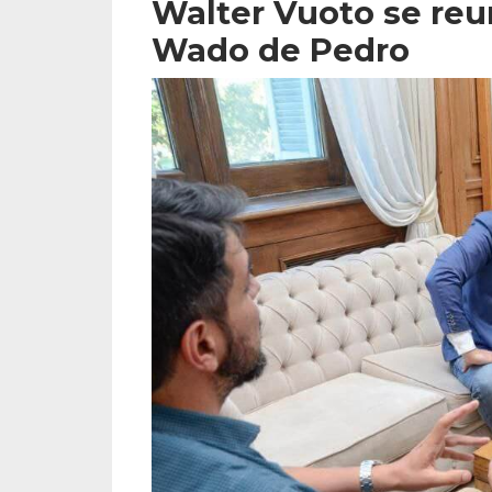
Walter Vuoto se reun
Wado de Pedro