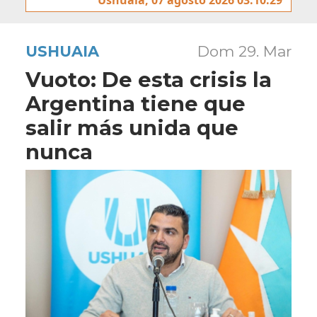
USHUAIA
Dom 29. Mar
Vuoto: De esta crisis la
Argentina tiene que
salir más unida que
nunca