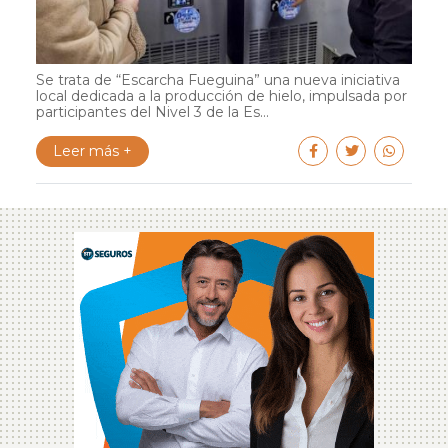
Se trata de “Escarcha Fueguina” una nueva iniciativa
local dedicada a la producción de hielo, impulsada por
participantes del Nivel 3 de la Es...
Leer más +