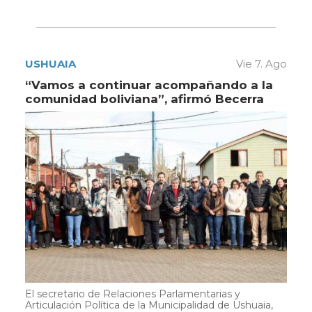
USHUAIA
Vie 7. Ago
“Vamos a continuar acompañando a la
comunidad boliviana”, afirmó Becerra
El secretario de Relaciones Parlamentarias y
Articulación Política de la Municipalidad de Ushuaia,