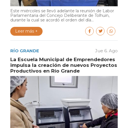
Este miércoles se llevó adelante la reunión de Labor
Parlamentaria del Concejo Deliberante de Tolhuin,
durante la cual se acordó el orden del día...
Leer más +
RÍO GRANDE
Jue 6. Ago
La Escuela Municipal de Emprendedores
impulsa la creación de nuevos Proyectos
Productivos en Río Grande