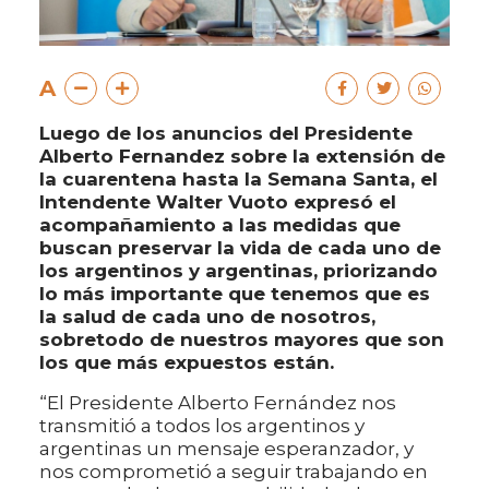
A
Luego de los anuncios del Presidente
Alberto Fernandez sobre la extensión de
la cuarentena hasta la Semana Santa, el
Intendente Walter Vuoto expresó el
acompañamiento a las medidas que
buscan preservar la vida de cada uno de
los argentinos y argentinas, priorizando
lo más importante que tenemos que es
la salud de cada uno de nosotros,
sobretodo de nuestros mayores que son
los que más expuestos están.
“El Presidente Alberto Fernández nos
transmitió a todos los argentinos y
argentinas un mensaje esperanzador, y
nos comprometió a seguir trabajando en