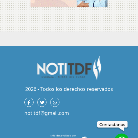
2026 - Todos los derechos reservados
notitdf@gmail.com