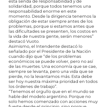
esta senda de responsabilidad y de
solidaridad, porque todos tenemos una
responsabilidad enorme en este
momento. Desde la dirigencia tenemos la
obligación de estar siempre antes de los
problemas, porque si estamos antes que
las dificultades se presenten, los costos en
la vida de nuestra gente, serán menores”
destacó Vuoto.
Asimismo, el Intendente destacó lo
señalado por el Presidente de la Nación
cuando dijo que “de los problemas
económicos se puede volver, pero no así
de las muertes. Una economía que se cae,
siempre se levanta, pero una vida que se
pierde, no la levantamos más. Esta debe
ser hoy nuestra máxima prioridad en todos
los órdenes de trabajo”.
“Tenemos el orgullo que en el mundo se
hable del modelo argentino. Porque no
solo hemos comenzado con acciones muy
fuerte desde el principio, sino porque