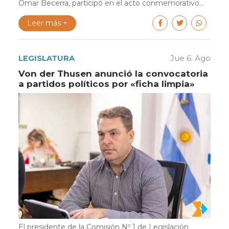
Omar Becerra, participó en el acto conmemorativo...
Leer más +
LEGISLATURA
Jue 6. Ago
Von der Thusen anunció la convocatoria
a partidos políticos por «ficha limpia»
El presidente de la Comisión Nº 1 de Legislación