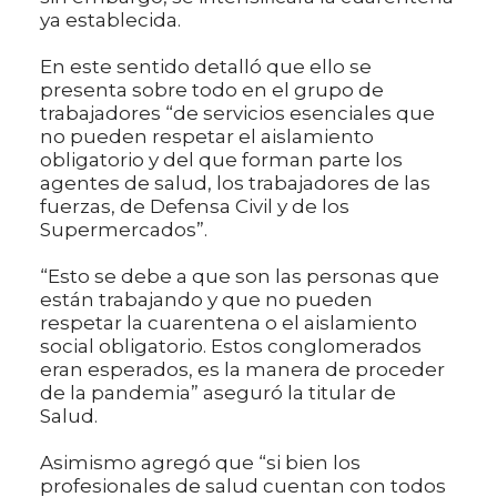
ya establecida.
En este sentido detalló que ello se
presenta sobre todo en el grupo de
trabajadores “de servicios esenciales que
no pueden respetar el aislamiento
obligatorio y del que forman parte los
agentes de salud, los trabajadores de las
fuerzas, de Defensa Civil y de los
Supermercados”.
“Esto se debe a que son las personas que
están trabajando y que no pueden
respetar la cuarentena o el aislamiento
social obligatorio. Estos conglomerados
eran esperados, es la manera de proceder
de la pandemia” aseguró la titular de
Salud.
Asimismo agregó que “si bien los
profesionales de salud cuentan con todos