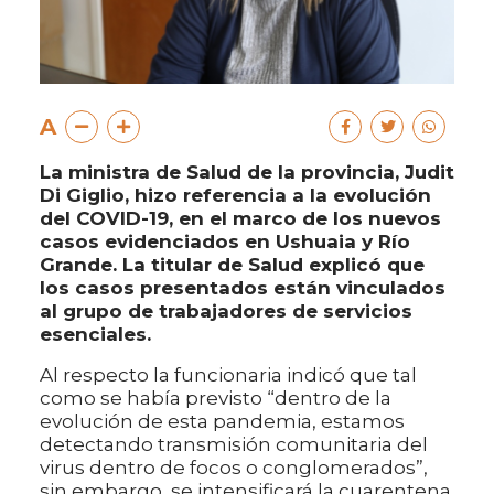
A
La ministra de Salud de la provincia, Judit
Di Giglio, hizo referencia a la evolución
del COVID-19, en el marco de los nuevos
casos evidenciados en Ushuaia y Río
Grande. La titular de Salud explicó que
los casos presentados están vinculados
al grupo de trabajadores de servicios
esenciales.
Al respecto la funcionaria indicó que tal
como se había previsto “dentro de la
evolución de esta pandemia, estamos
detectando transmisión comunitaria del
virus dentro de focos o conglomerados”,
sin embargo, se intensificará la cuarentena