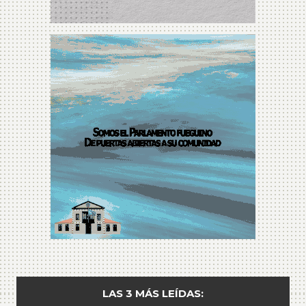
LAS 3 MÁS LEÍDAS: