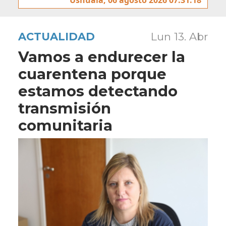
ACTUALIDAD
Lun 13. Abr
Vamos a endurecer la
cuarentena porque
estamos detectando
transmisión
comunitaria