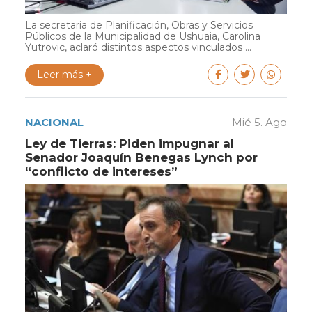
La secretaria de Planificación, Obras y Servicios
Públicos de la Municipalidad de Ushuaia, Carolina
Yutrovic, aclaró distintos aspectos vinculados ...
Leer más +
NACIONAL
Mié 5. Ago
Ley de Tierras: Piden impugnar al
Senador Joaquín Benegas Lynch por
“conflicto de intereses”