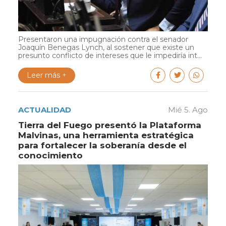
Presentaron una impugnación contra el senador
Joaquín Benegas Lynch, al sostener que existe un
presunto conflicto de intereses que le impediría int...
Leer más +
ACTUALIDAD
Mié 5. Ago
Tierra del Fuego presentó la Plataforma
Malvinas, una herramienta estratégica
para fortalecer la soberanía desde el
conocimiento