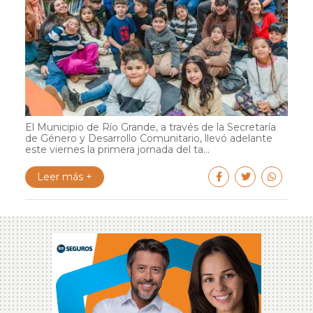
El Municipio de Río Grande, a través de la Secretaría
de Género y Desarrollo Comunitario, llevó adelante
este viernes la primera jornada del ta...
Leer más +