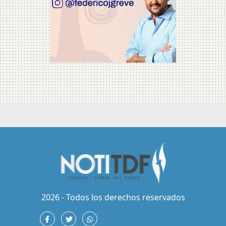
2026 - Todos los derechos reservados