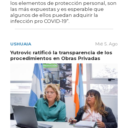
los elementos de protección personal, son
las más expuestas y es esperable que
algunos de ellos puedan adquirir la
infección pro COVID-19”.
USHUAIA
Mié 5. Ago
Yutrovic ratificó la transparencia de los
procedimientos en Obras Privadas