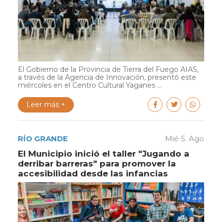
El Gobierno de la Provincia de Tierra del Fuego AIAS,
a través de la Agencia de Innovación, presentó este
miércoles en el Centro Cultural Yaganes ...
Leer más +
RÍO GRANDE
Mié 5. Ago
El Municipio inició el taller "Jugando a
derribar barreras" para promover la
accesibilidad desde las infancias