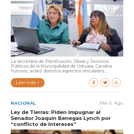
La secretaria de Planificación, Obras y Servicios
Públicos de la Municipalidad de Ushuaia, Carolina
Yutrovic, aclaró distintos aspectos vinculados ...
Leer más +
NACIONAL
Mié 5. Ago
Ley de Tierras: Piden impugnar al
Senador Joaquín Benegas Lynch por
“conflicto de intereses”