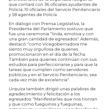
que contará con 36 oficiales ayudantes de
Policía; 10 oficiales del Servicio Penitenciario
y 58 agentes de Policía.
En diálogo con Prensa Legislativa, la
Presidenta del Parlamento sostuvo que
fue una ceremonia “linda, emotiva y con
una gran cantidad de egresados". Además,
destacó: "como Vicegobernadora me
siento muy orgullosa de quienes
promocionaron en el día de la fecha.
También para quienes continúan con sus
estudios para perfeccionarse y para que la
tareas que cumplen como servidores
públicos y en el Servicio Penitenciario, sea
cada vez más de excelencia".
Urquiza también dirigió unas palabras de
agradecimiento y felicitación a los
egresados: "Manifestarles que nos honran
y que como fueguinos y fueguinas,