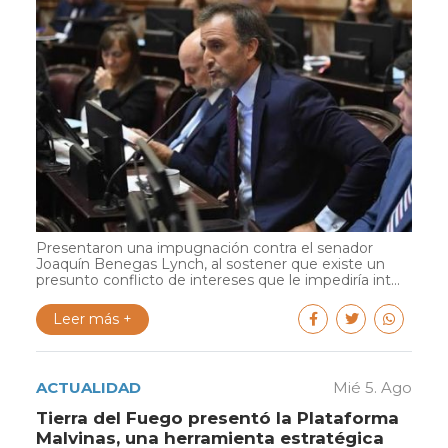
Presentaron una impugnación contra el senador
Joaquín Benegas Lynch, al sostener que existe un
presunto conflicto de intereses que le impediría int...
Leer más +
ACTUALIDAD
Mié 5. Ago
Tierra del Fuego presentó la Plataforma
Malvinas, una herramienta estratégica