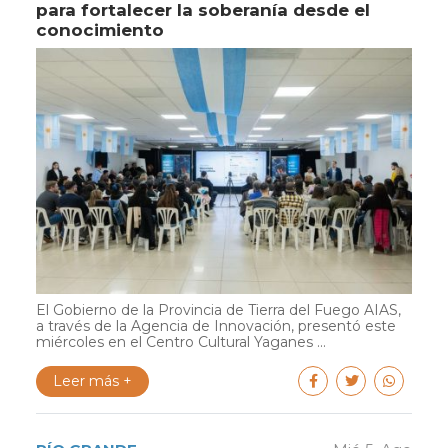
para fortalecer la soberanía desde el
conocimiento
El Gobierno de la Provincia de Tierra del Fuego AIAS,
a través de la Agencia de Innovación, presentó este
miércoles en el Centro Cultural Yaganes ...
Leer más +