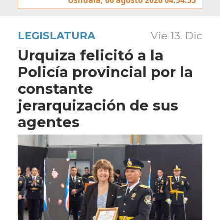
LEGISLATURA
Vie 13. Dic
Urquiza felicitó a la
Policía provincial por la
constante
jerarquización de sus
agentes