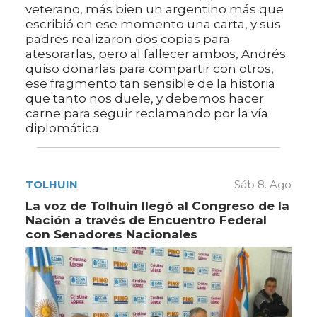
veterano, más bien un argentino más que
escribió en ese momento una carta, y sus
padres realizaron dos copias para
atesorarlas, pero al fallecer ambos, Andrés
quiso donarlas para compartir con otros,
ese fragmento tan sensible de la historia
que tanto nos duele, y debemos hacer
carne para seguir reclamando por la vía
diplomática.
TOLHUIN
Sáb 8. Ago
La voz de Tolhuin llegó al Congreso de la
Nación a través de Encuentro Federal
con Senadores Nacionales