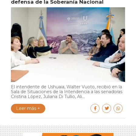
defensa de la Soberanía Nacional
El intendente de Ushuaia, Walter Vuoto, recibió en la
Sala de Situaciones de la Intendencia a las senadoras
Cristina López, Juliana Di Tullio, Ali...
Leer más +