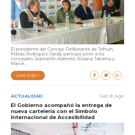
El presidente del Concejo Deliberante de Tolhuin,
Matias Rodriguez Ojeda, participó junto a los
concejales Jeannette Alderete, Rosana Taberna y
Marce...
Leer más +
ACTUALIDAD
Sáb 8. Ago
El Gobierno acompañó la entrega de
nueva cartelería con el Símbolo
Internacional de Accesibilidad