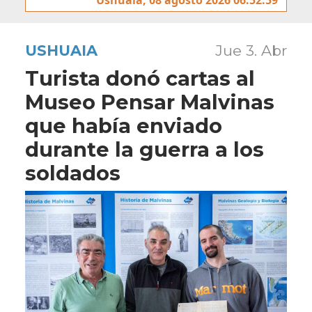
USHUAIA
Jue 3. Abr
Turista donó cartas al
Museo Pensar Malvinas
que había enviado
durante la guerra a los
soldados