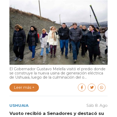
El Gobernador Gustavo Melella visitó el predio donde
se construye la nueva usina de generación eléctrica
de Ushuaia, luego de la culminación del o...
Leer más +
USHUAIA
Sáb 8. Ago
Vuoto recibió a Senadores y destacó su