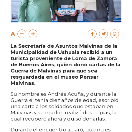
A
La Secretaría de Asuntos Malvinas de la
Municipalidad de Ushuaia recibió a un
turista proveniente de Loma de Zamora
de Buenos Aires, quién donó cartas de la
Guerra de Malvinas para que sea
resguardada en el museo Pensar
Malvinas.
Su nombre es Andrés Acuña, y durante la
Guerra él tenía diez años de edad, escribió
una carta a los soldados que estaban en
Malvinas y su madre, realizó dos copias, la
cual recuperó ahora y quiso donarlas.
Durante el encuentro aclaró, que no es