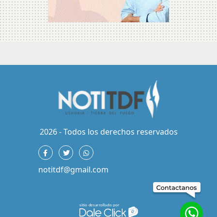
2026 - Todos los derechos reservados
notitdf@gmail.com