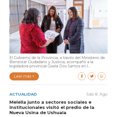
El Gobierno de la Provincia, a través del Ministerio de
Bienestar Ciudadano y Justicia, acompañó a la
legisladora provincial Gisela Dos Santos en l...
Leer más +
ACTUALIDAD
Sáb 8. Ago
Melella junto a sectores sociales e
institucionales visitó el predio de la
Nueva Usina de Ushuaia