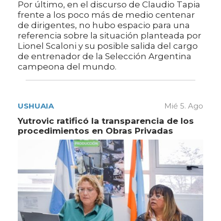
Por último, en el discurso de Claudio Tapia
frente a los poco más de medio centenar
de dirigentes, no hubo espacio para una
referencia sobre la situación planteada por
Lionel Scaloni y su posible salida del cargo
de entrenador de la Selección Argentina
campeona del mundo.
USHUAIA
Mié 5. Ago
Yutrovic ratificó la transparencia de los
procedimientos en Obras Privadas