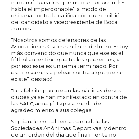
remarcó: "para los que no me conocen, les
habla el imperdonable", a modo de
chicana contra la calificación que recibió
del candidato a vicepresidente de Boca
Juniors.
"Nosotros somos defensores de las
Asociaciones Civiles sin fines de lucro. Estoy
más convencido que nunca que ese es el
fútbol argentino que todos queremos, y
por eso este es un tema terminado. Por
eso no vamos a pelear contra algo que no
existe", destacó.
"Los felicito porque en las páginas de sus
clubes ya se han manifestado en contra de
las SAD", agregó Tapia a modo de
agradecimiento a sus colegas.
Siguiendo con el tema central de las
Sociedades Anónimas Deportivas, y dentro
de un orden del día que finalmente no