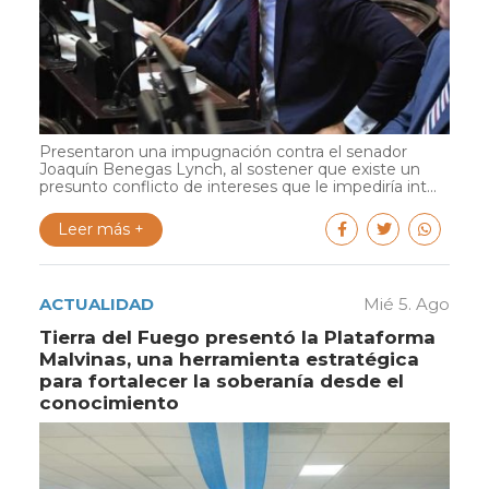
Presentaron una impugnación contra el senador
Joaquín Benegas Lynch, al sostener que existe un
presunto conflicto de intereses que le impediría int...
Leer más +
ACTUALIDAD
Mié 5. Ago
Tierra del Fuego presentó la Plataforma
Malvinas, una herramienta estratégica
para fortalecer la soberanía desde el
conocimiento