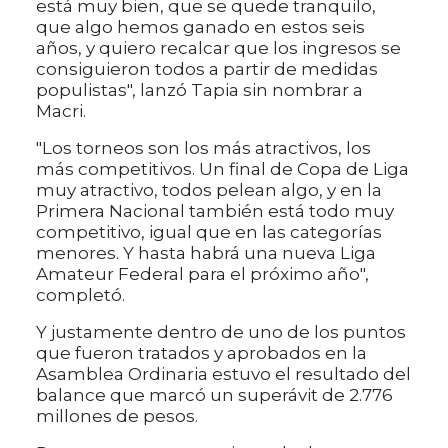
está muy bien, que se quede tranquilo,
que algo hemos ganado en estos seis
años, y quiero recalcar que los ingresos se
consiguieron todos a partir de medidas
populistas", lanzó Tapia sin nombrar a
Macri.
"Los torneos son los más atractivos, los
más competitivos. Un final de Copa de Liga
muy atractivo, todos pelean algo, y en la
Primera Nacional también está todo muy
competitivo, igual que en las categorías
menores. Y hasta habrá una nueva Liga
Amateur Federal para el próximo año",
completó.
Y justamente dentro de uno de los puntos
que fueron tratados y aprobados en la
Asamblea Ordinaria estuvo el resultado del
balance que marcó un superávit de 2.776
millones de pesos.