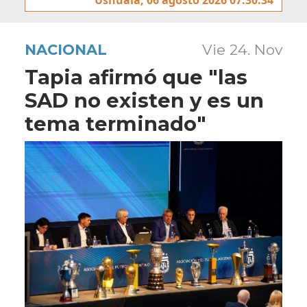
NACIONAL
Vie 24. Nov
Tapia afirmó que "las
SAD no existen y es un
tema terminado"