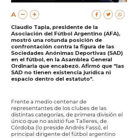
A
Claudio Tapia, presidente de la
Asociación del Fútbol Argentino (AFA),
mostró una rotunda posición de
confrontación contra la figura de las
Sociedades Anónimas Deportivas (SAD)
en el fútbol, en la Asamblea General
Ordinaria que encabezó. Afirmó que "las
SAD no tienen existencia jurídica ni
espacio dentro del estatuto".
Frente a medio centenar de
representantes de los clubes de las
distintas categorías, de primera división el
único que no asistió fue Talleres, de
Córdoba (lo preside Andrés Fassi), el
principal dirigente del fútbol argentino