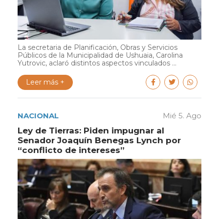
La secretaria de Planificación, Obras y Servicios
Públicos de la Municipalidad de Ushuaia, Carolina
Yutrovic, aclaró distintos aspectos vinculados ...
Leer más +
NACIONAL
Mié 5. Ago
Ley de Tierras: Piden impugnar al
Senador Joaquín Benegas Lynch por
“conflicto de intereses”