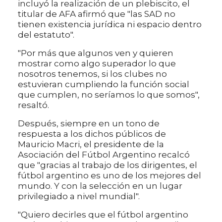
incluyó la realización de un plebiscito, el
titular de AFA afirmó que "las SAD no
tienen existencia jurídica ni espacio dentro
del estatuto".
"Por más que algunos ven y quieren
mostrar como algo superador lo que
nosotros tenemos, si los clubes no
estuvieran cumpliendo la función social
que cumplen, no seríamos lo que somos",
resaltó.
Después, siempre en un tono de
respuesta a los dichos públicos de
Mauricio Macri, el presidente de la
Asociación del Fútbol Argentino recalcó
que "gracias al trabajo de los dirigentes, el
fútbol argentino es uno de los mejores del
mundo. Y con la selección en un lugar
privilegiado a nivel mundial".
"Quiero decirles que el fútbol argentino