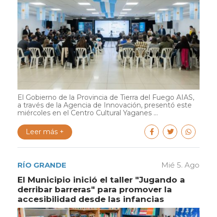
El Gobierno de la Provincia de Tierra del Fuego AIAS,
a través de la Agencia de Innovación, presentó este
miércoles en el Centro Cultural Yaganes ...
Leer más +
RÍO GRANDE
Mié 5. Ago
El Municipio inició el taller "Jugando a
derribar barreras" para promover la
accesibilidad desde las infancias