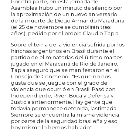
Por otra parte, en esta jornada de
Asamblea hubo un minuto de silencio por
la aproximación de un nuevo aniversario
de la muerte de Diego Armando Maradona
(el 25 de noviembre se cumplirán tres
años), pedido por el propio Claudio Tapia.
Sobre el tema de la violencia sufrida por los
hinchas argentinos en Brasil durante el
partido de eliminatorias del último martes
jugado en el Maracaná de Río de Janeiro,
Tapia aseguró que se manifestaron en el
Consejo de Conmebol. "Es que no nos
gusta que se juegue con el grado de
violencia que ocurrió en Brasil. Pasó con
Independiente, River, Boca y Defensa y
Justicia anteriormente. Hay gente que
todavía permanece detenida, lastimada.
Siempre se encuentra la misma violencia
por parte de la seguridad brasileña y eso
hoy mismo lo hemos hablado".