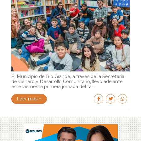
El Municipio de Río Grande, a través de la Secretaría
de Género y Desarrollo Comunitario, llevó adelante
este viernes la primera jornada del ta...
Leer más +