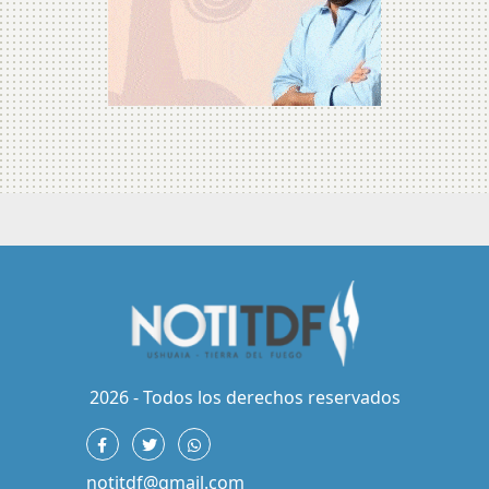
2026 - Todos los derechos reservados
notitdf@gmail.com