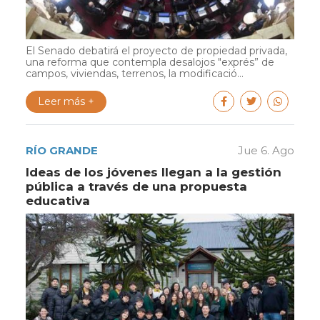
El Senado debatirá el proyecto de propiedad privada,
una reforma que contempla desalojos "exprés” de
campos, viviendas, terrenos, la modificació...
Leer más +
RÍO GRANDE
Jue 6. Ago
Ideas de los jóvenes llegan a la gestión
pública a través de una propuesta
educativa