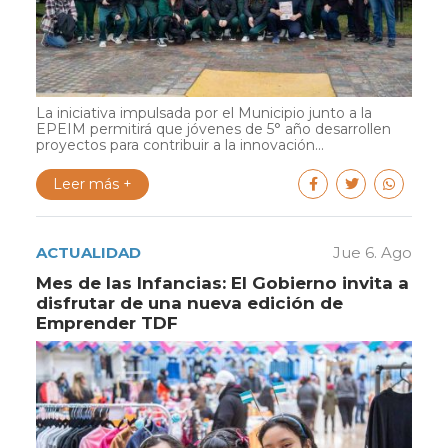
La iniciativa impulsada por el Municipio junto a la
EPEIM permitirá que jóvenes de 5° año desarrollen
proyectos para contribuir a la innovación...
Leer más +
ACTUALIDAD
Jue 6. Ago
Mes de las Infancias: El Gobierno invita a
disfrutar de una nueva edición de
Emprender TDF