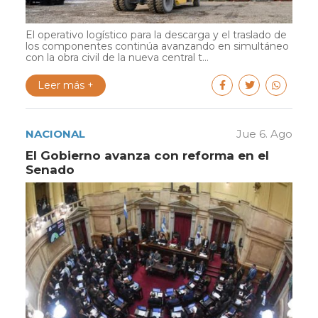
El operativo logístico para la descarga y el traslado de
los componentes continúa avanzando en simultáneo
con la obra civil de la nueva central t...
Leer más +
NACIONAL
Jue 6. Ago
El Gobierno avanza con reforma en el
Senado