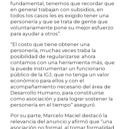
fundamental, tenemos que recordar que
en general trabajan con subsidios, en
todos los casos les es exigido tener una
personería y que se trata de gente que
voluntariamente pone su mejor esfuerzo
para ayudar a otros”.
“El costo que tiene obtener una
personería, muchas veces traba la
posibilidad de regularizarse; ahora
contamos con una herramienta más, que
la puede instrumentar un funcionario
público de la IGJ, que no tenga un valor
económico para ellos y con el
acompañamiento necesario del área de
Desarrollo Humano, para constituirse
como asociación y para lograr sostener la
personería en el tiempo” aseguró.
Por su parte, Marcelo Maciel destacó la
relevancia del anuncio y afirmó que “una
asociación no formal, al tomar formalidad