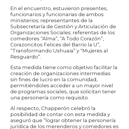
En el encuentro, estuvieron presentes,
funcionarios y funcionarias de ambos
ministerios; representantes de la
Subsecretaría de Gestión y Articulación de
Organizaciones Sociales; referentas de los
comedores “Alma”, “A Todo Corazón”,
Corazoncitos Felices del Barrio la U”,
“Transformando Ushuaia” y “Mujeres al
Resguardo”.
Esta medida tiene como objetivo facilitar la
creación de organizaciones intermedias
sin fines de lucro en la comunidad,
permitiéndoles acceder a un mayor nivel
de programas sociales, que solicitan tener
una personería como requisito.
Al respecto, Chapperón celebró la
posibilidad de contar con esta medida y
aseguró que “lograr obtener la personería
jurídica de los merenderos y comedores es