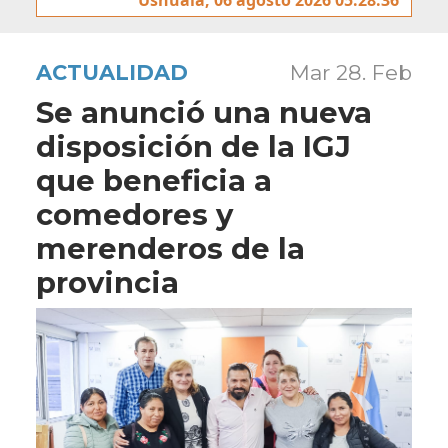
ACTUALIDAD
Mar 28. Feb
Se anunció una nueva
disposición de la IGJ
que beneficia a
comedores y
merenderos de la
provincia