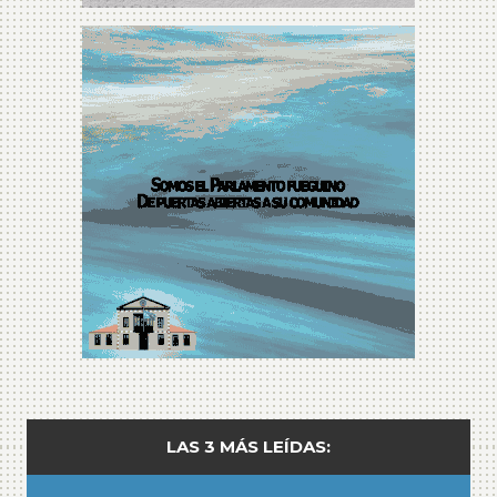
LAS 3 MÁS LEÍDAS: