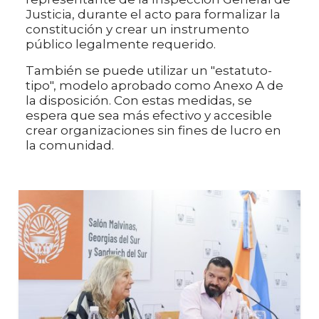
Justicia, durante el acto para formalizar la
constitución y crear un instrumento
público legalmente requerido.
También se puede utilizar un "estatuto-
tipo", modelo aprobado como Anexo A de
la disposición. Con estas medidas, se
espera que sea más efectivo y accesible
crear organizaciones sin fines de lucro en
la comunidad.