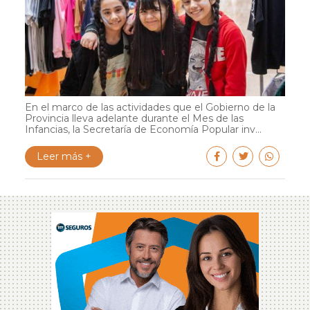
En el marco de las actividades que el Gobierno de la
Provincia lleva adelante durante el Mes de las
Infancias, la Secretaría de Economía Popular inv...
Leer más +