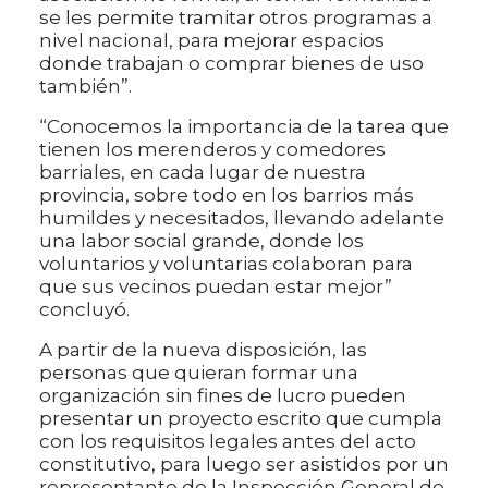
se les permite tramitar otros programas a
nivel nacional, para mejorar espacios
donde trabajan o comprar bienes de uso
también”.
“Conocemos la importancia de la tarea que
tienen los merenderos y comedores
barriales, en cada lugar de nuestra
provincia, sobre todo en los barrios más
humildes y necesitados, llevando adelante
una labor social grande, donde los
voluntarios y voluntarias colaboran para
que sus vecinos puedan estar mejor”
concluyó.
A partir de la nueva disposición, las
personas que quieran formar una
organización sin fines de lucro pueden
presentar un proyecto escrito que cumpla
con los requisitos legales antes del acto
constitutivo, para luego ser asistidos por un
representante de la Inspección General de