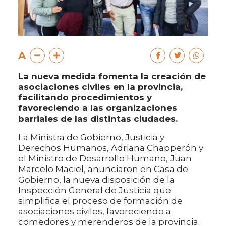
A
La nueva medida fomenta la creación de
asociaciones civiles en la provincia,
facilitando procedimientos y
favoreciendo a las organizaciones
barriales de las distintas ciudades.
La Ministra de Gobierno, Justicia y
Derechos Humanos, Adriana Chapperón y
el Ministro de Desarrollo Humano, Juan
Marcelo Maciel, anunciaron en Casa de
Gobierno, la nueva disposición de la
Inspección General de Justicia que
simplifica el proceso de formación de
asociaciones civiles, favoreciendo a
comedores y merenderos de la provincia.