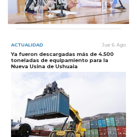
ACTUALIDAD
Jue 6. Ago
Ya fueron descargadas más de 4.500
toneladas de equipamiento para la
Nueva Usina de Ushuaia