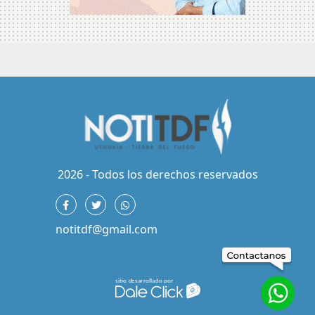
2026 - Todos los derechos reservados
notitdf@gmail.com