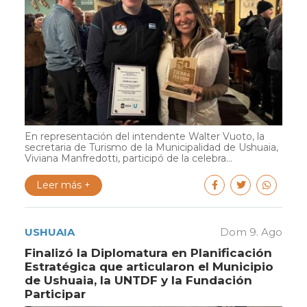
En representación del intendente Walter Vuoto, la
secretaria de Turismo de la Municipalidad de Ushuaia,
Viviana Manfredotti, participó de la celebra...
Leer más +
USHUAIA
Dom 9. Ago
Finalizó la Diplomatura en Planificación
Estratégica que articularon el Municipio
de Ushuaia, la UNTDF y la Fundación
Participar