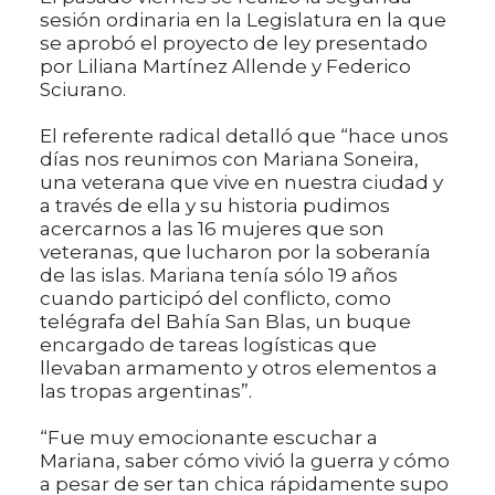
sesión ordinaria en la Legislatura en la que
se aprobó el proyecto de ley presentado
por Liliana Martínez Allende y Federico
Sciurano.
El referente radical detalló que “hace unos
días nos reunimos con Mariana Soneira,
una veterana que vive en nuestra ciudad y
a través de ella y su historia pudimos
acercarnos a las 16 mujeres que son
veteranas, que lucharon por la soberanía
de las islas. Mariana tenía sólo 19 años
cuando participó del conflicto, como
telégrafa del Bahía San Blas, un buque
encargado de tareas logísticas que
llevaban armamento y otros elementos a
las tropas argentinas”.
“Fue muy emocionante escuchar a
Mariana, saber cómo vivió la guerra y cómo
a pesar de ser tan chica rápidamente supo