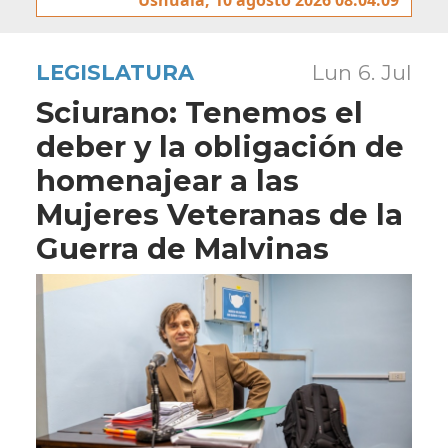
LEGISLATURA
Lun 6. Jul
Sciurano: Tenemos el
deber y la obligación de
homenajear a las
Mujeres Veteranas de la
Guerra de Malvinas