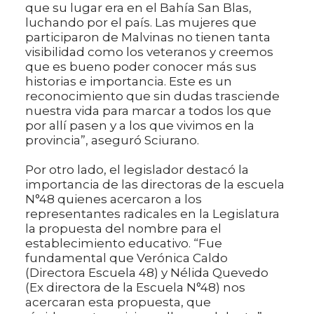
que su lugar era en el Bahía San Blas,
luchando por el país. Las mujeres que
participaron de Malvinas no tienen tanta
visibilidad como los veteranos y creemos
que es bueno poder conocer más sus
historias e importancia. Este es un
reconocimiento que sin dudas trasciende
nuestra vida para marcar a todos los que
por allí pasen y a los que vivimos en la
provincia”, aseguró Sciurano.
Por otro lado, el legislador destacó la
importancia de las directoras de la escuela
N°48 quienes acercaron a los
representantes radicales en la Legislatura
la propuesta del nombre para el
establecimiento educativo. “Fue
fundamental que Verónica Caldo
(Directora Escuela 48) y Nélida Quevedo
(Ex directora de la Escuela N°48) nos
acercaran esta propuesta, que