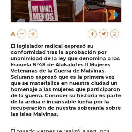
A
El legislador radical expresó su
conformidad tras la aprobación por
unanimidad de la ley que denomina a las
Escuela N°48 de Alakalufes II Mujeres
Veteranas de la Guerra de Malvinas.
Sciurano expresó que es la primera vez
que se materializa en nuestra ciudad un
homenaje a las mujeres que participaron
de la guerra. Conocer su historia es parte
de la ardua e incansable lucha por la
recuperación de nuestra soberanía sobre
las Islas Malvinas.
El pasado viernes se realizó la segunda