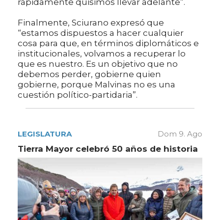
rápidamente quisimos llevar adelante”.
Finalmente, Sciurano expresó que
“estamos dispuestos a hacer cualquier
cosa para que, en términos diplomáticos e
institucionales, volvamos a recuperar lo
que es nuestro. Es un objetivo que no
debemos perder, gobierne quien
gobierne, porque Malvinas no es una
cuestión político-partidaria”.
LEGISLATURA
Dom 9. Ago
Tierra Mayor celebró 50 años de historia