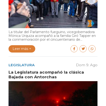
La titular del Parlamento fueguino, vicegobernadora
Mónica Urquiza acompañó a la familia Giró Tapper en
la conmemoración por el cincuentenario de...
Leer más +
LEGISLATURA
Dom 9. Ago
La Legislatura acompañó la clásica
Bajada con Antorchas