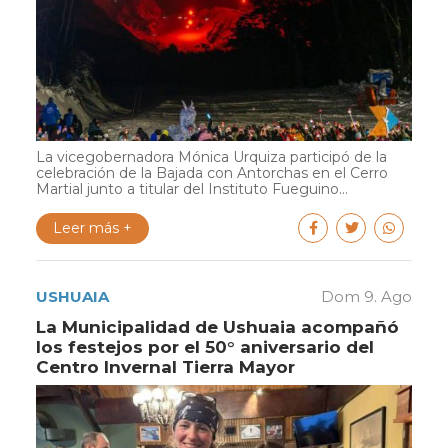
La vicegobernadora Mónica Urquiza participó de la
celebración de la Bajada con Antorchas en el Cerro
Martial junto a titular del Instituto Fueguino...
Leer más +
USHUAIA
Dom 9. Ago
La Municipalidad de Ushuaia acompañó
los festejos por el 50° aniversario del
Centro Invernal Tierra Mayor