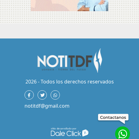
2026 - Todos los derechos reservados
notitdf@gmail.com