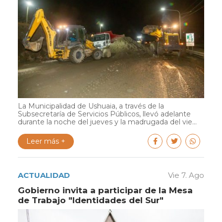
La Municipalidad de Ushuaia, a través de la
Subsecretaría de Servicios Públicos, llevó adelante
durante la noche del jueves y la madrugada del vie...
Leer más +
ACTUALIDAD
Vie 7. Ago
Gobierno invita a participar de la Mesa
de Trabajo "Identidades del Sur"