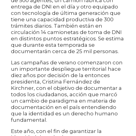
de 500 agentes, un camión fábrica con
entrega de DNI en el día y otro equipado
con tecnología de última generación que
tiene una capacidad productiva de 300
trámites diarios. También están en
circulación 14 camionetas de toma de DNI
en distintos puntos estratégicos. Se estima
que durante esta temporada se
documentarán cerca de 25 mil personas.
Las campañas de verano comenzaron con
un importante despliegue territorial hace
diez años por decisión de la entonces
presidenta, Cristina Fernández de
Kirchner, con el objetivo de documentar a
todos los ciudadanos, acción que marcó
un cambio de paradigma en materia de
documentación en el país entendiendo
que la identidad es un derecho humano
fundamental.
Este año, con el fin de garantizar la