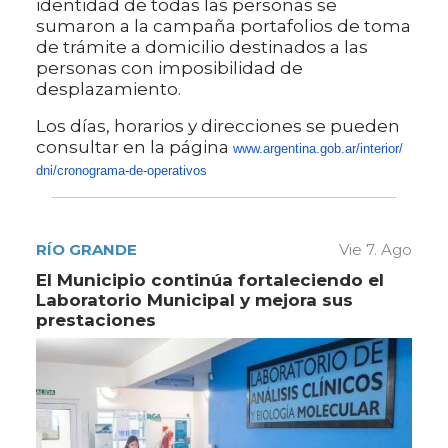
identidad de todas las personas se
sumaron a la campaña portafolios de toma
de trámite a domicilio destinados a las
personas con imposibilidad de
desplazamiento.
Los días, horarios y direcciones se pueden
consultar en la página
www.argentina.gob.ar/interior/
dni/cronograma-de-operativos
RÍO GRANDE
Vie 7. Ago
El Municipio continúa fortaleciendo el
Laboratorio Municipal y mejora sus
prestaciones