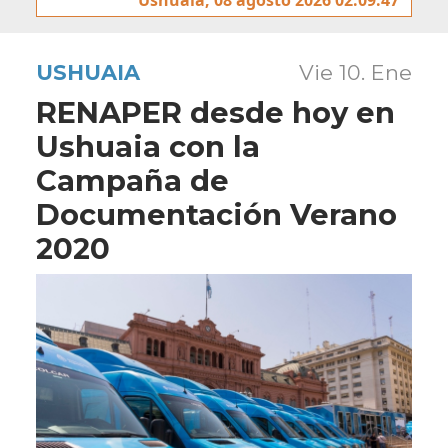
USHUAIA
Vie 10. Ene
RENAPER desde hoy en
Ushuaia con la
Campaña de
Documentación Verano
2020