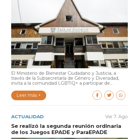
El Ministerio de Bienestar Ciudadano y Justicia, a
través de la Subsecretaría de Género y Diversidad,
invita a la comunidad LGBTIQ+ a participar de...
Leer más +
ACTUALIDAD
Vie 7. Ago
Se realizó la segunda reunión ordinaria
de los Juegos EPADE y ParaEPADE