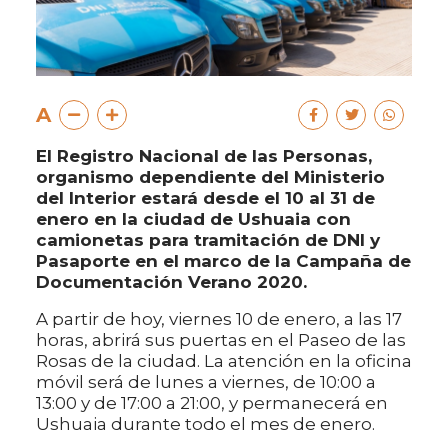
A
El Registro Nacional de las Personas,
organismo dependiente del Ministerio
del Interior estará desde el 10 al 31 de
enero en la ciudad de Ushuaia con
camionetas para tramitación de DNI y
Pasaporte en el marco de la Campaña de
Documentación Verano 2020.
A partir de hoy, viernes 10 de enero, a las 17
horas, abrirá sus puertas en el Paseo de las
Rosas de la ciudad. La atención en la oficina
móvil será de lunes a viernes, de 10:00 a
13:00 y de 17:00 a 21:00, y permanecerá en
Ushuaia durante todo el mes de enero.