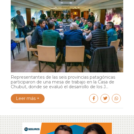
Representantes de las seis provincias patagónicas
participaron de una mesa de trabajo en la Casa de
Chubut, donde se evaluó el desarrollo de los J...
Leer más +