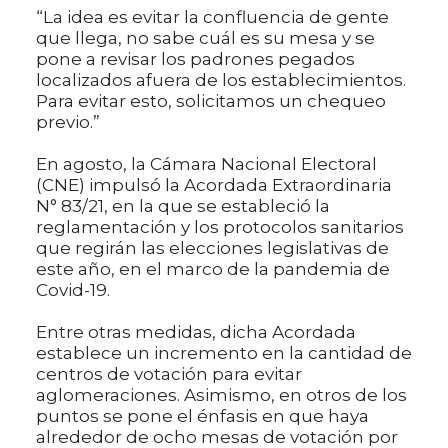
“La idea es evitar la confluencia de gente
que llega, no sabe cuál es su mesa y se
pone a revisar los padrones pegados
localizados afuera de los establecimientos.
Para evitar esto, solicitamos un chequeo
previo.”
En agosto, la Cámara Nacional Electoral
(CNE) impulsó la Acordada Extraordinaria
N° 83/21, en la que se estableció la
reglamentación y los protocolos sanitarios
que regirán las elecciones legislativas de
este año, en el marco de la pandemia de
Covid-19.
Entre otras medidas, dicha Acordada
establece un incremento en la cantidad de
centros de votación para evitar
aglomeraciones. Asimismo, en otros de los
puntos se pone el énfasis en que haya
alrededor de ocho mesas de votación por