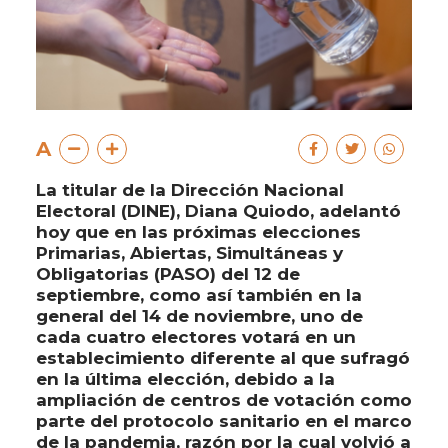
A
La titular de la Dirección Nacional
Electoral (DINE), Diana Quiodo, adelantó
hoy que en las próximas elecciones
Primarias, Abiertas, Simultáneas y
Obligatorias (PASO) del 12 de
septiembre, como así también en la
general del 14 de noviembre, uno de
cada cuatro electores votará en un
establecimiento diferente al que sufragó
en la última elección, debido a la
ampliación de centros de votación como
parte del protocolo sanitario en el marco
de la pandemia, razón por la cual volvió a