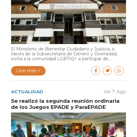
El Ministerio de Bienestar Ciudadano y Justicia, a
través de la Subsecretaría de Género y Diversidad,
invita a la comunidad LGBTIQ+ a participar de...
Leer más +
ACTUALIDAD
Vie 7. Ago
Se realizó la segunda reunión ordinaria
de los Juegos EPADE y ParaEPADE