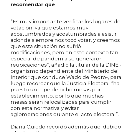
recomendar que
“Es muy importante verificar los lugares de
votación, ya que estamos muy
acostumbrados y acostumbradas a asistir
adonde siempre nos tocó votar, y creemos
que esta situación no sufrió
modificaciones, pero en este contexto tan
especial de pandemia se generaron
reubicaciones”, añadió la titular de la DINE -
organismo dependiente del Ministerio del
Interior que conduce Wado de Pedro-, para
luego recordar que la Justicia Electoral “ha
puesto un tope de ocho mesas por
establecimiento, por lo que muchas
mesas serán relocalizadas para cumplir
con esta normativa y evitar
aglomeraciones durante el acto electoral”.
Diana Quiodo recordó además que, debido