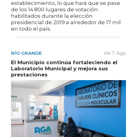
establecimiento, lo que hará que se pase
de los 14.800 lugares de votación
habilitados durante la elección
presidencial de 2019 a alrededor de 17 mil
en todo el país.
RÍO GRANDE
Vie 7. Ago
El Municipio continúa fortaleciendo el
Laboratorio Municipal y mejora sus
prestaciones