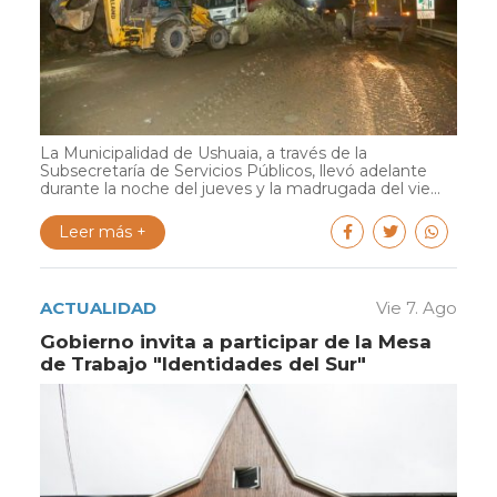
La Municipalidad de Ushuaia, a través de la
Subsecretaría de Servicios Públicos, llevó adelante
durante la noche del jueves y la madrugada del vie...
Leer más +
ACTUALIDAD
Vie 7. Ago
Gobierno invita a participar de la Mesa
de Trabajo "Identidades del Sur"