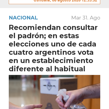
NACIONAL
Mar 31. Ago
Recomiendan consultar
el padrón; en estas
elecciones uno de cada
cuatro argentinos vota
en un establecimiento
diferente al habitual