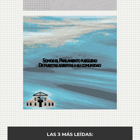
LAS 3 MÁS LEÍDAS: