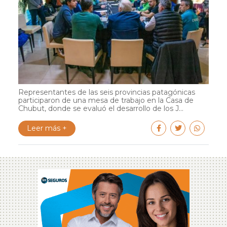
Representantes de las seis provincias patagónicas
participaron de una mesa de trabajo en la Casa de
Chubut, donde se evaluó el desarrollo de los J...
Leer más +