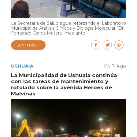
La Secretaría de Salud sigue reforzando el Laboratorio
Municipal de Análisis Clínicos y Biología Molecular "Dr.
Fernando Carlos Matera" mediante l...
Leer más +
USHUAIA
Vie 7. Ago
La Municipalidad de Ushuaia continúa
con las tareas de mantenimiento y
rotulado sobre la avenida Héroes de
Malvinas