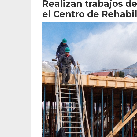
Realizan trabajos d
el Centro de Rehabi