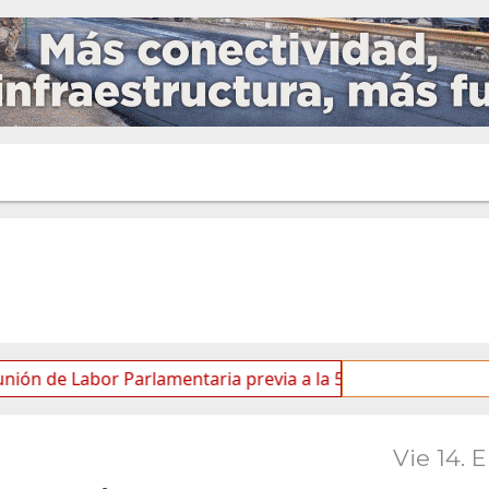
e Labor Parlamentaria previa a la 5.ª Sesión Ordinaria
Vie 14. 