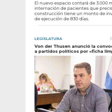
El nuevo espacio contará de 3.000 
internación de pacientes que precis
construcción tiene un monto de inve
de ejecución de 830 días.
LEGISLATURA
J
Von der Thusen anunció la convo
a partidos políticos por «ficha lim