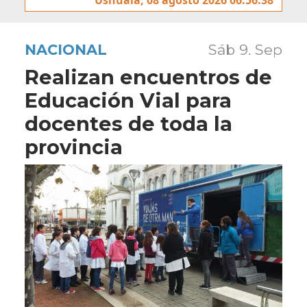
NACIONAL
Sáb 9. Sep
Realizan encuentros de
Educación Vial para
docentes de toda la
provincia