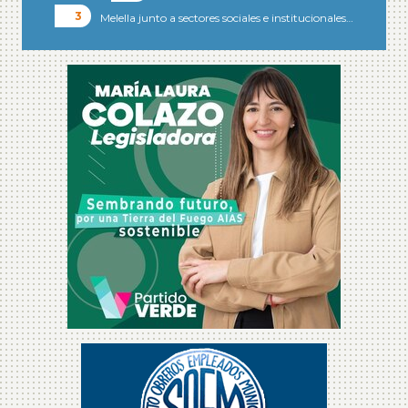
Melella junto a sectores sociales e institucionales…