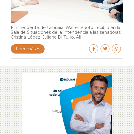
El intendente de Ushuaia, Walter Vuoto, recibió en la
Sala de Situaciones de la Intendencia a las senadoras
Cristina López, Juliana Di Tullio, Ali...
Leer más +