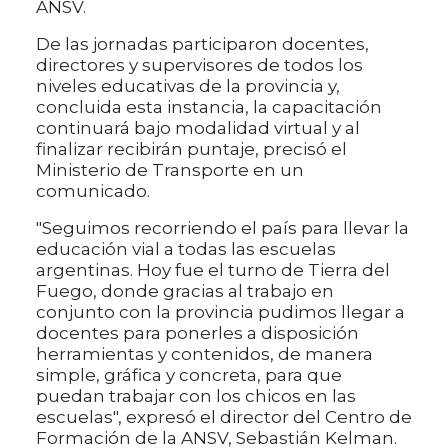
ANSV.
De las jornadas participaron docentes,
directores y supervisores de todos los
niveles educativas de la provincia y,
concluida esta instancia, la capacitación
continuará bajo modalidad virtual y al
finalizar recibirán puntaje, precisó el
Ministerio de Transporte en un
comunicado.
"Seguimos recorriendo el país para llevar la
educación vial a todas las escuelas
argentinas. Hoy fue el turno de Tierra del
Fuego, donde gracias al trabajo en
conjunto con la provincia pudimos llegar a
docentes para ponerles a disposición
herramientas y contenidos, de manera
simple, gráfica y concreta, para que
puedan trabajar con los chicos en las
escuelas", expresó el director del Centro de
Formación de la ANSV, Sebastián Kelman.