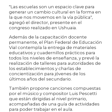
"Las escuelas son un espacio clave para
generar un cambio cultural en la forma en
la que nos movemos en la vía pública",
agregó el director, presente en el
congreso realizado en Ushuaia.
Además de la capacitación docente
permanente, el Plan Federal de Educación
Vial contempla la entrega de materiales
educativos y cuadernillos prácticos para
todos los niveles de enseñanza, y prevé la
realización de talleres para autoridades de
los establecimientos y charlas de
concientización para jóvenes de los
últimos años del secundario.
También propone canciones compuestas
por el músico y compositor Luis Pescetti
que están dirigidas al nivel primario,
acompañadas de una guía de actividades
para poder trabajar en el aula.