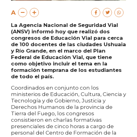
A
La Agencia Nacional de Seguridad Vial
(ANSV) informó hoy que realizó dos
congresos de Educación Vial para cerca
de 100 docentes de las ciudades Ushuaia
y Río Grande, en el marco del Plan
Federal de Educación Vial, que tiene
como objetivo incluir el tema en la
formación temprana de los estudiantes
de todo el país.
Coordinados en conjunto con los
ministerios de Educación, Cultura, Ciencia y
Tecnología y de Gobierno, Justicia y
Derechos Humanos de la provincia de
Tierra del Fuego, los congresos
consistieron en charlas formativas
presenciales de cinco horas a cargo de
personal del Centro de Formación de la