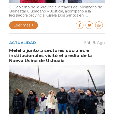
El Gobierno de la Provincia, a través del Ministerio de
Bienestar Ciudadano y Justicia, acompañó a la
legisladora provincial Gisela Dos Santos en l...
Leer más +
ACTUALIDAD
Sáb 8. Ago
Melella junto a sectores sociales e
institucionales visitó el predio de la
Nueva Usina de Ushuaia