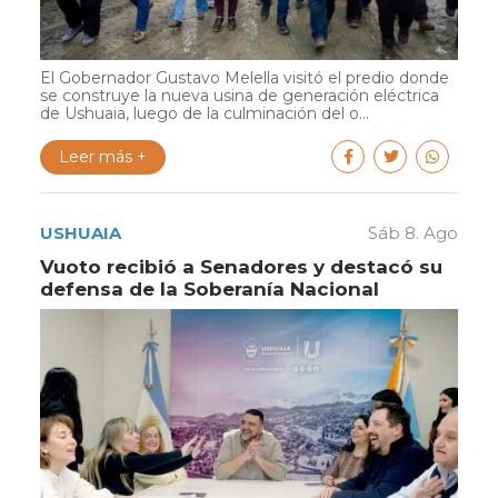
El Gobernador Gustavo Melella visitó el predio donde
se construye la nueva usina de generación eléctrica
de Ushuaia, luego de la culminación del o...
Leer más +
USHUAIA
Sáb 8. Ago
Vuoto recibió a Senadores y destacó su
defensa de la Soberanía Nacional