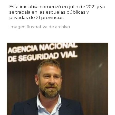
Esta iniciativa comenzó en julio de 2021 y ya
se trabaja en las escuelas públicas y
privadas de 21 provincias.
Imagen: ilustrativa de archivo