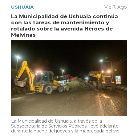
USHUAIA
Vie 7. Ago
La Municipalidad de Ushuaia continúa
con las tareas de mantenimiento y
rotulado sobre la avenida Héroes de
Malvinas
La Municipalidad de Ushuaia, a través de la
Subsecretaría de Servicios Públicos, llevó adelante
durante la noche del jueves y la madrugada del vie...