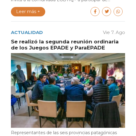
Leer más +
ACTUALIDAD
Vie 7. Ago
Se realizó la segunda reunión ordinaria
de los Juegos EPADE y ParaEPADE
Representantes de las seis provincias patagónicas