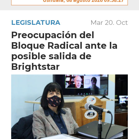
LEGISLATURA
Mar 20. Oct
Preocupación del
Bloque Radical ante la
posible salida de
Brightstar