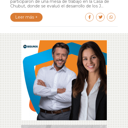
participaron de una mesa de trabajo en la Casa de
Chubut, donde se evaluó el desarrollo de los J...
Leer más +