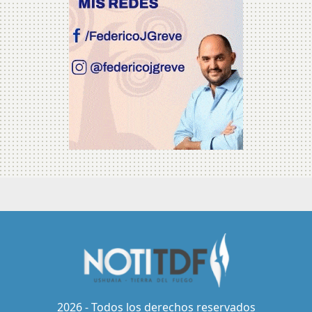
2026 - Todos los derechos reservados