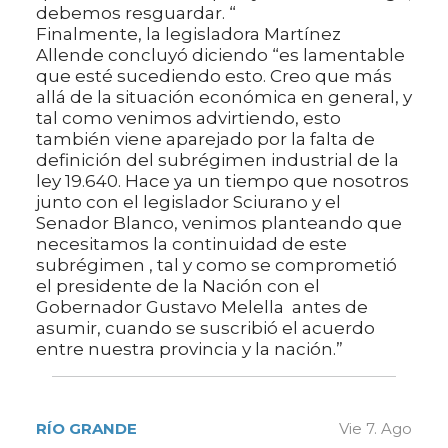
debemos resguardar. “
Finalmente, la legisladora Martínez
Allende concluyó diciendo “es lamentable
que esté sucediendo esto. Creo que más
allá de la situación económica en general, y
tal como venimos advirtiendo, esto
también viene aparejado por la falta de
definición del subrégimen industrial de la
ley 19.640. Hace ya un tiempo que nosotros
junto con el legislador Sciurano y el
Senador Blanco, venimos planteando que
necesitamos la continuidad de este
subrégimen , tal y como se comprometió
el presidente de la Nación con el
Gobernador Gustavo Melella antes de
asumir, cuando se suscribió el acuerdo
entre nuestra provincia y la nación.”
RÍO GRANDE
Vie 7. Ago