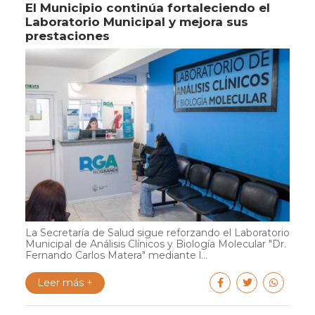
El Municipio continúa fortaleciendo el
Laboratorio Municipal y mejora sus
prestaciones
La Secretaría de Salud sigue reforzando el Laboratorio
Municipal de Análisis Clínicos y Biología Molecular "Dr.
Fernando Carlos Matera" mediante l...
Leer más +