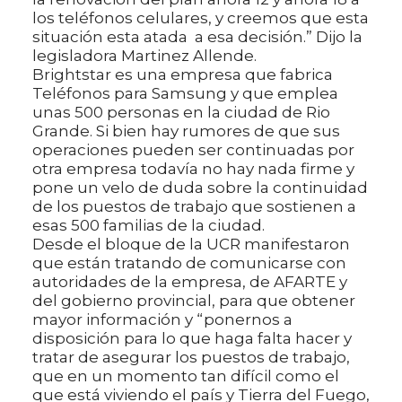
los teléfonos celulares, y creemos que esta
situación esta atada a esa decisión.” Dijo la
legisladora Martinez Allende.
Brightstar es una empresa que fabrica
Teléfonos para Samsung y que emplea
unas 500 personas en la ciudad de Rio
Grande. Si bien hay rumores de que sus
operaciones pueden ser continuadas por
otra empresa todavía no hay nada firme y
pone un velo de duda sobre la continuidad
de los puestos de trabajo que sostienen a
esas 500 familias de la ciudad.
Desde el bloque de la UCR manifestaron
que están tratando de comunicarse con
autoridades de la empresa, de AFARTE y
del gobierno provincial, para que obtener
mayor información y “ponernos a
disposición para lo que haga falta hacer y
tratar de asegurar los puestos de trabajo,
que en un momento tan difícil como el
que está viviendo el país y Tierra del Fuego,