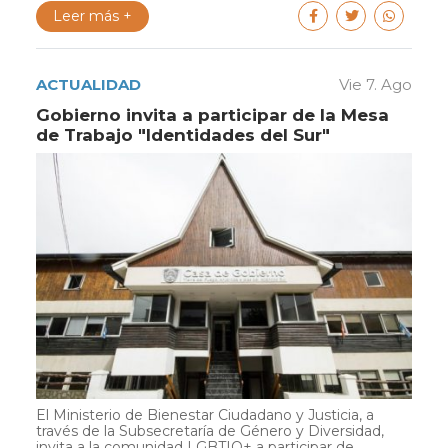
Leer más +
ACTUALIDAD
Vie 7. Ago
Gobierno invita a participar de la Mesa
de Trabajo "Identidades del Sur"
El Ministerio de Bienestar Ciudadano y Justicia, a
través de la Subsecretaría de Género y Diversidad,
invita a la comunidad LGBTIQ+ a participar de...