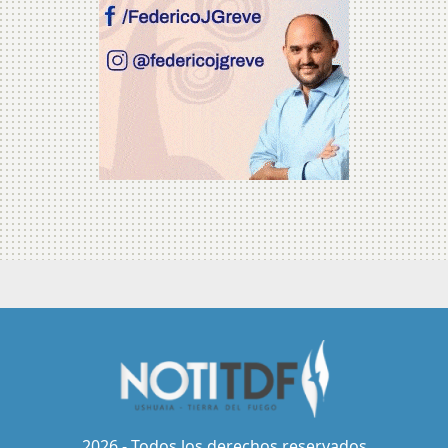
2026 - Todos los derechos reservados