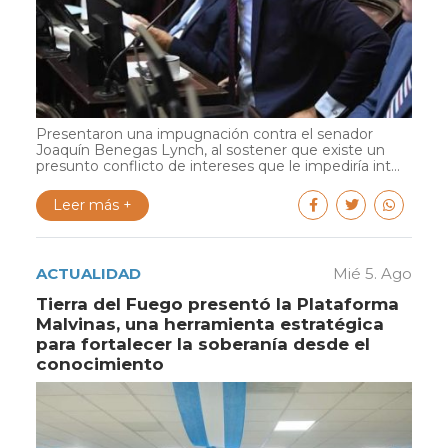
Presentaron una impugnación contra el senador
Joaquín Benegas Lynch, al sostener que existe un
presunto conflicto de intereses que le impediría int...
Leer más +
ACTUALIDAD
Mié 5. Ago
Tierra del Fuego presentó la Plataforma
Malvinas, una herramienta estratégica
para fortalecer la soberanía desde el
conocimiento