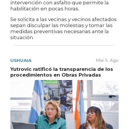
intervención con asfalto que permite la
habilitación en pocas horas.
Se solicita a las vecinas y vecinos afectados
sepan disculpar las molestias y tomar las
medidas preventivas necesarias ante la
situación.
USHUAIA
Mié 5. Ago
Yutrovic ratificó la transparencia de los
procedimientos en Obras Privadas