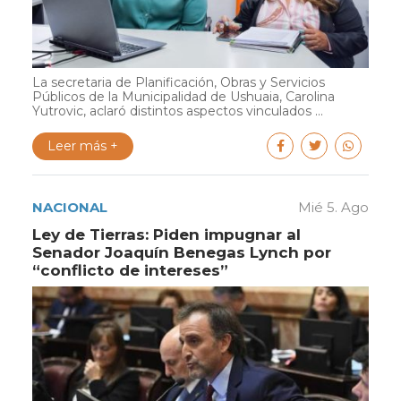
La secretaria de Planificación, Obras y Servicios
Públicos de la Municipalidad de Ushuaia, Carolina
Yutrovic, aclaró distintos aspectos vinculados ...
Leer más +
NACIONAL
Mié 5. Ago
Ley de Tierras: Piden impugnar al
Senador Joaquín Benegas Lynch por
“conflicto de intereses”