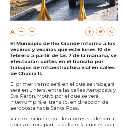
A
El Municipio de Río Grande informa a los
vecinos y vecinas que este lunes 10 de
febrero a partir de las 7 de la mañana, se
efectuarán cortes en el tránsito por
trabajos de infraestructura vial en calles
de Chacra II.
El primer tramo será en el que se trabajará
será en Liniers, entre las calles Aeroposta y
Eva Perón. Motivo por el que se verá
interrumpirá el tránsito, en dirección de
aeroposta hacia Santa Rosa.
Vale mencionar que los cortes se deben a
obras de recapado asfáltico, la cual es una