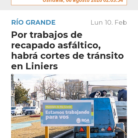
RÍO GRANDE
Lun 10. Feb
Por trabajos de
recapado asfáltico,
habrá cortes de tránsito
en Liniers