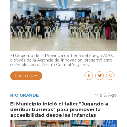
El Gobierno de la Provincia de Tierra del Fuego AIAS,
a través de la Agencia de Innovación, presentó este
miércoles en el Centro Cultural Yaganes ...
Leer más +
RÍO GRANDE
Mié 5. Ago
El Municipio inició el taller "Jugando a
derribar barreras" para promover la
accesibilidad desde las infancias