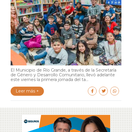
El Municipio de Río Grande, a través de la Secretaría
de Género y Desarrollo Comunitario, llevó adelante
este viernes la primera jornada del ta...
Leer más +