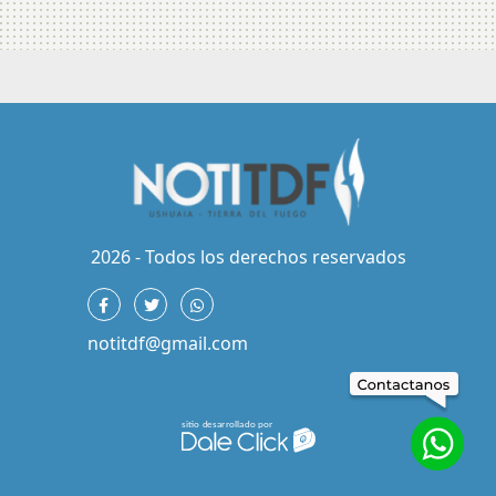
2026 - Todos los derechos reservados
notitdf@gmail.com