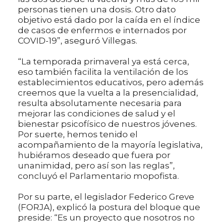
personas tienen una dosis. Otro dato
objetivo está dado por la caída en el índice
de casos de enfermos e internados por
COVID-19”, aseguró Villegas.
“La temporada primaveral ya está cerca,
eso también facilita la ventilación de los
establecimientos educativos, pero además
creemos que la vuelta a la presencialidad,
resulta absolutamente necesaria para
mejorar las condiciones de salud y el
bienestar psicofísico de nuestros jóvenes.
Por suerte, hemos tenido el
acompañamiento de la mayoría legislativa,
hubiéramos deseado que fuera por
unanimidad, pero así son las reglas”,
concluyó el Parlamentario mopofista.
Por su parte, el legislador Federico Greve
(FORJA), explicó la postura del bloque que
preside: “Es un proyecto que nosotros no