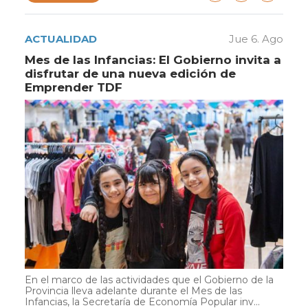
ACTUALIDAD
Jue 6. Ago
Mes de las Infancias: El Gobierno invita a
disfrutar de una nueva edición de
Emprender TDF
En el marco de las actividades que el Gobierno de la
Provincia lleva adelante durante el Mes de las
Infancias, la Secretaría de Economía Popular inv...