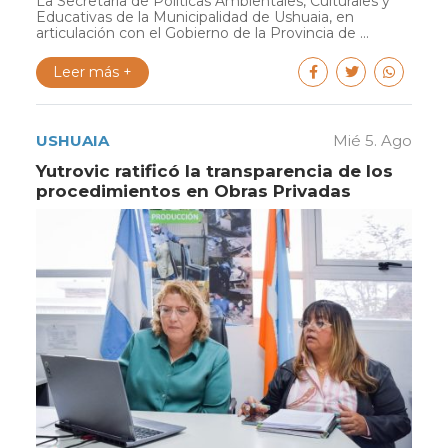
La Secretaría de Políticas Ambientales, Culturales y
Educativas de la Municipalidad de Ushuaia, en
articulación con el Gobierno de la Provincia de ...
Leer más +
USHUAIA
Mié 5. Ago
Yutrovic ratificó la transparencia de los
procedimientos en Obras Privadas