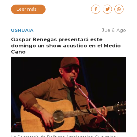
Leer más +
USHUAIA
Jue 6. Ago
Gaspar Benegas presentará este
domingo un show acústico en el Medio
Caño