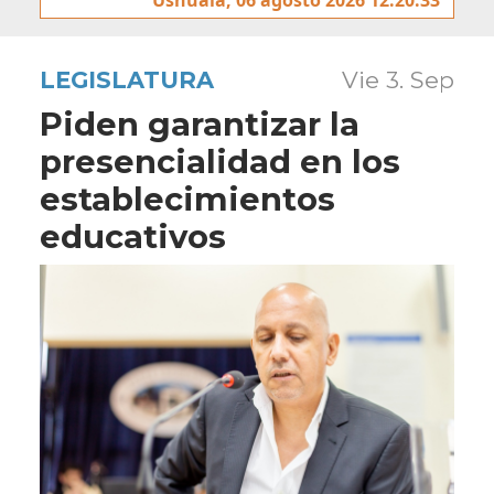
LEGISLATURA
Vie 3. Sep
Piden garantizar la
presencialidad en los
establecimientos
educativos