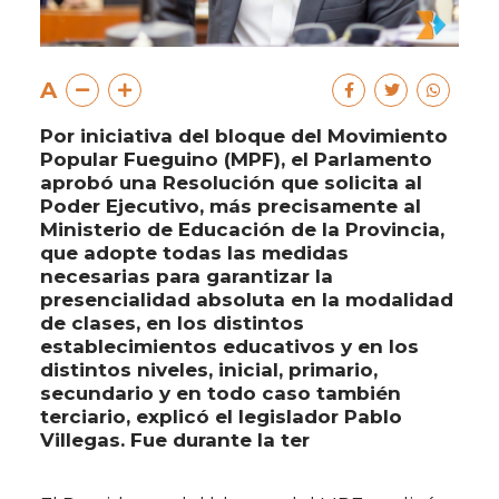
A
Por iniciativa del bloque del Movimiento
Popular Fueguino (MPF), el Parlamento
aprobó una Resolución que solicita al
Poder Ejecutivo, más precisamente al
Ministerio de Educación de la Provincia,
que adopte todas las medidas
necesarias para garantizar la
presencialidad absoluta en la modalidad
de clases, en los distintos
establecimientos educativos y en los
distintos niveles, inicial, primario,
secundario y en todo caso también
terciario, explicó el legislador Pablo
Villegas. Fue durante la ter