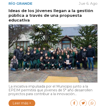
RÍO GRANDE
Jue 6. Ago
Ideas de los jóvenes llegan a la gestión
pública a través de una propuesta
educativa
La iniciativa impulsada por el Municipio junto a la
EPEIM permitirá que jóvenes de 5° año desarrollen
proyectos para contribuir a la innovación...
Leer más +