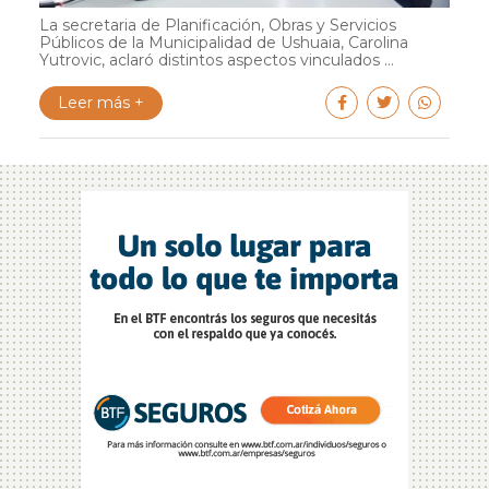
La secretaria de Planificación, Obras y Servicios
Públicos de la Municipalidad de Ushuaia, Carolina
Yutrovic, aclaró distintos aspectos vinculados ...
Leer más +