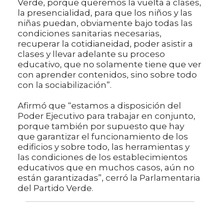
Verde, porque queremos la vuelta a clases,
la presencialidad, para que los niños y las
niñas puedan, obviamente bajo todas las
condiciones sanitarias necesarias,
recuperar la cotidianeidad, poder asistir a
clases y llevar adelante su proceso
educativo, que no solamente tiene que ver
con aprender contenidos, sino sobre todo
con la sociabilización”.
Afirmó que “estamos a disposición del
Poder Ejecutivo para trabajar en conjunto,
porque también por supuesto que hay
que garantizar el funcionamiento de los
edificios y sobre todo, las herramientas y
las condiciones de los establecimientos
educativos que en muchos casos, aún no
están garantizadas”, cerró la Parlamentaria
del Partido Verde.