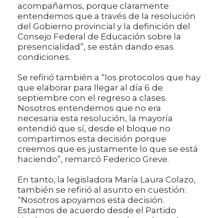
acompañamos, porque claramente
entendemos que a través de la resolución
del Gobierno provincial y la definición del
Consejo Federal de Educación sobre la
presencialidad”, se están dando esas
condiciones.
Se refirió también a “los protocolos que hay
que elaborar para llegar al día 6 de
septiembre con el regreso a clases.
Nosotros entendemos que no era
necesaria esta resolución, la mayoría
entendió que sí, desde el bloque no
compartimos esta decisión porque
creemos que es justamente lo que se está
haciendo”, remarcó Federico Greve.
En tanto, la legisladora María Laura Colazo,
también se refirió al asunto en cuestión:
“Nosotros apoyamos esta decisión.
Estamos de acuerdo desde el Partido