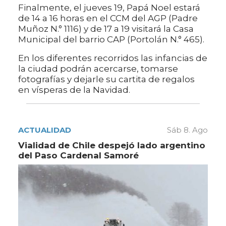
Finalmente, el jueves 19, Papá Noel estará
de 14 a 16 horas en el CCM del AGP (Padre
Muñoz N.° 1116) y de 17 a 19 visitará la Casa
Municipal del barrio CAP (Portolán N.° 465).
En los diferentes recorridos las infancias de
la ciudad podrán acercarse, tomarse
fotografías y dejarle su cartita de regalos
en vísperas de la Navidad.
ACTUALIDAD
Sáb 8. Ago
Vialidad de Chile despejó lado argentino
del Paso Cardenal Samoré