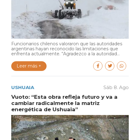
Funcionarios chilenos valoraron que las autoridades
argentinas hayan reconocido las limitaciones que
enfrenta actualmente. “Agradezco a la autoridad...
Leer más +
USHUAIA
Sáb 8. Ago
Vuoto: “Esta obra refleja futuro y va a
cambiar radicalmente la matriz
energética de Ushuaia”