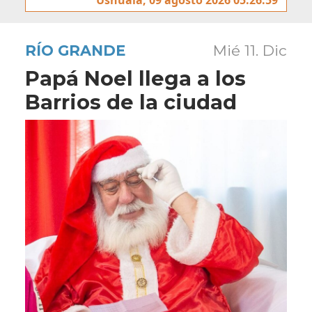
RÍO GRANDE
Mié 11. Dic
Papá Noel llega a los
Barrios de la ciudad