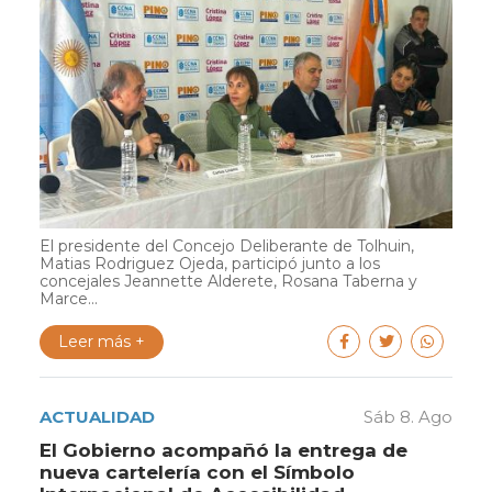
El presidente del Concejo Deliberante de Tolhuin,
Matias Rodriguez Ojeda, participó junto a los
concejales Jeannette Alderete, Rosana Taberna y
Marce...
Leer más +
ACTUALIDAD
Sáb 8. Ago
El Gobierno acompañó la entrega de
nueva cartelería con el Símbolo