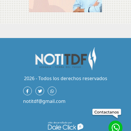
2026 - Todos los derechos reservados
notitdf@gmail.com