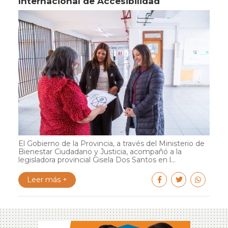
Internacional de Accesibilidad
El Gobierno de la Provincia, a través del Ministerio de
Bienestar Ciudadano y Justicia, acompañó a la
legisladora provincial Gisela Dos Santos en l...
Leer más +