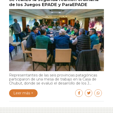
de los Juegos EPADE y ParaEPADE
Representantes de las seis provincias patagónicas
participaron de una mesa de trabajo en la Casa de
Chubut, donde se evaluó el desarrollo de los J...
Leer más +