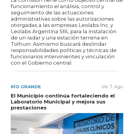
La Comisión tiene como objetivo central de
funcionamiento el análisis, control y
seguimiento de las actuaciones
administrativas sobre las autorizaciones
otorgadas a las empresas Leolabs Inc. y
Leolabs Argentina SRL para la instalación
de un radar y una estación terrena en
Tolhuin. Asimismo buscará deslindar
responsabilidades políticas y técnicas de
funcionarios intervinientes y vinculación
con el Gobierno central.
RÍO GRANDE
Vie 7. Ago
El Municipio continúa fortaleciendo el
Laboratorio Municipal y mejora sus
prestaciones