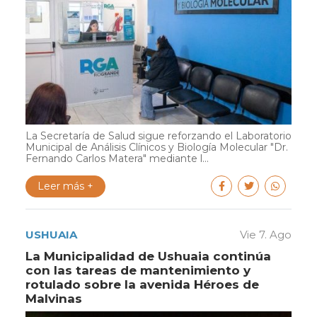
La Secretaría de Salud sigue reforzando el Laboratorio
Municipal de Análisis Clínicos y Biología Molecular "Dr.
Fernando Carlos Matera" mediante l...
Leer más +
USHUAIA
Vie 7. Ago
La Municipalidad de Ushuaia continúa
con las tareas de mantenimiento y
rotulado sobre la avenida Héroes de
Malvinas