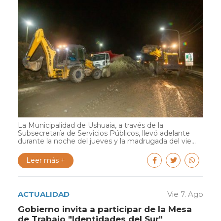
La Municipalidad de Ushuaia, a través de la
Subsecretaría de Servicios Públicos, llevó adelante
durante la noche del jueves y la madrugada del vie...
Leer más +
ACTUALIDAD
Vie 7. Ago
Gobierno invita a participar de la Mesa
de Trabajo "Identidades del Sur"