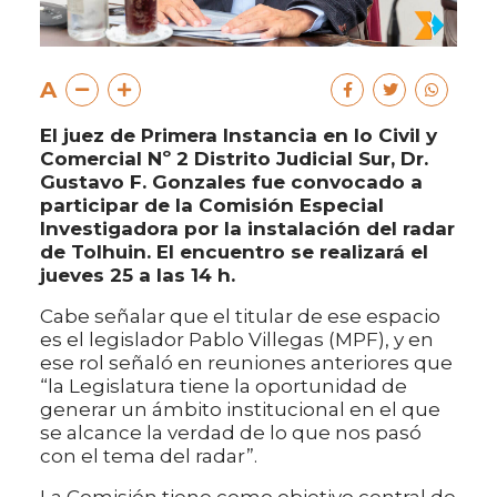
A
El juez de Primera Instancia en lo Civil y
Comercial Nº 2 Distrito Judicial Sur, Dr.
Gustavo F. Gonzales fue convocado a
participar de la Comisión Especial
Investigadora por la instalación del radar
de Tolhuin. El encuentro se realizará el
jueves 25 a las 14 h.
Cabe señalar que el titular de ese espacio
es el legislador Pablo Villegas (MPF), y en
ese rol señaló en reuniones anteriores que
“la Legislatura tiene la oportunidad de
generar un ámbito institucional en el que
se alcance la verdad de lo que nos pasó
con el tema del radar”.