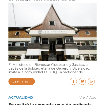
El Ministerio de Bienestar Ciudadano y Justicia, a
través de la Subsecretaría de Género y Diversidad,
invita a la comunidad LGBTIQ+ a participar de...
Leer más +
ACTUALIDAD
Vie 7. Ago
Se realizó la segunda reunión ordinaria