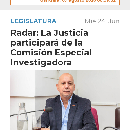
LEGISLATURA
Mié 24. Jun
Radar: La Justicia
participará de la
Comisión Especial
Investigadora