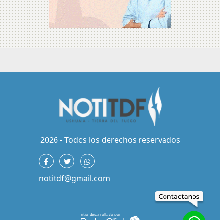
2026 - Todos los derechos reservados
notitdf@gmail.com