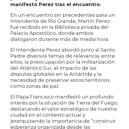
manifestó Perez tras el encuentro.
En un encuentro sin precedentes para un
Intendente de Río Grande, Martín Perez
fue recibido en la Biblioteca privada del
Palacio Apostólico, donde ambos
dialogaron durante más de media hora.
El Intendente Perez abordó junto al Santo
Padre diversos temas de relevancia; entre
ellos, la preocupación por la militarización
del Atlántico Sur, el impacto de las
disputas globales en la Antártida y la
necesidad de preservar estos territorios
como zonas de paz.
El Papa Francisco manifestó un profundo
interés por la situación de Tierra del Fuego,
destacando el valor estratégico de nuestra
ciudad en el contexto actual y
jerarquizando la importancia de “construir
esperanza organizada desde las