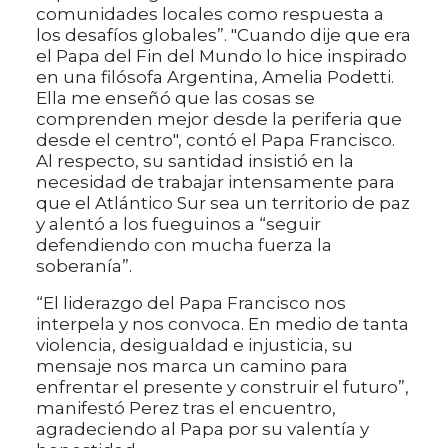
comunidades locales como respuesta a
los desafíos globales”. "Cuando dije que era
el Papa del Fin del Mundo lo hice inspirado
en una filósofa Argentina, Amelia Podetti.
Ella me enseñó que las cosas se
comprenden mejor desde la periferia que
desde el centro", contó el Papa Francisco.
Al respecto, su santidad insistió en la
necesidad de trabajar intensamente para
que el Atlántico Sur sea un territorio de paz
y alentó a los fueguinos a “seguir
defendiendo con mucha fuerza la
soberanía”.
“El liderazgo del Papa Francisco nos
interpela y nos convoca. En medio de tanta
violencia, desigualdad e injusticia, su
mensaje nos marca un camino para
enfrentar el presente y construir el futuro”,
manifestó Perez tras el encuentro,
agradeciendo al Papa por su valentía y