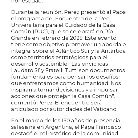
honestidad.
Durante la reunión, Perez presentó al Papa
el programa del Encuentro de la Red
Universitaria para el Cuidado de la Casa
Común (RUC), que se celebrará en Río
Grande en febrero de 2025. Este evento
tiene como objetivo promover un abordaje
integral sobre el Atlántico Sur y la Antártida
como territorios estratégicos para el
desarrollo sostenible. "Las encíclicas
Laudato Si’ y Fratelli Tutti son documentos
fundamentales para pensar los desafíos
que enfrentamos como humanidad. Nos
inspiran a tomar decisiones y a impulsar
acciones que protejan la Casa Común",
comentó Perez. El encuentro será
articulado por autoridades del Vaticano.
En el marco de los 150 años de presencia
salesiana en Argentina, el Papa Francisco
destacó el rol histórico de la comunidad