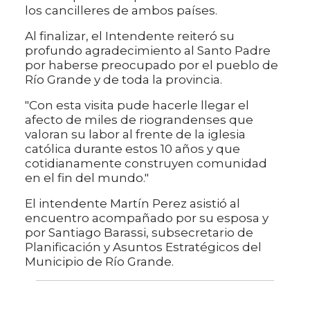
los cancilleres de ambos países.
Al finalizar, el Intendente reiteró su
profundo agradecimiento al Santo Padre
por haberse preocupado por el pueblo de
Río Grande y de toda la provincia.
"Con esta visita pude hacerle llegar el
afecto de miles de riograndenses que
valoran su labor al frente de la iglesia
católica durante estos 10 años y que
cotidianamente construyen comunidad
en el fin del mundo."
El intendente Martín Perez asistió al
encuentro acompañado por su esposa y
por Santiago Barassi, subsecretario de
Planificación y Asuntos Estratégicos del
Municipio de Río Grande.