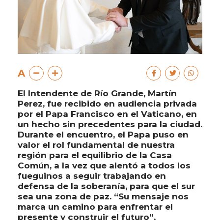
A
El Intendente de Río Grande, Martín
Perez, fue recibido en audiencia privada
por el Papa Francisco en el Vaticano, en
un hecho sin precedentes para la ciudad.
Durante el encuentro, el Papa puso en
valor el rol fundamental de nuestra
región para el equilibrio de la Casa
Común, a la vez que alentó a todos los
fueguinos a seguir trabajando en
defensa de la soberanía, para que el sur
sea una zona de paz. “Su mensaje nos
marca un camino para enfrentar el
presente y construir el futuro”,