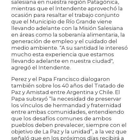
salesiana en nuestra región Patagónica,
mientras que el Intendente aprovechó la
ocasión para resaltar el trabajo conjunto
que el Municipio de Río Grande viene
llevando adelante con la Misión Salesiana
en áreas como la soberanía alimentaria, la
generación de empleo y el cuidado del
medio ambiente. “A su santidad le interesó
mucho esta experiencia que estamos
llevando adelante en nuestra ciudad",
agregó el Intendente.
Perez y el Papa Francisco dialogaron
también sobre los 40 años del Tratado de
Paz y Amistad entre Argentina y Chile. El
Papa subrayó “la necesidad de preservar
los vínculos de hermandad y fraternidad
entre ambas comunidades, entendiendo
que los desafíos comunes de ambos
pueblos deben prevalecer, siempre con el
objetivo de La Paz y la unidad”, a la vez que
señaló que en los próximos días recibirá a