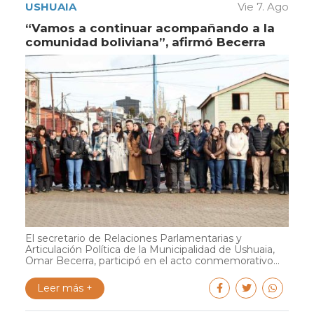
USHUAIA
Vie 7. Ago
“Vamos a continuar acompañando a la
comunidad boliviana”, afirmó Becerra
El secretario de Relaciones Parlamentarias y
Articulación Política de la Municipalidad de Ushuaia,
Omar Becerra, participó en el acto conmemorativo...
Leer más +