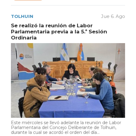
TOLHUIN
Jue 6. Ago
Se realizó la reunión de Labor
Parlamentaria previa a la 5.ª Sesión
Ordinaria
Este miércoles se llevó adelante la reunión de Labor
Parlamentaria del Concejo Deliberante de Tolhuin,
durante la cual se acordó el orden del día...