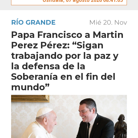
RÍO GRANDE
Mié 20. Nov
Papa Francisco a Martin
Perez Pérez: “Sigan
trabajando por la paz y
la defensa de la
Soberanía en el fin del
mundo”