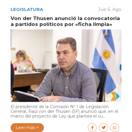
LEGISLATURA
Jue 6. Ago
Von der Thusen anunció la convocatoria
a partidos políticos por «ficha limpia»
El presidente de la Comisión Nº 1 de Legislación
General, Raúl von der Thusen (SF) anunció que, en el
marco del proyecto de Ley que plantea el cu...
Leer más +