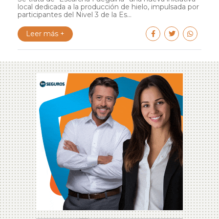
local dedicada a la producción de hielo, impulsada por
participantes del Nivel 3 de la Es...
Leer más +