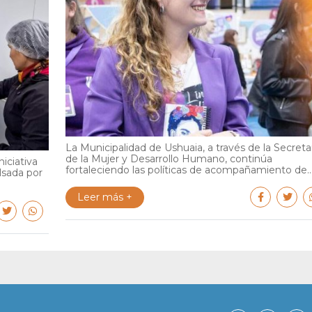
La Municipalidad de Ushuaia, a través de la Secreta
de la Mujer y Desarrollo Humano, continúa
iciativa
fortaleciendo las políticas de acompañamiento de..
lsada por
Leer más +