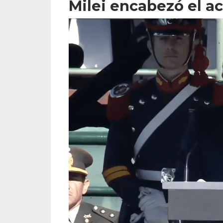
Milei encabezó el ac