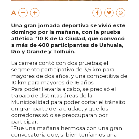
A
Una gran jornada deportiva se vivió este
domingo por la mañana, con la prueba
atlética "10 K de la Ciudad, que convocó
a más de 400 participantes de Ushuaia,
Río y Grande y Tolhuin.
La carrera contó con dos pruebas; el
segmento participativo de 3,5 km para
mayores de dos años, y una competitiva de
10 km para mayores de 16 años.
Para poder llevarla a cabo, se precisó el
trabajo de distintas áreas de la
Municipalidad para poder cortar el tránsito
en gran parte de la ciudad, y que los
corredores sólo se preocuparan por
participar.
“Fue una mañana hermosa con una gran
convocatoria que, si bien teníamos una