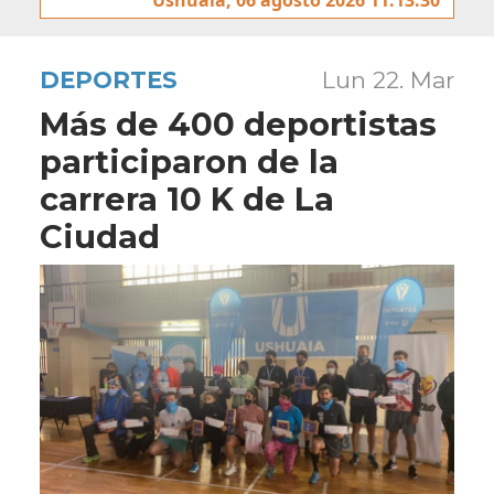
DEPORTES
Lun 22. Mar
Más de 400 deportistas
participaron de la
carrera 10 K de La
Ciudad