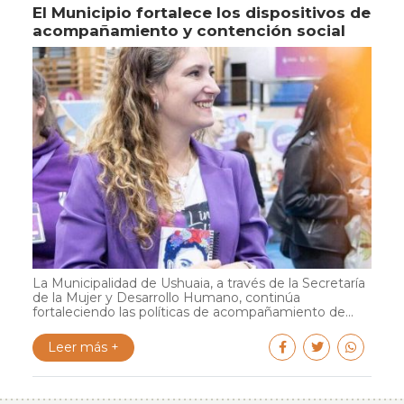
El Municipio fortalece los dispositivos de
acompañamiento y contención social
La Municipalidad de Ushuaia, a través de la Secretaría
de la Mujer y Desarrollo Humano, continúa
fortaleciendo las políticas de acompañamiento de...
Leer más +