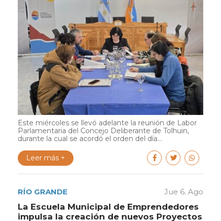
Este miércoles se llevó adelante la reunión de Labor
Parlamentaria del Concejo Deliberante de Tolhuin,
durante la cual se acordó el orden del día...
Leer más +
RÍO GRANDE
Jue 6. Ago
La Escuela Municipal de Emprendedores
impulsa la creación de nuevos Proyectos