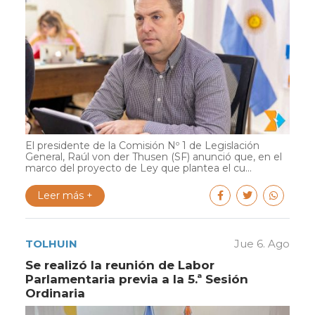
El presidente de la Comisión Nº 1 de Legislación
General, Raúl von der Thusen (SF) anunció que, en el
marco del proyecto de Ley que plantea el cu...
Leer más +
TOLHUIN
Jue 6. Ago
Se realizó la reunión de Labor
Parlamentaria previa a la 5.ª Sesión
Ordinaria