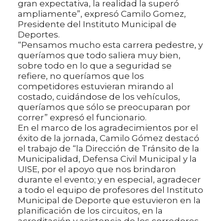
gran expectativa, la realidad la superó
ampliamente”, expresó Camilo Gomez,
Presidente del Instituto Municipal de
Deportes.
“Pensamos mucho esta carrera pedestre, y
queríamos que todo saliera muy bien,
sobre todo en lo que a seguridad se
refiere, no queríamos que los
competidores estuvieran mirando al
costado, cuidándose de los vehículos,
queríamos que sólo se preocuparan por
correr” expresó el funcionario.
En el marco de los agradecimientos por el
éxito de la jornada, Camilo Gómez destacó
el trabajo de “la Dirección de Tránsito de la
Municipalidad, Defensa Civil Municipal y la
UISE, por el apoyo que nos brindaron
durante el evento; y en especial, agradecer
a todo el equipo de profesores del Instituto
Municipal de Deporte que estuvieron en la
planificación de los circuitos, en la