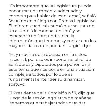
“Es importante que la Legislatura pueda
encontrar un ambiente adecuado y
correcto para hablar de este tema”, señaló
Sciurano en diálogo con Prensa Legislativa.
El referente radical estimó que se trata de
un asunto “de mucha tensión” y se
esperanzó en “profundizar en la
información que tenemos y contar con los
mayores datos que puedan surgir”, dijo.
“Hay mucho de la decisión en la esfera
nacional, por eso es importante el rol de
Senadores y Diputados para poner luz a
este tema que nos pone en una situación
compleja a todos, por lo que es
fundamental entender su dinámica”,
sostuvo.
El Presidente de la Comisión N° 7, dijo que
luego de la sesión legislativa de mañana,
“tenemos que trabajar todos para dar