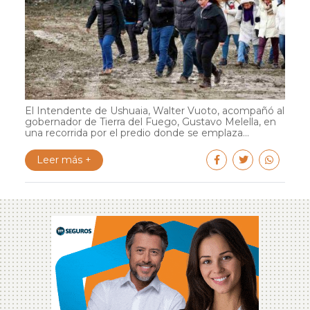
El Intendente de Ushuaia, Walter Vuoto, acompañó al
gobernador de Tierra del Fuego, Gustavo Melella, en
una recorrida por el predio donde se emplaza...
Leer más +