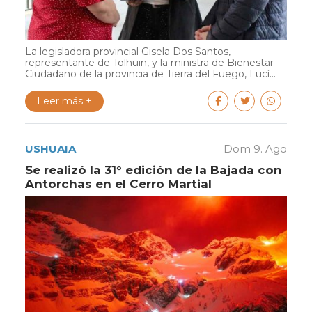
La legisladora provincial Gisela Dos Santos,
representante de Tolhuin, y la ministra de Bienestar
Ciudadano de la provincia de Tierra del Fuego, Lucí...
Leer más +
USHUAIA
Dom 9. Ago
Se realizó la 31° edición de la Bajada con
Antorchas en el Cerro Martial