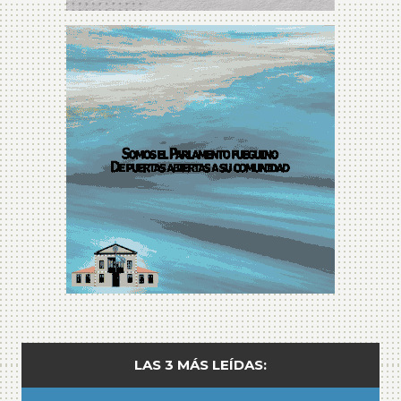
LAS 3 MÁS LEÍDAS: