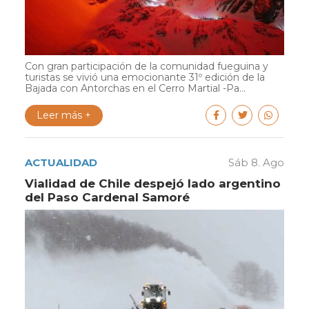
Con gran participación de la comunidad fueguina y
turistas se vivió una emocionante 31º edición de la
Bajada con Antorchas en el Cerro Martial -Pa...
Leer más +
ACTUALIDAD
Sáb 8. Ago
Vialidad de Chile despejó lado argentino
del Paso Cardenal Samoré