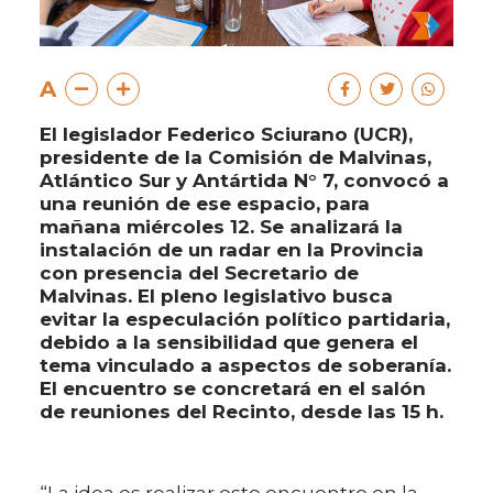
A
El legislador Federico Sciurano (UCR),
presidente de la Comisión de Malvinas,
Atlántico Sur y Antártida N° 7, convocó a
una reunión de ese espacio, para
mañana miércoles 12. Se analizará la
instalación de un radar en la Provincia
con presencia del Secretario de
Malvinas. El pleno legislativo busca
evitar la especulación político partidaria,
debido a la sensibilidad que genera el
tema vinculado a aspectos de soberanía.
El encuentro se concretará en el salón
de reuniones del Recinto, desde las 15 h.