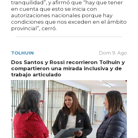
tranquilidad”, y afirmó que “hay que tener
en cuenta que esto se inicia con
autorizaciones nacionales porque hay
condiciones que nos exceden en el ámbito
provincial”, cerró.
TOLHUIN
Dom 9. Ago
Dos Santos y Rossi recorrieron Tolhuin y
compartieron una mirada inclusiva y de
trabajo articulado