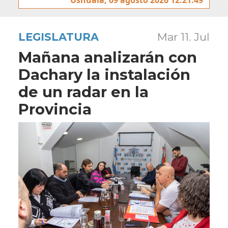
LEGISLATURA
Mar 11. Jul
Mañana analizarán con
Dachary la instalación
de un radar en la
Provincia