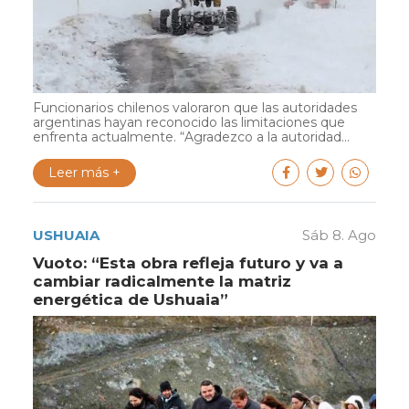
Funcionarios chilenos valoraron que las autoridades
argentinas hayan reconocido las limitaciones que
enfrenta actualmente. “Agradezco a la autoridad...
Leer más +
USHUAIA
Sáb 8. Ago
Vuoto: “Esta obra refleja futuro y va a
cambiar radicalmente la matriz
energética de Ushuaia”