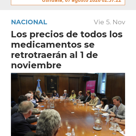
NACIONAL
Vie 5. Nov
Los precios de todos los
medicamentos se
retrotraerán al 1 de
noviembre