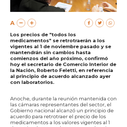
A
Los precios de "todos los
medicamentos" se retrotraerán a los
vigentes al 1 de noviembre pasado y se
mantendrán sin cambios hasta
comienzos del año próximo, confirmó
hoy el secretario de Comercio Interior de
la Nación, Roberto Feletti, en referencia
al principio de acuerdo alcanzado ayer
con laboratorios.
Anoche, durante la reunión mantenida con
las cámaras representantes del sector, el
Gobierno nacional alcanzó un principio de
acuerdo para retrotraer el precio de los
medicamentos a los valores vigentes al 1