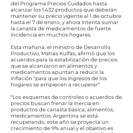
del Programa Precios Cuidados hasta
alcanzar los 1.432 productos que deberán
mantener su precio vigente al 1 de octubre
hasta el 7 de enero, y ahora intenta sumar
la canasta de medicamentos de fuerte
incidencia en muchos hogares.
Esta mañana, el ministro de Desarrollo
Productivo, Matías Kulfas, afirmó que los
acuerdos para la estabilización de precios
que se alcanzaron en alimentos y
medicamentos apuntan a reducir la
inflación "para que los ingresos de los
hogares se empiecen a recuperar".
"Los esquemas de controles o acuerdos de
precios buscan frenar la inercia en
productos de canasta básica, alimentos,
medicamentos; Argentina se está
recuperando, este año se proyecta un
crecimiento de 9% anual y el objetivo es