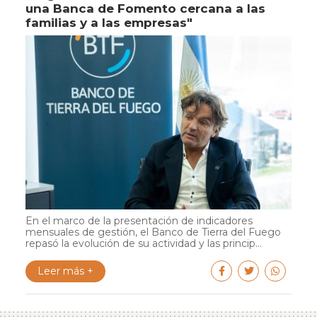
una Banca de Fomento cercana a las
familias y a las empresas"
En el marco de la presentación de indicadores
mensuales de gestión, el Banco de Tierra del Fuego
repasó la evolución de su actividad y las princip...
Leer más +