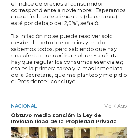
el índice de precios al consumidor
correspondiente a noviembre: "Esperamos
que el índice de alimentos (de octubre)
esté por debajo del 2,9%", señaló.
"La inflación no se puede resolver sólo
desde el control de precios y eso lo
sabemos todos, pero sabiendo que hay
una oferta monopólica, sobre esa oferta
hay que regular los consumos esenciales;
esa es la primera tarea y la más inmediata
de la Secretaria, que me planteó y me pidió
el Presidente", concluyó.
NACIONAL
Vie 7. Ago
Obtuvo media sanción la Ley de
Inviolabilidad de la Propiedad Privada