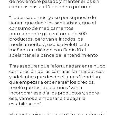
de noviembre pasado y mantenerlos sin
cambios hasta el 7 de enero próximo.
"Todos sabemos, y eso por supuesto lo
tienen que decir los sanitaristas, que el
consumo de medicamentos
normalmente gira en torno de 500
productos, pero van a ir todos los
medicamentos", explicó Feletti esta
mañana en diálogo con Radio 10 al
adelantar el alcance del entendimiento.
Tras asegurar que "afortunadamente hubo
compresión de las cámaras farmacéuticas"
y adelantar que desde el lunes "tendrían
que empezar a ordenarse" los precios,
reveló que los laboratorios "van a
incorporar ese día los productos y, sobre
eso, vamos a empezar a trabajar la
estabilización".
El director ejecutivo de la Cámara Industrial