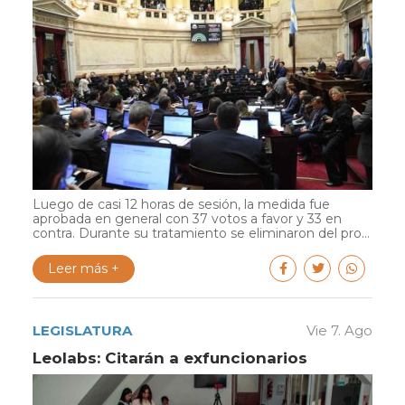
Luego de casi 12 horas de sesión, la medida fue
aprobada en general con 37 votos a favor y 33 en
contra. Durante su tratamiento se eliminaron del pro...
Leer más +
LEGISLATURA
Vie 7. Ago
Leolabs: Citarán a exfuncionarios