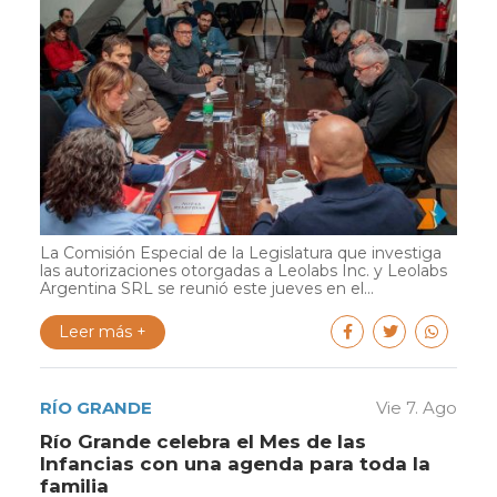
La Comisión Especial de la Legislatura que investiga
las autorizaciones otorgadas a Leolabs Inc. y Leolabs
Argentina SRL se reunió este jueves en el...
Leer más +
RÍO GRANDE
Vie 7. Ago
Río Grande celebra el Mes de las
Infancias con una agenda para toda la
familia