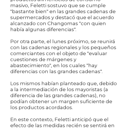
masivo, Feletti sostuvo que se cumple
"bastante bien" en las grandes cadenas de
supermercados y destacó que el acuerdo
alcanzado con Changomas "con quien
había algunas diferencias".
Por otra parte, el lunes próximo, se reunirá
con las cadenas regionales y los pequeños
comerciantes con el objeto de "evaluar
cuestiones de márgenes y
abastecimiento", en los cuales "hay
diferencias con las grandes cadenas".
Los mismos habían planteado que, debido
a la intermediación de los mayoristas (a
diferencia de las grandes cadenas), no
podían obtener un margen suficiente de
los productos acordados.
En este contexto, Feletti anticipó que el
efecto de las medidas recién se sentirá en