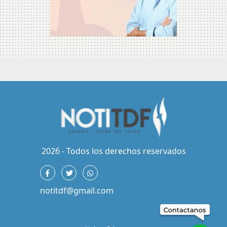
2026 - Todos los derechos reservados
notitdf@gmail.com