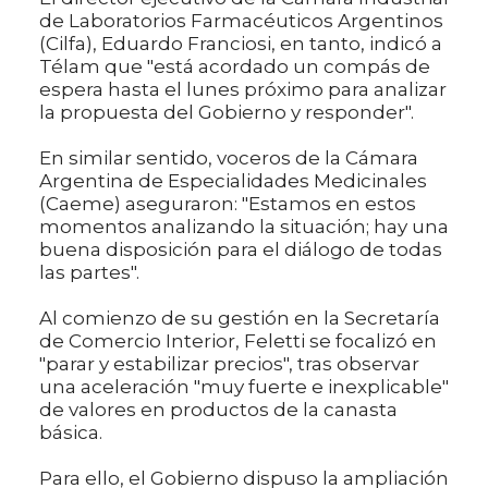
de Laboratorios Farmacéuticos Argentinos
(Cilfa), Eduardo Franciosi, en tanto, indicó a
Télam que "está acordado un compás de
espera hasta el lunes próximo para analizar
la propuesta del Gobierno y responder".
En similar sentido, voceros de la Cámara
Argentina de Especialidades Medicinales
(Caeme) aseguraron: "Estamos en estos
momentos analizando la situación; hay una
buena disposición para el diálogo de todas
las partes".
Al comienzo de su gestión en la Secretaría
de Comercio Interior, Feletti se focalizó en
"parar y estabilizar precios", tras observar
una aceleración "muy fuerte e inexplicable"
de valores en productos de la canasta
básica.
Para ello, el Gobierno dispuso la ampliación