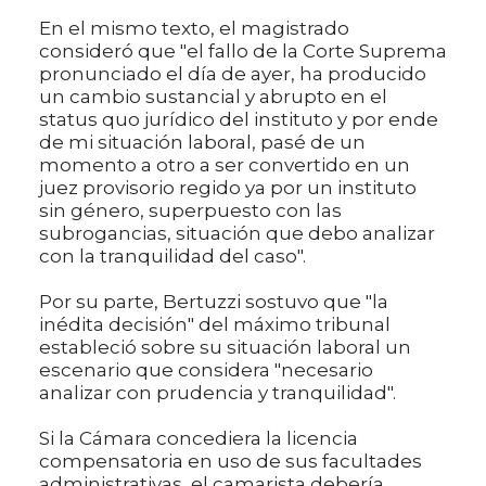
En el mismo texto, el magistrado
consideró que "el fallo de la Corte Suprema
pronunciado el día de ayer, ha producido
un cambio sustancial y abrupto en el
status quo jurídico del instituto y por ende
de mi situación laboral, pasé de un
momento a otro a ser convertido en un
juez provisorio regido ya por un instituto
sin género, superpuesto con las
subrogancias, situación que debo analizar
con la tranquilidad del caso".
Por su parte, Bertuzzi sostuvo que "la
inédita decisión" del máximo tribunal
estableció sobre su situación laboral un
escenario que considera "necesario
analizar con prudencia y tranquilidad".
Si la Cámara concediera la licencia
compensatoria en uso de sus facultades
administrativas, el camarista debería