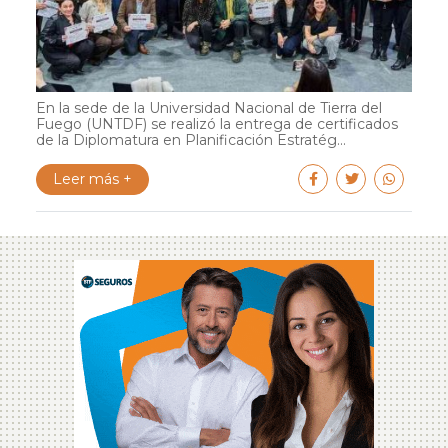
En la sede de la Universidad Nacional de Tierra del
Fuego (UNTDF) se realizó la entrega de certificados
de la Diplomatura en Planificación Estratég...
Leer más +