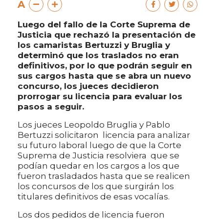
A
Luego del fallo de la Corte Suprema de
Justicia que rechazó la presentación de
los camaristas Bertuzzi y Bruglia y
determinó que los traslados no eran
definitivos, por lo que podrán seguir en
sus cargos hasta que se abra un nuevo
concurso, los jueces decidieron
prorrogar su licencia para evaluar los
pasos a seguir.
Los jueces Leopoldo Bruglia y Pablo
Bertuzzi solicitaron licencia para analizar
su futuro laboral luego de que la Corte
Suprema de Justicia resolviera que se
podían quedar en los cargos a los que
fueron trasladados hasta que se realicen
los concursos de los que surgirán los
titulares definitivos de esas vocalías.
Los dos pedidos de licencia fueron