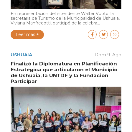
En representación del intendente Walter Vuoto, la
secretaria de Turismo de la Municipalidad de Ushuaia,
Viviana Manfredotti, participó de la celebra...
Leer más +
USHUAIA
Dom 9. Ago
Finalizó la Diplomatura en Planificación
Estratégica que articularon el Municipio
de Ushuaia, la UNTDF y la Fundación
Participar