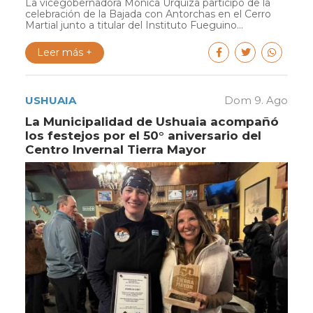
La vicegobernadora Mónica Urquiza participó de la
celebración de la Bajada con Antorchas en el Cerro
Martial junto a titular del Instituto Fueguino...
Leer más +
USHUAIA
Dom 9. Ago
La Municipalidad de Ushuaia acompañó
los festejos por el 50° aniversario del
Centro Invernal Tierra Mayor