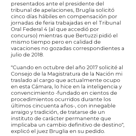
presentados ante el presidente del
tribunal de apelaciones, Bruglia solicitó
cinco días hábiles en compensación por
jornadas de feria trabajadas en el Tribunal
Oral Federal 4 (al que accedió por
concurso) mientras que Bertuzzi pidió el
mismo tiempo pero en calidad de
vacaciones no gozadas correspondientes a
julio de 2018.
"Cuando en octubre del año 2017 solicité al
Consejo de la Magistratura de la Nación mi
traslado al cargo que actualmente ocupo
en esta Cámara, lo hice en la inteligencia y
convencimiento -fundado en cientos de
procedimientos ocurridos durante los
últimos cincuenta años-, con innegable
arraigo y tradición, de tratarse de un
instituto de carácter permanente que
implicaba un cambio definitivo de destino",
explicó el juez Bruglia en su pedido.