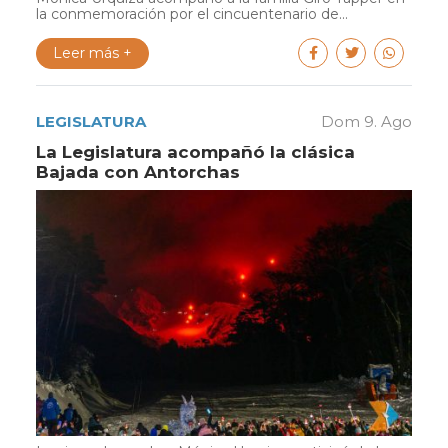
la conmemoración por el cincuentenario de...
Leer más +
LEGISLATURA
Dom 9. Ago
La Legislatura acompañó la clásica
Bajada con Antorchas