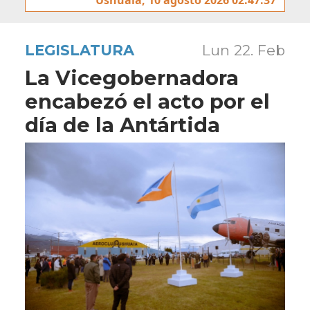
LEGISLATURA
Lun 22. Feb
La Vicegobernadora
encabezó el acto por el
día de la Antártida