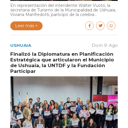
En representación del intendente Walter Vuoto, la
secretaria de Turismo de la Municipalidad de Ushuaia,
Viviana Manfredotti, participó de la celebra...
Leer más +
USHUAIA
Dom 9. Ago
Finalizó la Diplomatura en Planificación
Estratégica que articularon el Municipio
de Ushuaia, la UNTDF y la Fundación
Participar