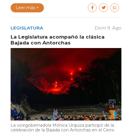
Leer más +
LEGISLATURA
Dom 9. Ago
La Legislatura acompañó la clásica
Bajada con Antorchas
La vicegobernadora Mónica Urquiza participó de la
celebración de la Bajada con Antorchas en el Cerro