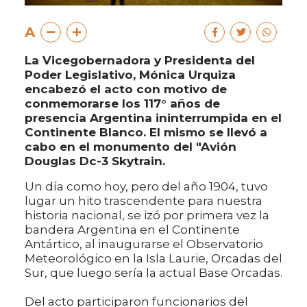
A
La Vicegobernadora y Presidenta del
Poder Legislativo, Mónica Urquiza
encabezó el acto con motivo de
conmemorarse los 117° años de
presencia Argentina ininterrumpida en el
Continente Blanco. El mismo se llevó a
cabo en el monumento del "Avión
Douglas Dc-3 Skytrain.
Un día como hoy, pero del año 1904, tuvo
lugar un hito trascendente para nuestra
historia nacional, se izó por primera vez la
bandera Argentina en el Continente
Antártico, al inaugurarse el Observatorio
Meteorológico en la Isla Laurie, Orcadas del
Sur, que luego sería la actual Base Orcadas.
Del acto participaron funcionarios del