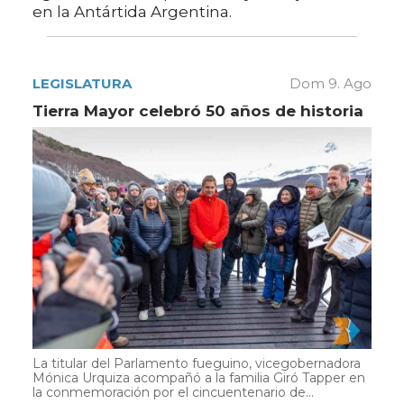
en la Antártida Argentina.
LEGISLATURA
Dom 9. Ago
Tierra Mayor celebró 50 años de historia
La titular del Parlamento fueguino, vicegobernadora
Mónica Urquiza acompañó a la familia Giró Tapper en
la conmemoración por el cincuentenario de...