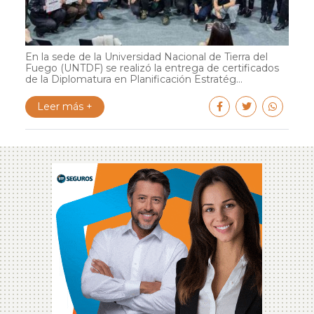
En la sede de la Universidad Nacional de Tierra del
Fuego (UNTDF) se realizó la entrega de certificados
de la Diplomatura en Planificación Estratég...
Leer más +