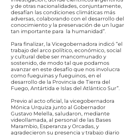
y de otras nacionalidades, conjuntamente,
desafían las condiciones climáticas más
adversas, colaborando con el desarrollo del
conocimiento y la preservación de un lugar
tan importante para la humanidad”.
Para finalizar, la Vicegobernadora indicó “el
trabajo del arco político, económico, social
y cultural debe ser mancomunado y
sostenido, de modo tal que podamos
avanzar en este desafío que nos involucra
como fueguinas y fueguinos, en el
desarrollo de la Provincia de Tierra del
Fuego, Antártida e Islas del Atlántico Sur”.
Previo al acto oficial, la vicegobernadora
Mónica Urquiza junto al Gobernador
Gustavo Melella, saludaron, mediante
videollamada, al personal de las Bases
Marambio, Esperanza y Orcadas, y
agradecieron su presencia y trabajo diario