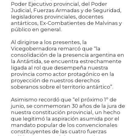
Poder Ejecutivo provincial, del Poder
Judicial, Fuerzas Armadas y de Seguridad,
legisladores provinciales, docentes
antárticos, Ex-Combatientes de Malvinas y
público en general.
Al dirigirse a los presentes, la
Vicegobernadora remarcó que “la
consolidación de la presencia argentina en
la Antártida, se encuentra estrechamente
ligada al rol que desempeña nuestra
provincia como actor protagónico en la
proyección de nuestros derechos
soberanos sobre el territorio antártico”.
Asimismo recordó que “el próximo 1º de
junio, se conmemoran 30 años de la jura de
nuestra constitución provincial, un hecho
que legitimó la aspiración asumida por el
mandato popular de los convencionales
constituyentes de las cuatro fuerzas