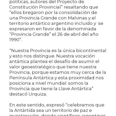
políticas, autores del Proyecto de
Constitución Provincial” resaltando que
“ellos bregaron por la consolidación de
una Provincia Grande con Malvinas y el
territorio antártico argentino incluido y se
expresaron en favor de la denominada
“Provincia Grande” el 26 de abril del año
1990”.
“Nuestra Provincia es la única bicontinental
y esto nos distingue. Nuestra vocación
antártica plantea el desafío de asumir el
valor geoestratégico que tiene nuestra
Provincia, porque estamos muy cerca de la
Península Antártica y esta proximidad nos
posiciona a nivel mundial: somos la
Provincia que tiene la Llave Antártica”
destacó Urquiza.
En este sentido, expresó “celebramos que
la Antártida sea un territorio de paz e
investigación, donde científicos argentinos