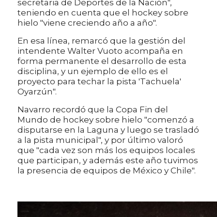
secretaria de Deportes de la Nación",
teniendo en cuenta que el hockey sobre
hielo "viene creciendo año a año".
En esa línea, remarcó que la gestión del
intendente Walter Vuoto acompaña en
forma permanente el desarrollo de esta
disciplina, y un ejemplo de ello es el
proyecto para techar la pista 'Tachuela'
Oyarzún".
Navarro recordó que la Copa Fin del
Mundo de hockey sobre hielo "comenzó a
disputarse en la Laguna y luego se trasladó
a la pista municipal", y por último valoró
que "cada vez son más los equipos locales
que participan, y además este año tuvimos
la presencia de equipos de México y Chile".