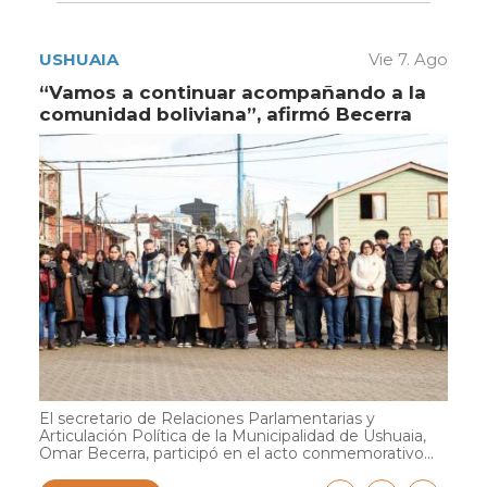
USHUAIA
Vie 7. Ago
“Vamos a continuar acompañando a la
comunidad boliviana”, afirmó Becerra
El secretario de Relaciones Parlamentarias y
Articulación Política de la Municipalidad de Ushuaia,
Omar Becerra, participó en el acto conmemorativo...