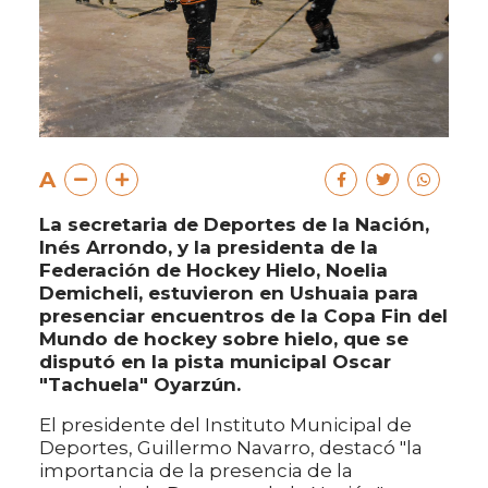
A
La secretaria de Deportes de la Nación,
Inés Arrondo, y la presidenta de la
Federación de Hockey Hielo, Noelia
Demicheli, estuvieron en Ushuaia para
presenciar encuentros de la Copa Fin del
Mundo de hockey sobre hielo, que se
disputó en la pista municipal Oscar
"Tachuela" Oyarzún.
El presidente del Instituto Municipal de
Deportes, Guillermo Navarro, destacó "la
importancia de la presencia de la