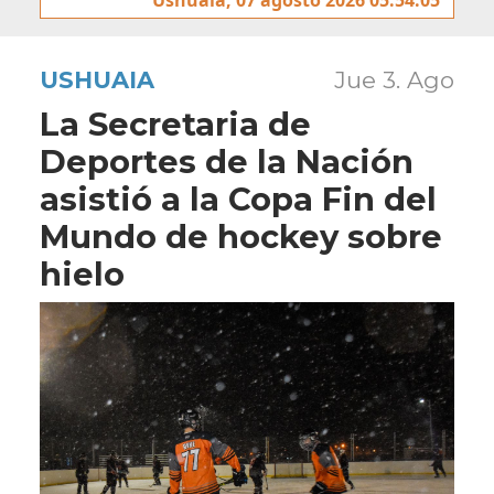
USHUAIA
Jue 3. Ago
La Secretaria de
Deportes de la Nación
asistió a la Copa Fin del
Mundo de hockey sobre
hielo