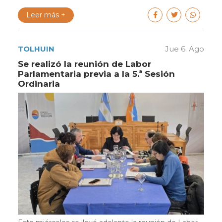
Leer más +
TOLHUIN
Jue 6. Ago
Se realizó la reunión de Labor
Parlamentaria previa a la 5.ª Sesión
Ordinaria