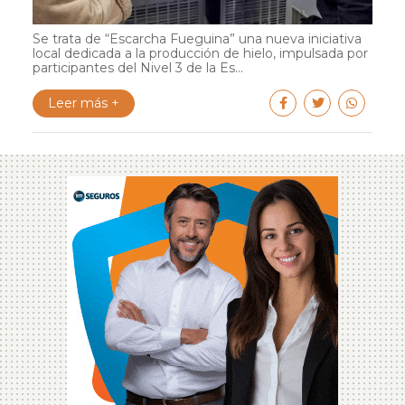
Se trata de “Escarcha Fueguina” una nueva iniciativa
local dedicada a la producción de hielo, impulsada por
participantes del Nivel 3 de la Es...
Leer más +