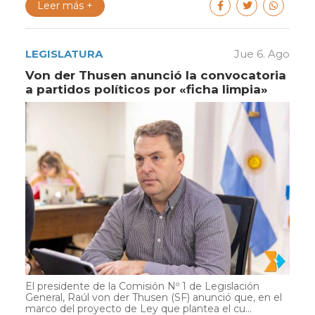
Leer más +
LEGISLATURA
Jue 6. Ago
Von der Thusen anunció la convocatoria
a partidos políticos por «ficha limpia»
El presidente de la Comisión Nº 1 de Legislación
General, Raúl von der Thusen (SF) anunció que, en el
marco del proyecto de Ley que plantea el cu...