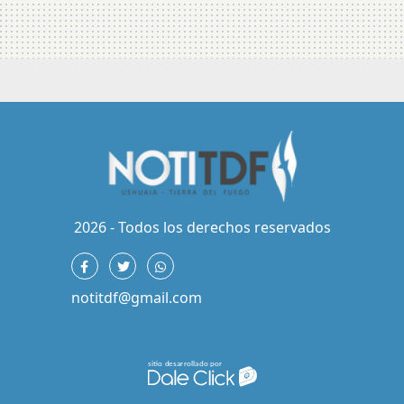
2026 - Todos los derechos reservados
notitdf@gmail.com