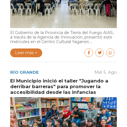
El Gobierno de la Provincia de Tierra del Fuego AIAS,
a través de la Agencia de Innovación, presentó este
miércoles en el Centro Cultural Yaganes ...
Leer más +
RÍO GRANDE
Mié 5. Ago
El Municipio inició el taller "Jugando a
derribar barreras" para promover la
accesibilidad desde las infancias