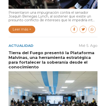
Presentaron una impugnación contra el senador
Joaquín Benegas Lynch, al sostener que existe un
presunto conflicto de intereses que le impediría int...
Leer más +
ACTUALIDAD
Mié 5. Ago
Tierra del Fuego presentó la Plataforma
Malvinas, una herramienta estratégica
para fortalecer la soberanía desde el
conocimiento