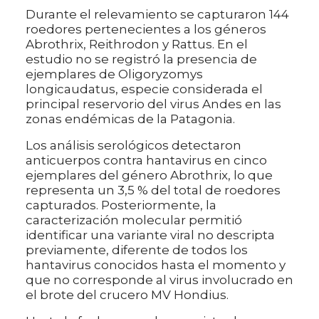
Durante el relevamiento se capturaron 144
roedores pertenecientes a los géneros
Abrothrix, Reithrodon y Rattus. En el
estudio no se registró la presencia de
ejemplares de Oligoryzomys
longicaudatus, especie considerada el
principal reservorio del virus Andes en las
zonas endémicas de la Patagonia.
Los análisis serológicos detectaron
anticuerpos contra hantavirus en cinco
ejemplares del género Abrothrix, lo que
representa un 3,5 % del total de roedores
capturados. Posteriormente, la
caracterización molecular permitió
identificar una variante viral no descripta
previamente, diferente de todos los
hantavirus conocidos hasta el momento y
que no corresponde al virus involucrado en
el brote del crucero MV Hondius.