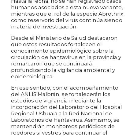
Hasta la fecha, no se han registrado casos
humanos asociados a esta nueva variante,
mientras que el rol de la especie Abrothrix
como reservorio del virus continúa siendo
materia de investigación.
Desde el Ministerio de Salud destacaron
que estos resultados fortalecen el
conocimiento epidemiológico sobre la
circulación de hantavirus en la provincia y
remarcaron que se continuará
profundizando la vigilancia ambiental y
epidemiológica.
En ese sentido, con el acompañamiento
del ANLIS Malbrán, se fortalecerán los
estudios de vigilancia mediante la
incorporación del Laboratorio del Hospital
Regional Ushuaia a la Red Nacional de
Laboratorios de Hantavirus. Asimismo, se
mantendrán monitoreos periódicos de
roedores silvestres para continuar el