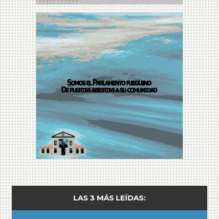
LAS 3 MÁS LEÍDAS: