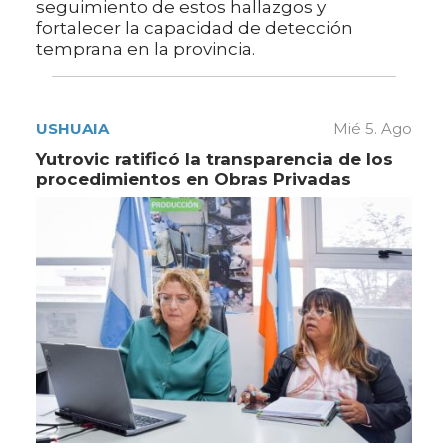
seguimiento de estos hallazgos y
fortalecer la capacidad de detección
temprana en la provincia.
USHUAIA
Mié 5. Ago
Yutrovic ratificó la transparencia de los
procedimientos en Obras Privadas