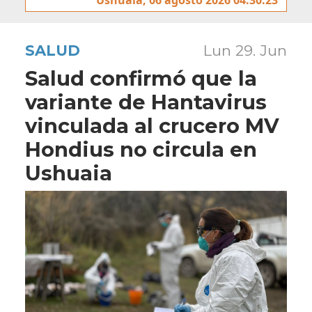
SALUD
Lun 29. Jun
Salud confirmó que la
variante de Hantavirus
vinculada al crucero MV
Hondius no circula en
Ushuaia