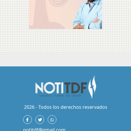
2026 - Todos los derechos reservados
notitdf@gmail.com