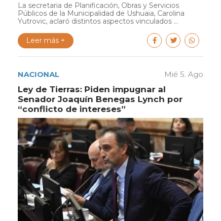
La secretaria de Planificación, Obras y Servicios
Públicos de la Municipalidad de Ushuaia, Carolina
Yutrovic, aclaró distintos aspectos vinculados ...
Leer más +
NACIONAL
Mié 5. Ago
Ley de Tierras: Piden impugnar al
Senador Joaquín Benegas Lynch por
“conflicto de intereses”