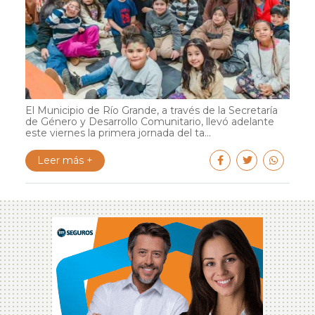
El Municipio de Río Grande, a través de la Secretaría
de Género y Desarrollo Comunitario, llevó adelante
este viernes la primera jornada del ta...
Leer más +