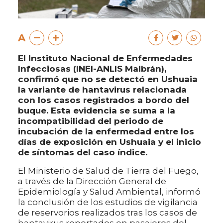
A
El Instituto Nacional de Enfermedades
Infecciosas (INEI-ANLIS Malbrán),
confirmó que no se detectó en Ushuaia
la variante de hantavirus relacionada
con los casos registrados a bordo del
buque. Esta evidencia se suma a la
incompatibilidad del periodo de
incubación de la enfermedad entre los
días de exposición en Ushuaia y el inicio
de síntomas del caso índice.
El Ministerio de Salud de Tierra del Fuego,
a través de la Dirección General de
Epidemiología y Salud Ambiental, informó
la conclusión de los estudios de vigilancia
de reservorios realizados tras los casos de