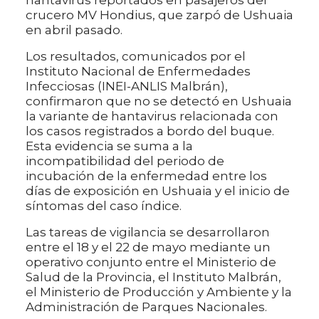
hantavirus reportados en pasajeros del
crucero MV Hondius, que zarpó de Ushuaia
en abril pasado.
Los resultados, comunicados por el
Instituto Nacional de Enfermedades
Infecciosas (INEI-ANLIS Malbrán),
confirmaron que no se detectó en Ushuaia
la variante de hantavirus relacionada con
los casos registrados a bordo del buque.
Esta evidencia se suma a la
incompatibilidad del periodo de
incubación de la enfermedad entre los
días de exposición en Ushuaia y el inicio de
síntomas del caso índice.
Las tareas de vigilancia se desarrollaron
entre el 18 y el 22 de mayo mediante un
operativo conjunto entre el Ministerio de
Salud de la Provincia, el Instituto Malbrán,
el Ministerio de Producción y Ambiente y la
Administración de Parques Nacionales.