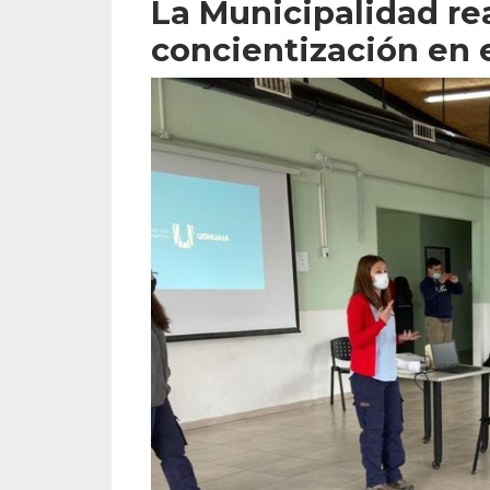
La Municipalidad rea
concientización en 