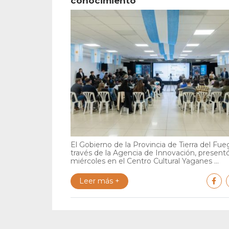
conocimiento
El Gobierno de la Provincia de Tierra del Fue
través de la Agencia de Innovación, present
miércoles en el Centro Cultural Yaganes ...
Leer más +