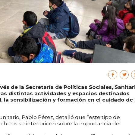
vés de la Secretaría de Políticas Sociales, Sanitar
as distintas actividades y espacios destinados
d, la sensibilización y formación en el cuidado de 
nitario, Pablo Pérez, detalló que “este tipo de
chicos se interioricen sobre la importancia del