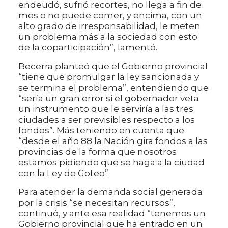
endeudó, sufrió recortes, no llega a fin de
mes o no puede comer, y encima, con un
alto grado de irresponsabilidad, le meten
un problema más a la sociedad con esto
de la coparticipación”, lamentó.
Becerra planteó que el Gobierno provincial
“tiene que promulgar la ley sancionada y
se termina el problema”, entendiendo que
“sería un gran error si el gobernador veta
un instrumento que le serviría a las tres
ciudades a ser previsibles respecto a los
fondos”. Más teniendo en cuenta que
“desde el año 88 la Nación gira fondos a las
provincias de la forma que nosotros
estamos pidiendo que se haga a la ciudad
con la Ley de Goteo”.
Para atender la demanda social generada
por la crisis “se necesitan recursos”,
continuó, y ante esa realidad “tenemos un
Gobierno provincial que ha entrado en un