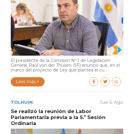
El presidente de la Comisión Nº 1 de Legislación
General, Raúl von der Thusen (SF) anunció que, en el
marco del proyecto de Ley que plantea el cu...
Leer más +
TOLHUIN
Jue 6. Ago
Se realizó la reunión de Labor
Parlamentaria previa a la 5.ª Sesión
Ordinaria