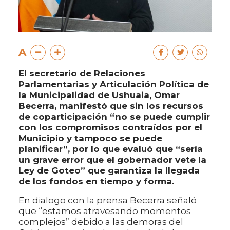
A
El secretario de Relaciones
Parlamentarias y Articulación Política de
la Municipalidad de Ushuaia, Omar
Becerra, manifestó que sin los recursos
de coparticipación “no se puede cumplir
con los compromisos contraídos por el
Municipio y tampoco se puede
planificar”, por lo que evaluó que “sería
un grave error que el gobernador vete la
Ley de Goteo” que garantiza la llegada
de los fondos en tiempo y forma.
En dialogo con la prensa Becerra señaló
que “estamos atravesando momentos
complejos” debido a las demoras del