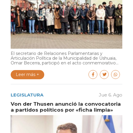
El secretario de Relaciones Parlamentarias y
Articulación Política de la Municipalidad de Ushuaia,
Omar Becerra, participó en el acto conmemorativo...
Leer más +
LEGISLATURA
Jue 6. Ago
Von der Thusen anunció la convocatoria
a partidos políticos por «ficha limpia»