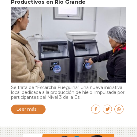
Productivos en Río Grande
Se trata de “Escarcha Fueguina” una nueva iniciativa
local dedicada a la producción de hielo, impulsada por
participantes del Nivel 3 de la Es...
Leer más +