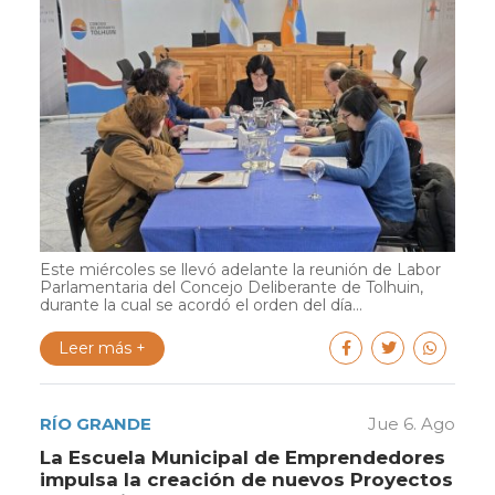
Este miércoles se llevó adelante la reunión de Labor
Parlamentaria del Concejo Deliberante de Tolhuin,
durante la cual se acordó el orden del día...
Leer más +
RÍO GRANDE
Jue 6. Ago
La Escuela Municipal de Emprendedores
impulsa la creación de nuevos Proyectos