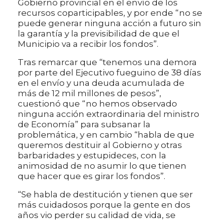
Gobierno provincial en el envío de los
recursos coparticipables, y por ende “no se
puede generar ninguna acción a futuro sin
la garantía y la previsibilidad de que el
Municipio va a recibir los fondos”.
Tras remarcar que “tenemos una demora
por parte del Ejecutivo fueguino de 38 días
en el envío y una deuda acumulada de
más de 12 mil millones de pesos”,
cuestionó que “no hemos observado
ninguna acción extraordinaria del ministro
de Economía” para subsanar la
problemática, y en cambio “habla de que
queremos destituir al Gobierno y otras
barbaridades y estupideces, con la
animosidad de no asumir lo que tienen
que hacer que es girar los fondos”.
“Se habla de destitución y tienen que ser
más cuidadosos porque la gente en dos
años vio perder su calidad de vida, se