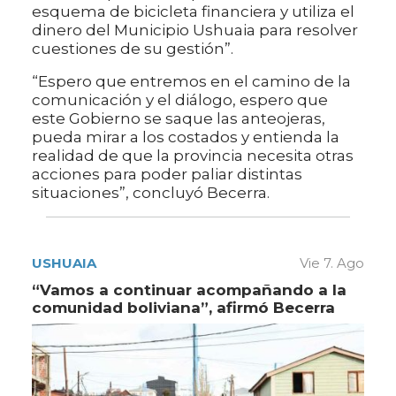
esquema de bicicleta financiera y utiliza el
dinero del Municipio Ushuaia para resolver
cuestiones de su gestión”.
“Espero que entremos en el camino de la
comunicación y el diálogo, espero que
este Gobierno se saque las anteojeras,
pueda mirar a los costados y entienda la
realidad de que la provincia necesita otras
acciones para poder paliar distintas
situaciones”, concluyó Becerra.
USHUAIA
Vie 7. Ago
“Vamos a continuar acompañando a la
comunidad boliviana”, afirmó Becerra