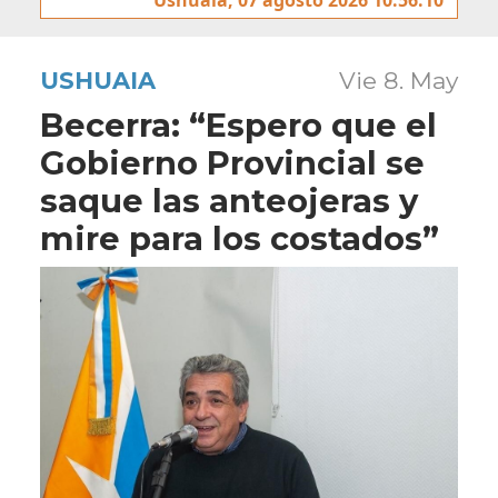
USHUAIA
Vie 8. May
Becerra: “Espero que el
Gobierno Provincial se
saque las anteojeras y
mire para los costados”